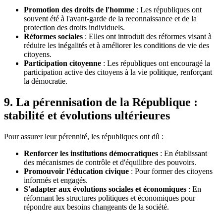
Promotion des droits de l'homme
: Les républiques ont
souvent été à l'avant-garde de la reconnaissance et de la
protection des droits individuels.
Réformes sociales
: Elles ont introduit des réformes visant à
réduire les inégalités et à améliorer les conditions de vie des
citoyens.
Participation citoyenne
: Les républiques ont encouragé la
participation active des citoyens à la vie politique, renforçant
la démocratie.
9. La pérennisation de la République :
stabilité et évolutions ultérieures
Pour assurer leur pérennité, les républiques ont dû :
Renforcer les institutions démocratiques
: En établissant
des mécanismes de contrôle et d'équilibre des pouvoirs.
Promouvoir l'éducation civique
: Pour former des citoyens
informés et engagés.
S'adapter aux évolutions sociales et économiques
: En
réformant les structures politiques et économiques pour
répondre aux besoins changeants de la société.