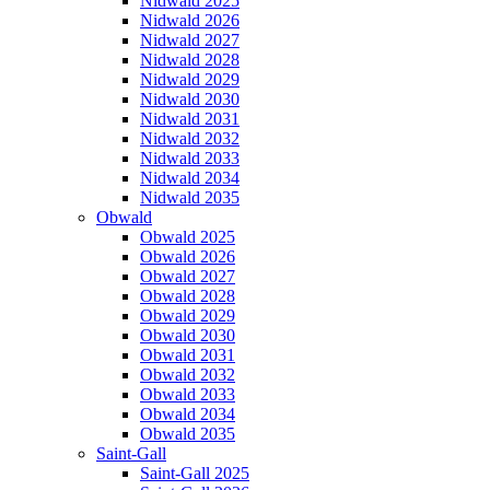
Nidwald 2025
Nidwald 2026
Nidwald 2027
Nidwald 2028
Nidwald 2029
Nidwald 2030
Nidwald 2031
Nidwald 2032
Nidwald 2033
Nidwald 2034
Nidwald 2035
Obwald
Obwald 2025
Obwald 2026
Obwald 2027
Obwald 2028
Obwald 2029
Obwald 2030
Obwald 2031
Obwald 2032
Obwald 2033
Obwald 2034
Obwald 2035
Saint-Gall
Saint-Gall 2025