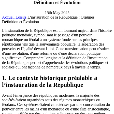
Définition et Évolution
15th May 2025
Accueil
Loisirs
L'instauration de la République : Origines,
Définition et Évolution
L'instauration de la République est un tournant majeur dans l'histoire
politique mondiale, symbolisant le passage d'un pouvoir
monarchique ou féodal à un système fondé sur les principes
républicains tels que la souveraineté populaire, la séparation des
pouvoirs et l'égalité devant la loi. Cette transformation peut résulter
d'une révolution, d'une réforme ou d'une déclaration politique
significative. Comprendre l'origine et la définition de l'instauration
de la République permet d'appréhender les évolutions politiques et
sociales qui ont façonné de nombreux pays à travers le temps.
1. Le contexte historique préalable à
l’instauration de la République
Avant l'émergence des républiques modernes, la majorité des
sociétés étaient organisées sous des régimes monarchiques ou
féodaux. Ces systèmes étaient caractérisés par une concentration du
pouvoir entre les mains d'un monarque ou d'une élite aristocratique,
souvent justifiée par des traditions religieuses ou des conceptions