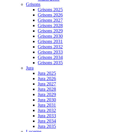
Grisons
Grisons 2025
Grisons 2026
Grisons 2027
Grisons 2028
Grisons 2029
Grisons 2030
Grisons 2031
Grisons 2032
Grisons 2033
Grisons 2034
Grisons 2035
Jura
Jura 2025
Jura 2026
Jura 2027
Jura 2028
Jura 2029
Jura 2030
Jura 2031
Jura 2032
Jura 2033
Jura 2034
Jura 2035
Lucerne