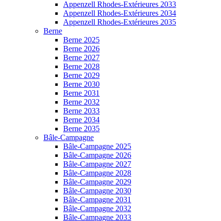
Appenzell Rhodes-Extérieures 2033
Appenzell Rhodes-Extérieures 2034
Appenzell Rhodes-Extérieures 2035
Berne
Berne 2025
Berne 2026
Berne 2027
Berne 2028
Berne 2029
Berne 2030
Berne 2031
Berne 2032
Berne 2033
Berne 2034
Berne 2035
Bâle-Campagne
Bâle-Campagne 2025
Bâle-Campagne 2026
Bâle-Campagne 2027
Bâle-Campagne 2028
Bâle-Campagne 2029
Bâle-Campagne 2030
Bâle-Campagne 2031
Bâle-Campagne 2032
Bâle-Campagne 2033