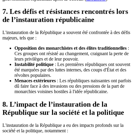
7. Les défis et résistances rencontrés lors
de l’instauration républicaine
L'instauration de la République a souvent été confrontée à des défis
majeurs, tels que :
Opposition des monarchistes et des élites traditionnelles
:
Ces groupes ont résisté au changement, craignant la perte de
leurs privilèges et de leur pouvoir.
Instabilité politique
: Les premières républiques ont souvent
été marquées par des luttes internes, des coups d'État et des
révoltes populaires.
Menaces extérieures
: Les républiques naissantes ont parfois
dû faire face à des invasions ou des pressions de la part de
monarchies voisines hostiles à l'idée républicaine.
8. L’impact de l’instauration de la
République sur la société et la politique
L'instauration de la République a eu des impacts profonds sur la
société et la politique, notamment :