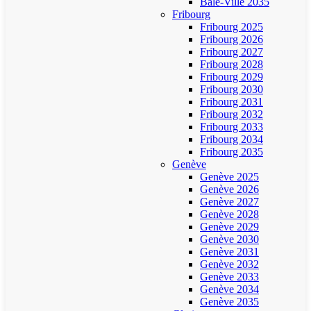
Bâle-Ville 2035
Fribourg
Fribourg 2025
Fribourg 2026
Fribourg 2027
Fribourg 2028
Fribourg 2029
Fribourg 2030
Fribourg 2031
Fribourg 2032
Fribourg 2033
Fribourg 2034
Fribourg 2035
Genève
Genève 2025
Genève 2026
Genève 2027
Genève 2028
Genève 2029
Genève 2030
Genève 2031
Genève 2032
Genève 2033
Genève 2034
Genève 2035