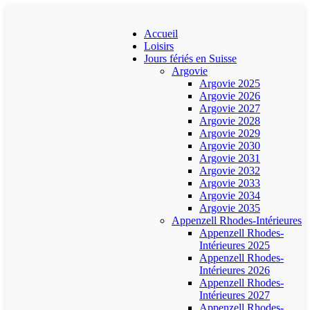
Accueil
Loisirs
Jours fériés en Suisse
Argovie
Argovie 2025
Argovie 2026
Argovie 2027
Argovie 2028
Argovie 2029
Argovie 2030
Argovie 2031
Argovie 2032
Argovie 2033
Argovie 2034
Argovie 2035
Appenzell Rhodes-Intérieures
Appenzell Rhodes-
Intérieures 2025
Appenzell Rhodes-
Intérieures 2026
Appenzell Rhodes-
Intérieures 2027
Appenzell Rhodes-