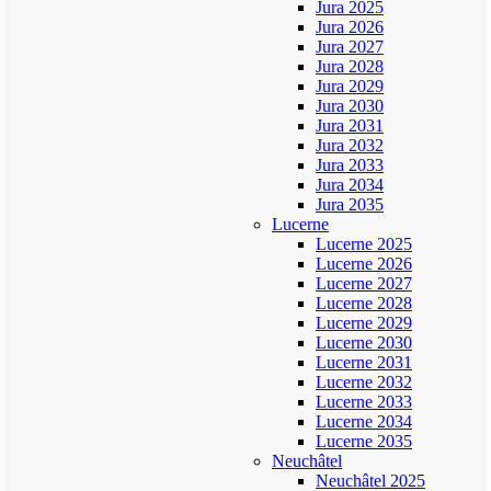
Jura 2025
Jura 2026
Jura 2027
Jura 2028
Jura 2029
Jura 2030
Jura 2031
Jura 2032
Jura 2033
Jura 2034
Jura 2035
Lucerne
Lucerne 2025
Lucerne 2026
Lucerne 2027
Lucerne 2028
Lucerne 2029
Lucerne 2030
Lucerne 2031
Lucerne 2032
Lucerne 2033
Lucerne 2034
Lucerne 2035
Neuchâtel
Neuchâtel 2025