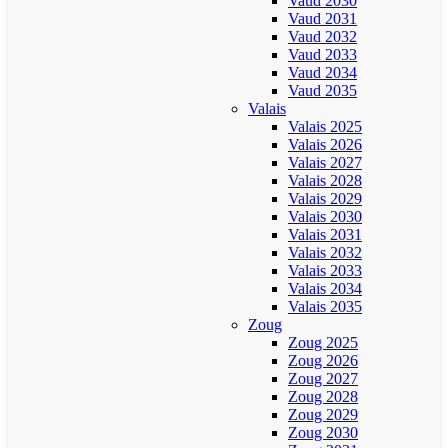
Vaud 2030
Vaud 2031
Vaud 2032
Vaud 2033
Vaud 2034
Vaud 2035
Valais
Valais 2025
Valais 2026
Valais 2027
Valais 2028
Valais 2029
Valais 2030
Valais 2031
Valais 2032
Valais 2033
Valais 2034
Valais 2035
Zoug
Zoug 2025
Zoug 2026
Zoug 2027
Zoug 2028
Zoug 2029
Zoug 2030