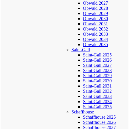
Obwald 2027
Obwald 2028
Obwald 2029
Obwald 2030
Obwald 2031
Obwald 2032
Obwald 2033
Obwald 2034
Obwald 2035
Saint-Gall
Saint-Gall 2025
Saint-Gall 2026
Saint-Gall 2027
Saint-Gall 2028
Saint-Gall 2029
Saint-Gall 2030
Saint-Gall 2031
Saint-Gall 2032
Saint-Gall 2033
Saint-Gall 2034
Saint-Gall 2035
Schaffhouse
Schaffhouse 2025
Schaffhouse 2026
Schaffhouse 2027