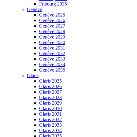
Fribourg 2035
Genève
Genève 2025
Genève 2026
Genève 2027
Genève 2028
Genève 2029
Genève 2030
Genève 2031
Genève 2032
Genève 2033
Genève 2034
Genève 2035
Glaris
Glaris 2025
Glaris 2026
Glaris 2027
Glaris 2028
Glaris 2029
Glaris 2030
Glaris 2031
Glaris 2032
Glaris 2033
Glaris 2034
Glaris 2035