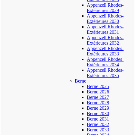
Appenzell Rhodes-
Extérieures 2029
Appenzell Rhodes-
Extérieures 2030
Appenzell Rhodes-
Extérieures 2031
Appenzell Rhodes-
Extérieures 2032
Appenzell Rhodes-
Extérieures 2033
Appenzell Rhodes-
Extérieures 2034
Appenzell Rhodes-
Extérieures 2035
Berne
Berne 2025
Berne 2026
Berne 2027
Berne 2028
Berne 2029
Berne 2030
Berne 2031
Berne 2032
Berne 2033