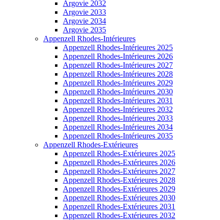
Argovie 2032
Argovie 2033
Argovie 2034
Argovie 2035
Appenzell Rhodes-Intérieures
Appenzell Rhodes-Intérieures 2025
Appenzell Rhodes-Intérieures 2026
Appenzell Rhodes-Intérieures 2027
Appenzell Rhodes-Intérieures 2028
Appenzell Rhodes-Intérieures 2029
Appenzell Rhodes-Intérieures 2030
Appenzell Rhodes-Intérieures 2031
Appenzell Rhodes-Intérieures 2032
Appenzell Rhodes-Intérieures 2033
Appenzell Rhodes-Intérieures 2034
Appenzell Rhodes-Intérieures 2035
Appenzell Rhodes-Extérieures
Appenzell Rhodes-Extérieures 2025
Appenzell Rhodes-Extérieures 2026
Appenzell Rhodes-Extérieures 2027
Appenzell Rhodes-Extérieures 2028
Appenzell Rhodes-Extérieures 2029
Appenzell Rhodes-Extérieures 2030
Appenzell Rhodes-Extérieures 2031
Appenzell Rhodes-Extérieures 2032