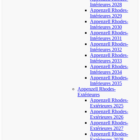
Intérieures 2028
Appenzell Rhodes-
Intérieures 2029
Appenzell Rhodes-
Intérieures 2030
Appenzell Rhodes-
Intérieures 2031
Appenzell Rhodes-
Intérieures 2032
Appenzell Rhodes-
Intérieures 2033
Appenzell Rhodes-
Intérieures 2034
Appenzell Rhodes-
Intérieures 2035
Appenzell Rhodes-
Extérieures
Appenzell Rhodes-
Extérieures 2025
Appenzell Rhodes-
Extérieures 2026
Appenzell Rhodes-
Extérieures 2027
Appenzell Rhodes-
Extérieures 2028