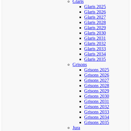
Glaris
Glaris 2025
Glaris 2026
Glaris 2027
Glaris 2028
Glaris 2029
Glaris 2030
Glaris 2031
Glaris 2032
Glaris 2033
Glaris 2034
Glaris 2035
Grisons
Grisons 2025
Grisons 2026
Grisons 2027
Grisons 2028
Grisons 2029
Grisons 2030
Grisons 2031
Grisons 2032
Grisons 2033
Grisons 2034
Grisons 2035
Jura