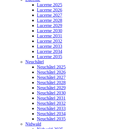
Lucerne 2025
Lucerne 2026
Lucerne 2027
Lucerne 2028
Lucerne 2029
Lucerne 2030
Lucerne 2031
Lucerne 2032
Lucerne 2033
Lucerne 2034
Lucerne 2035
Neuchâtel
Neuchâtel 2025
Neuchâtel 2026
Neuchâtel 2027
Neuchâtel 2028
Neuchâtel 2029
Neuchâtel 2030
Neuchâtel 2031
Neuchâtel 2032
Neuchâtel 2033
Neuchâtel 2034
Neuchâtel 2035
Nidwald