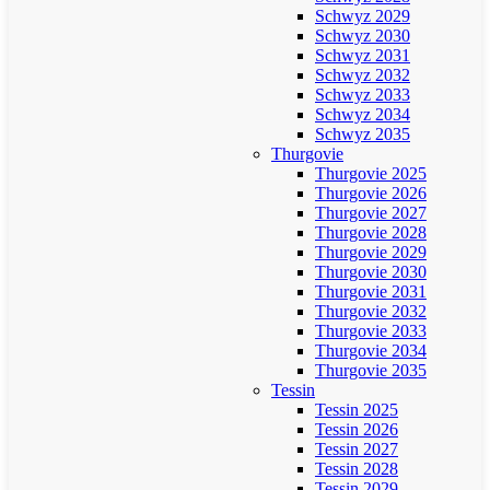
Schwyz 2029
Schwyz 2030
Schwyz 2031
Schwyz 2032
Schwyz 2033
Schwyz 2034
Schwyz 2035
Thurgovie
Thurgovie 2025
Thurgovie 2026
Thurgovie 2027
Thurgovie 2028
Thurgovie 2029
Thurgovie 2030
Thurgovie 2031
Thurgovie 2032
Thurgovie 2033
Thurgovie 2034
Thurgovie 2035
Tessin
Tessin 2025
Tessin 2026
Tessin 2027
Tessin 2028
Tessin 2029