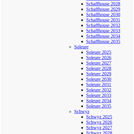
Schaffhouse 2028
Schaffhouse 2029
Schaffhouse 2030
Schaffhouse 2031
Schaffhouse 2032
Schaffhouse 2033
Schaffhouse 2034
Schaffhouse 2035
Soleure
Soleure 2025
Soleure 2026
Soleure 2027
Soleure 2028
Soleure 2029
Soleure 2030
Soleure 2031
Soleure 2032
Soleure 2033
Soleure 2034
Soleure 2035
Schwyz
Schwyz 2025
Schwyz 2026
Schwyz 2027
Schwyz 2028