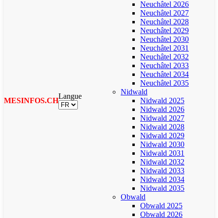
Neuchâtel 2026
Neuchâtel 2027
Neuchâtel 2028
Neuchâtel 2029
Neuchâtel 2030
Neuchâtel 2031
Neuchâtel 2032
Neuchâtel 2033
Neuchâtel 2034
Neuchâtel 2035
Nidwald
Langue
MESINFOS.CH
Nidwald 2025
Nidwald 2026
Nidwald 2027
Nidwald 2028
Nidwald 2029
Nidwald 2030
Nidwald 2031
Nidwald 2032
Nidwald 2033
Nidwald 2034
Nidwald 2035
Obwald
Obwald 2025
Obwald 2026