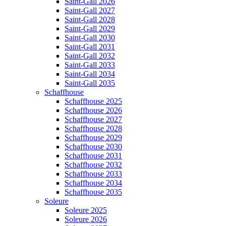
Saint-Gall 2026
Saint-Gall 2027
Saint-Gall 2028
Saint-Gall 2029
Saint-Gall 2030
Saint-Gall 2031
Saint-Gall 2032
Saint-Gall 2033
Saint-Gall 2034
Saint-Gall 2035
Schaffhouse
Schaffhouse 2025
Schaffhouse 2026
Schaffhouse 2027
Schaffhouse 2028
Schaffhouse 2029
Schaffhouse 2030
Schaffhouse 2031
Schaffhouse 2032
Schaffhouse 2033
Schaffhouse 2034
Schaffhouse 2035
Soleure
Soleure 2025
Soleure 2026