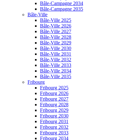
Bâle-Campagne 2034
Bâle-Campagne 2035
Bâle-Ville
Bâle-Ville 2025
Bâle-Ville 2026
Bâle-Ville 2027
Bâle-Ville 2028
Bâle-Ville 2029
Bâle-Ville 2030
Bâle-Ville 2031
Bâle-Ville 2032
Bâle-Ville 2033
Bâle-Ville 2034
Bâle-Ville 2035
Fribourg
Fribourg 2025
Fribourg 2026
Fribourg 2027
Fribourg 2028
Fribourg 2029
Fribourg 2030
Fribourg 2031
Fribourg 2032
Fribourg 2033
Fribourg 2034