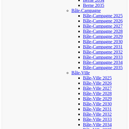
Berne 2034
Berne 2035
Bâle-Campagne
Bâle-Campagne 2025
Bâle-Campagne 2026
Bâle-Campagne 2027
Bâle-Campagne 2028
Bâle-Campagne 2029
Bâle-Campagne 2030
Bâle-Campagne 2031
Bâle-Campagne 2032
Bâle-Campagne 2033
Bâle-Campagne 2034
Bâle-Campagne 2035
Bâle-Ville
Bâle-Ville 2025
Bâle-Ville 2026
Bâle-Ville 2027
Bâle-Ville 2028
Bâle-Ville 2029
Bâle-Ville 2030
Bâle-Ville 2031
Bâle-Ville 2032
Bâle-Ville 2033
Bâle-Ville 2034