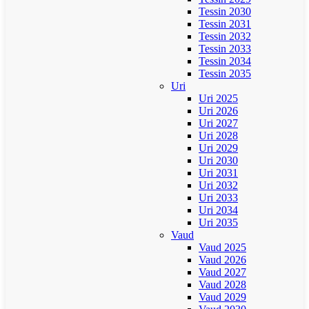
Tessin 2030
Tessin 2031
Tessin 2032
Tessin 2033
Tessin 2034
Tessin 2035
Uri
Uri 2025
Uri 2026
Uri 2027
Uri 2028
Uri 2029
Uri 2030
Uri 2031
Uri 2032
Uri 2033
Uri 2034
Uri 2035
Vaud
Vaud 2025
Vaud 2026
Vaud 2027
Vaud 2028
Vaud 2029