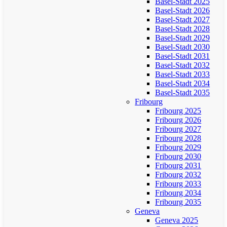
Basel-Stadt 2025
Basel-Stadt 2026
Basel-Stadt 2027
Basel-Stadt 2028
Basel-Stadt 2029
Basel-Stadt 2030
Basel-Stadt 2031
Basel-Stadt 2032
Basel-Stadt 2033
Basel-Stadt 2034
Basel-Stadt 2035
Fribourg
Fribourg 2025
Fribourg 2026
Fribourg 2027
Fribourg 2028
Fribourg 2029
Fribourg 2030
Fribourg 2031
Fribourg 2032
Fribourg 2033
Fribourg 2034
Fribourg 2035
Geneva
Geneva 2025