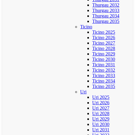
Thurgau 2032
Thurgau 2033
Thurgau 2034
Thurgau 2035
Ticino
Ticino 2025
Ticino 2026
Ticino 2027
Ticino 2028
Ticino 2029
Ticino 2030
Ticino 2031
Ticino 2032
Ticino 2033
Ticino 2034
Ticino 2035
Uri
Uri 2025
Uri 2026
Uri 2027
Uri 2028
Uri 2029
Uri 2030
Uri 2031