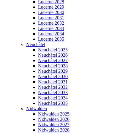
Lucerne 2028
Lucerne 2029
Lucerne 2030
Lucerne 2031
Lucerne 2032
Lucerne 2033
Lucerne 2034
Lucerne 2035
Neuchâtel
Neuchâtel 2025
Neuchâtel 2026
Neuchâtel 2027
Neuchâtel 2028
Neuchâtel 2029
Neuchâtel 2030
Neuchâtel 2031
Neuchâtel 2032
Neuchâtel 2033
Neuchâtel 2034
Neuchâtel 2035
Nidwalden
Nidwalden 2025
Nidwalden 2026
Nidwalden 2027
Nidwalden 2028