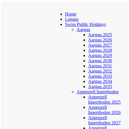
Home
Leisure
Swiss Public Holidays
Aargau
Aargau 2025
Aargau 2026
Aargau 2027
Aargau 2028
Aargau 2029
Aargau 2030
Aargau 2031
Aargau 2032
Aargau 2033
Aargau 2034
Aargau 2035
Appenzell Innerrhoden
Appenzell
Innerrhoden 2025
Appenzell
Innerrhoden 2026
Appenzell
Innerrhoden 2027
Appenzell