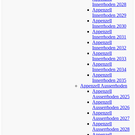
Innerrhoden 2028
Appenzell
Innerrhoden 2029
Appenzell
Innerrhoden 2030
Appenzell
Innerrhoden 2031
Appenzell
Innerrhoden 2032
Appenzell
Innerrhoden 2033
Appenzell
Innerrhoden 2034
Appenzell
Innerrhoden 2035
Appenzell Ausserrhoden
Appenzell
Ausserrhoden 2025
Appenzell
Ausserrhoden 2026
Appenzell
Ausserrhoden 2027
Appenzell
Ausserrhoden 2028
Appenzell