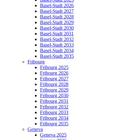
Basel-Stadt 2026
Basel-Stadt 2027
Basel-Stadt 2028
Basel-Stadt 2029
Basel-Stadt 2030
Basel-Stadt 2031
Basel-Stadt 2032
Basel-Stadt 2033
Basel-Stadt 2034
Basel-Stadt 2035
Fribourg
Fribourg 2025
Fribourg 2026
Fribourg 2027
Fribourg 2028
Fribourg 2029
Fribourg 2030
Fribourg 2031
Fribourg 2032
Fribourg 2033
Fribourg 2034
Fribourg 2035
Geneva
Geneva 2025