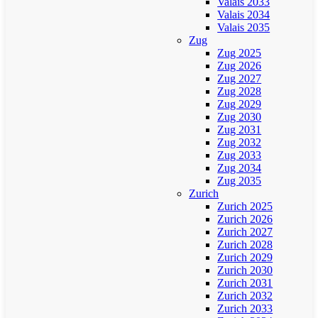
Valais 2033
Valais 2034
Valais 2035
Zug
Zug 2025
Zug 2026
Zug 2027
Zug 2028
Zug 2029
Zug 2030
Zug 2031
Zug 2032
Zug 2033
Zug 2034
Zug 2035
Zurich
Zurich 2025
Zurich 2026
Zurich 2027
Zurich 2028
Zurich 2029
Zurich 2030
Zurich 2031
Zurich 2032
Zurich 2033