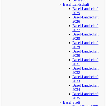
Bern 2035
Basel-Landschaft
Basel-Landschaft
2025
Basel-Landschaft
2026
Basel-Landschaft
2027
Basel-Landschaft
2028
Basel-Landschaft
2029
Basel-Landschaft
2030
Basel-Landschaft
2031
Basel-Landschaft
2032
Basel-Landschaft
2033
Basel-Landschaft
2034
Basel-Landschaft
2035
Basel-Stadt