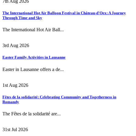
7th Aug 2026
The International Hot Air Balloon Festival in Château-d'Oex: A Journey
Through Time and Sky
The International Hot Air Ball...
3rd Aug 2026
Easter Family Activities in Lausanne
Easter in Lausanne offers a de...
1st Aug 2026
Fêtes de la solidarité: Celebrating Community and Togetherness in
Romandy
The Fêtes de la solidarité are...
31st Jul 2026