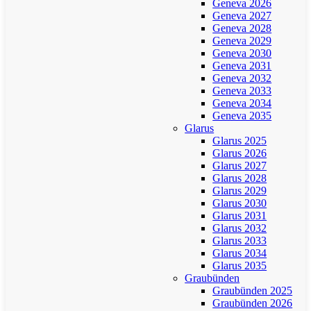
Geneva 2026
Geneva 2027
Geneva 2028
Geneva 2029
Geneva 2030
Geneva 2031
Geneva 2032
Geneva 2033
Geneva 2034
Geneva 2035
Glarus
Glarus 2025
Glarus 2026
Glarus 2027
Glarus 2028
Glarus 2029
Glarus 2030
Glarus 2031
Glarus 2032
Glarus 2033
Glarus 2034
Glarus 2035
Graubünden
Graubünden 2025
Graubünden 2026