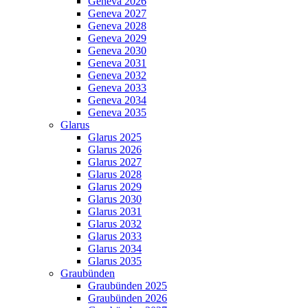
Geneva 2026
Geneva 2027
Geneva 2028
Geneva 2029
Geneva 2030
Geneva 2031
Geneva 2032
Geneva 2033
Geneva 2034
Geneva 2035
Glarus
Glarus 2025
Glarus 2026
Glarus 2027
Glarus 2028
Glarus 2029
Glarus 2030
Glarus 2031
Glarus 2032
Glarus 2033
Glarus 2034
Glarus 2035
Graubünden
Graubünden 2025
Graubünden 2026