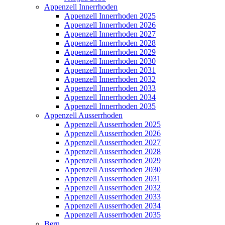
Appenzell Innerrhoden
Appenzell Innerrhoden 2025
Appenzell Innerrhoden 2026
Appenzell Innerrhoden 2027
Appenzell Innerrhoden 2028
Appenzell Innerrhoden 2029
Appenzell Innerrhoden 2030
Appenzell Innerrhoden 2031
Appenzell Innerrhoden 2032
Appenzell Innerrhoden 2033
Appenzell Innerrhoden 2034
Appenzell Innerrhoden 2035
Appenzell Ausserrhoden
Appenzell Ausserrhoden 2025
Appenzell Ausserrhoden 2026
Appenzell Ausserrhoden 2027
Appenzell Ausserrhoden 2028
Appenzell Ausserrhoden 2029
Appenzell Ausserrhoden 2030
Appenzell Ausserrhoden 2031
Appenzell Ausserrhoden 2032
Appenzell Ausserrhoden 2033
Appenzell Ausserrhoden 2034
Appenzell Ausserrhoden 2035
Bern