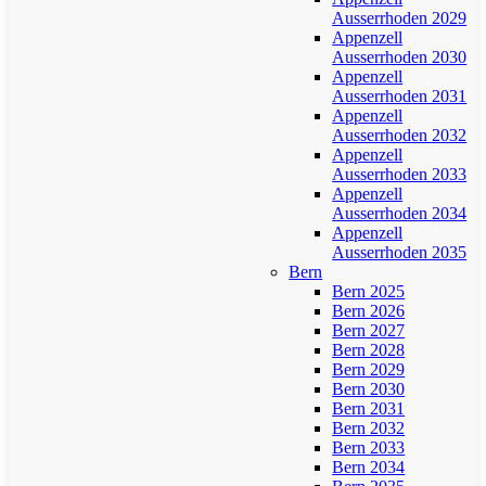
Ausserrhoden 2029
Appenzell
Ausserrhoden 2030
Appenzell
Ausserrhoden 2031
Appenzell
Ausserrhoden 2032
Appenzell
Ausserrhoden 2033
Appenzell
Ausserrhoden 2034
Appenzell
Ausserrhoden 2035
Bern
Bern 2025
Bern 2026
Bern 2027
Bern 2028
Bern 2029
Bern 2030
Bern 2031
Bern 2032
Bern 2033
Bern 2034