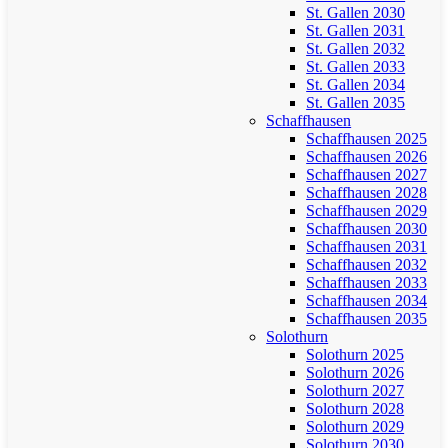
St. Gallen 2030
St. Gallen 2031
St. Gallen 2032
St. Gallen 2033
St. Gallen 2034
St. Gallen 2035
Schaffhausen
Schaffhausen 2025
Schaffhausen 2026
Schaffhausen 2027
Schaffhausen 2028
Schaffhausen 2029
Schaffhausen 2030
Schaffhausen 2031
Schaffhausen 2032
Schaffhausen 2033
Schaffhausen 2034
Schaffhausen 2035
Solothurn
Solothurn 2025
Solothurn 2026
Solothurn 2027
Solothurn 2028
Solothurn 2029
Solothurn 2030