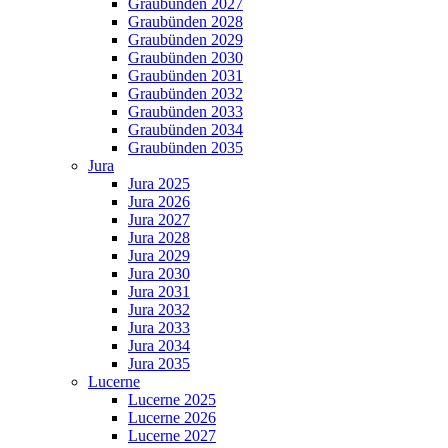
Graubünden 2027
Graubünden 2028
Graubünden 2029
Graubünden 2030
Graubünden 2031
Graubünden 2032
Graubünden 2033
Graubünden 2034
Graubünden 2035
Jura
Jura 2025
Jura 2026
Jura 2027
Jura 2028
Jura 2029
Jura 2030
Jura 2031
Jura 2032
Jura 2033
Jura 2034
Jura 2035
Lucerne
Lucerne 2025
Lucerne 2026
Lucerne 2027