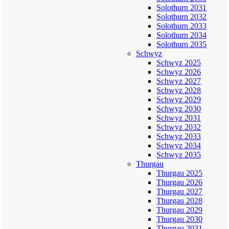
Solothurn 2031
Solothurn 2032
Solothurn 2033
Solothurn 2034
Solothurn 2035
Schwyz
Schwyz 2025
Schwyz 2026
Schwyz 2027
Schwyz 2028
Schwyz 2029
Schwyz 2030
Schwyz 2031
Schwyz 2032
Schwyz 2033
Schwyz 2034
Schwyz 2035
Thurgau
Thurgau 2025
Thurgau 2026
Thurgau 2027
Thurgau 2028
Thurgau 2029
Thurgau 2030
Thurgau 2031