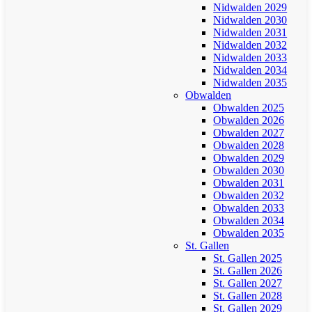
Nidwalden 2029
Nidwalden 2030
Nidwalden 2031
Nidwalden 2032
Nidwalden 2033
Nidwalden 2034
Nidwalden 2035
Obwalden
Obwalden 2025
Obwalden 2026
Obwalden 2027
Obwalden 2028
Obwalden 2029
Obwalden 2030
Obwalden 2031
Obwalden 2032
Obwalden 2033
Obwalden 2034
Obwalden 2035
St. Gallen
St. Gallen 2025
St. Gallen 2026
St. Gallen 2027
St. Gallen 2028
St. Gallen 2029