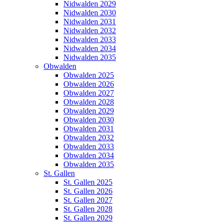
Nidwalden 2029
Nidwalden 2030
Nidwalden 2031
Nidwalden 2032
Nidwalden 2033
Nidwalden 2034
Nidwalden 2035
Obwalden
Obwalden 2025
Obwalden 2026
Obwalden 2027
Obwalden 2028
Obwalden 2029
Obwalden 2030
Obwalden 2031
Obwalden 2032
Obwalden 2033
Obwalden 2034
Obwalden 2035
St. Gallen
St. Gallen 2025
St. Gallen 2026
St. Gallen 2027
St. Gallen 2028
St. Gallen 2029