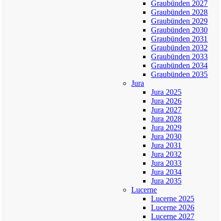
Graubünden 2027
Graubünden 2028
Graubünden 2029
Graubünden 2030
Graubünden 2031
Graubünden 2032
Graubünden 2033
Graubünden 2034
Graubünden 2035
Jura
Jura 2025
Jura 2026
Jura 2027
Jura 2028
Jura 2029
Jura 2030
Jura 2031
Jura 2032
Jura 2033
Jura 2034
Jura 2035
Lucerne
Lucerne 2025
Lucerne 2026
Lucerne 2027