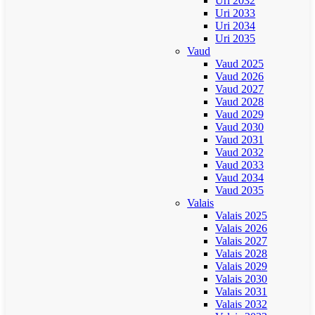
Uri 2032
Uri 2033
Uri 2034
Uri 2035
Vaud
Vaud 2025
Vaud 2026
Vaud 2027
Vaud 2028
Vaud 2029
Vaud 2030
Vaud 2031
Vaud 2032
Vaud 2033
Vaud 2034
Vaud 2035
Valais
Valais 2025
Valais 2026
Valais 2027
Valais 2028
Valais 2029
Valais 2030
Valais 2031
Valais 2032