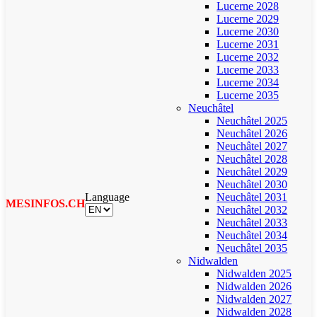
Lucerne 2028
Lucerne 2029
Lucerne 2030
Lucerne 2031
Lucerne 2032
Lucerne 2033
Lucerne 2034
Lucerne 2035
Neuchâtel
Neuchâtel 2025
Neuchâtel 2026
Neuchâtel 2027
Neuchâtel 2028
Neuchâtel 2029
Neuchâtel 2030
Language
Neuchâtel 2031
MESINFOS.CH
Neuchâtel 2032
Neuchâtel 2033
Neuchâtel 2034
Neuchâtel 2035
Nidwalden
Nidwalden 2025
Nidwalden 2026
Nidwalden 2027
Nidwalden 2028