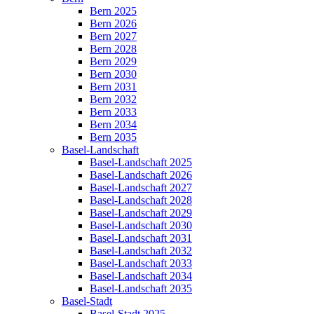
Bern 2025
Bern 2026
Bern 2027
Bern 2028
Bern 2029
Bern 2030
Bern 2031
Bern 2032
Bern 2033
Bern 2034
Bern 2035
Basel-Landschaft
Basel-Landschaft 2025
Basel-Landschaft 2026
Basel-Landschaft 2027
Basel-Landschaft 2028
Basel-Landschaft 2029
Basel-Landschaft 2030
Basel-Landschaft 2031
Basel-Landschaft 2032
Basel-Landschaft 2033
Basel-Landschaft 2034
Basel-Landschaft 2035
Basel-Stadt
Basel-Stadt 2025