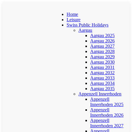
Home
Leisure
Swiss Public Holidays
Aargau
Aargau 2025
Aargau 2026
Aargau 2027
Aargau 2028
Aargau 2029
Aargau 2030
Aargau 2031
Aargau 2032
Aargau 2033
Aargau 2034
Aargau 2035
Appenzell Innerrhoden
Appenzell
Innerrhoden 2025
Appenzell
Innerrhoden 2026
Appenzell
Innerrhoden 2027
Appenzell