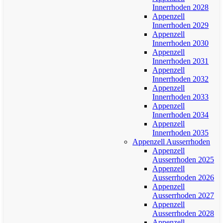
Innerrhoden 2028
Appenzell
Innerrhoden 2029
Appenzell
Innerrhoden 2030
Appenzell
Innerrhoden 2031
Appenzell
Innerrhoden 2032
Appenzell
Innerrhoden 2033
Appenzell
Innerrhoden 2034
Appenzell
Innerrhoden 2035
Appenzell Ausserrhoden
Appenzell
Ausserrhoden 2025
Appenzell
Ausserrhoden 2026
Appenzell
Ausserrhoden 2027
Appenzell
Ausserrhoden 2028
Appenzell