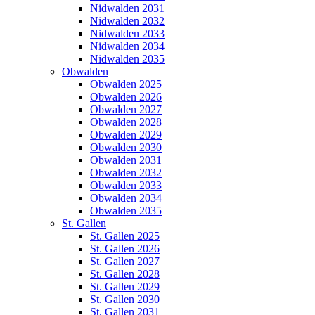
Nidwalden 2031
Nidwalden 2032
Nidwalden 2033
Nidwalden 2034
Nidwalden 2035
Obwalden
Obwalden 2025
Obwalden 2026
Obwalden 2027
Obwalden 2028
Obwalden 2029
Obwalden 2030
Obwalden 2031
Obwalden 2032
Obwalden 2033
Obwalden 2034
Obwalden 2035
St. Gallen
St. Gallen 2025
St. Gallen 2026
St. Gallen 2027
St. Gallen 2028
St. Gallen 2029
St. Gallen 2030
St. Gallen 2031