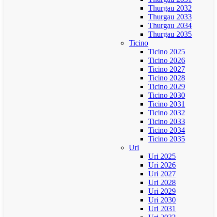
Thurgau 2032
Thurgau 2033
Thurgau 2034
Thurgau 2035
Ticino
Ticino 2025
Ticino 2026
Ticino 2027
Ticino 2028
Ticino 2029
Ticino 2030
Ticino 2031
Ticino 2032
Ticino 2033
Ticino 2034
Ticino 2035
Uri
Uri 2025
Uri 2026
Uri 2027
Uri 2028
Uri 2029
Uri 2030
Uri 2031