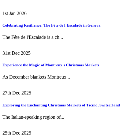
1st Jan 2026
Celebrating Resilience: The Fête de l'Escalade in Geneva
The Fête de l'Escalade is a ch...
31st Dec 2025
Experience the Magic of Montreux's Christmas Markets
As December blankets Montreux...
27th Dec 2025
Exploring the Enchanting Christmas Markets of Ticino, Switzerland
The Italian-speaking region of...
25th Dec 2025