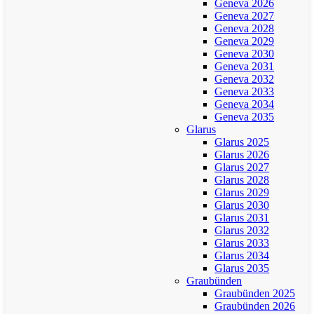
Geneva 2026
Geneva 2027
Geneva 2028
Geneva 2029
Geneva 2030
Geneva 2031
Geneva 2032
Geneva 2033
Geneva 2034
Geneva 2035
Glarus
Glarus 2025
Glarus 2026
Glarus 2027
Glarus 2028
Glarus 2029
Glarus 2030
Glarus 2031
Glarus 2032
Glarus 2033
Glarus 2034
Glarus 2035
Graubünden
Graubünden 2025
Graubünden 2026