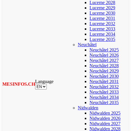
Lucerne 2028
Lucerne 2029
Lucerne 2030
Lucerne 2031
Lucerne 2032
Lucerne 2033
Lucerne 2034
Lucerne 2035
Neuchâtel
Neuchâtel 2025
Neuchâtel 2026
Neuchâtel 2027
Neuchâtel 2028
Neuchâtel 2029
Neuchâtel 2030
Language
Neuchâtel 2031
MESINFOS.CH
Neuchâtel 2032
Neuchâtel 2033
Neuchâtel 2034
Neuchâtel 2035
Nidwalden
Nidwalden 2025
Nidwalden 2026
Nidwalden 2027
Nidwalden 2028