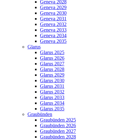
Geneva 2028
Geneva 2029
Geneva 2030
Geneva 2031
Geneva 2032
Geneva 2033
Geneva 2034
Geneva 2035
Glarus
Glarus 2025
Glarus 2026
Glarus 2027
Glarus 2028
Glarus 2029
Glarus 2030
Glarus 2031
Glarus 2032
Glarus 2033
Glarus 2034
Glarus 2035
Graubünden
Graubünden 2025
Graubünden 2026
Graubünden 2027
Graubünden 2028