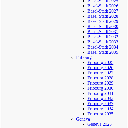
Basel-Stadt 2025
Basel-Stadt 2026
Basel-Stadt 2027
Basel-Stadt 2028
Basel-Stadt 2029
Basel-Stadt 2030
Basel-Stadt 2031
Basel-Stadt 2032
Basel-Stadt 2033
Basel-Stadt 2034
Basel-Stadt 2035
Fribourg
Fribourg 2025
Fribourg 2026
Fribourg 2027
Fribourg 2028
Fribourg 2029
Fribourg 2030
Fribourg 2031
Fribourg 2032
Fribourg 2033
Fribourg 2034
Fribourg 2035
Geneva
Geneva 2025