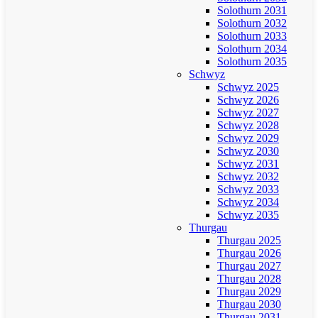
Solothurn 2031
Solothurn 2032
Solothurn 2033
Solothurn 2034
Solothurn 2035
Schwyz
Schwyz 2025
Schwyz 2026
Schwyz 2027
Schwyz 2028
Schwyz 2029
Schwyz 2030
Schwyz 2031
Schwyz 2032
Schwyz 2033
Schwyz 2034
Schwyz 2035
Thurgau
Thurgau 2025
Thurgau 2026
Thurgau 2027
Thurgau 2028
Thurgau 2029
Thurgau 2030
Thurgau 2031