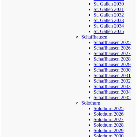
St. Gallen 2030
St. Gallen 2031
St. Gallen 2032
St. Gallen 2033
St. Gallen 2034
St. Gallen 2035
Schaffhausen
Schaffhausen 2025
Schaffhausen 2026
Schaffhausen 2027
Schaffhausen 2028
Schaffhausen 2029
Schaffhausen 2030
Schaffhausen 2031
Schaffhausen 2032
Schaffhausen 2033
Schaffhausen 2034
Schaffhausen 2035
Solothurn
Solothurn 2025
Solothurn 2026
Solothurn 2027
Solothurn 2028
Solothurn 2029
Solothurn 2030