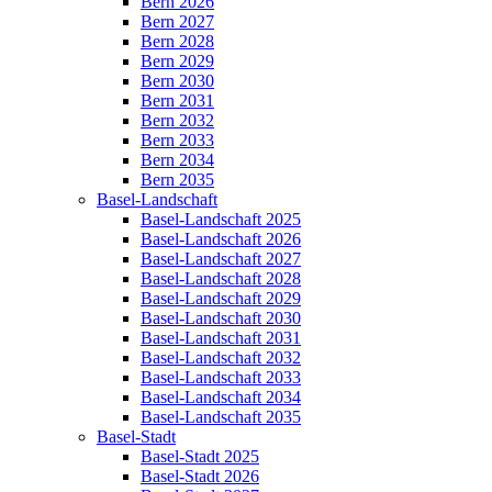
Bern 2026
Bern 2027
Bern 2028
Bern 2029
Bern 2030
Bern 2031
Bern 2032
Bern 2033
Bern 2034
Bern 2035
Basel-Landschaft
Basel-Landschaft 2025
Basel-Landschaft 2026
Basel-Landschaft 2027
Basel-Landschaft 2028
Basel-Landschaft 2029
Basel-Landschaft 2030
Basel-Landschaft 2031
Basel-Landschaft 2032
Basel-Landschaft 2033
Basel-Landschaft 2034
Basel-Landschaft 2035
Basel-Stadt
Basel-Stadt 2025
Basel-Stadt 2026