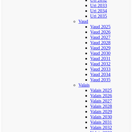
Uri 2032
Uri 2033
Uri 2034
Uri 2035
Vaud
Vaud 2025
Vaud 2026
Vaud 2027
Vaud 2028
Vaud 2029
Vaud 2030
Vaud 2031
Vaud 2032
Vaud 2033
Vaud 2034
Vaud 2035
Valais
Valais 2025
Valais 2026
Valais 2027
Valais 2028
Valais 2029
Valais 2030
Valais 2031
Valais 2032