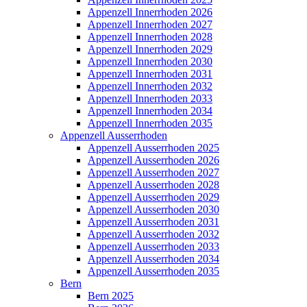
Appenzell Innerrhoden 2026
Appenzell Innerrhoden 2027
Appenzell Innerrhoden 2028
Appenzell Innerrhoden 2029
Appenzell Innerrhoden 2030
Appenzell Innerrhoden 2031
Appenzell Innerrhoden 2032
Appenzell Innerrhoden 2033
Appenzell Innerrhoden 2034
Appenzell Innerrhoden 2035
Appenzell Ausserrhoden
Appenzell Ausserrhoden 2025
Appenzell Ausserrhoden 2026
Appenzell Ausserrhoden 2027
Appenzell Ausserrhoden 2028
Appenzell Ausserrhoden 2029
Appenzell Ausserrhoden 2030
Appenzell Ausserrhoden 2031
Appenzell Ausserrhoden 2032
Appenzell Ausserrhoden 2033
Appenzell Ausserrhoden 2034
Appenzell Ausserrhoden 2035
Bern
Bern 2025