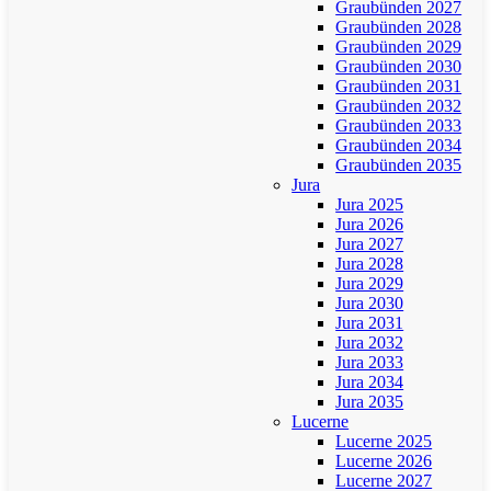
Graubünden 2027
Graubünden 2028
Graubünden 2029
Graubünden 2030
Graubünden 2031
Graubünden 2032
Graubünden 2033
Graubünden 2034
Graubünden 2035
Jura
Jura 2025
Jura 2026
Jura 2027
Jura 2028
Jura 2029
Jura 2030
Jura 2031
Jura 2032
Jura 2033
Jura 2034
Jura 2035
Lucerne
Lucerne 2025
Lucerne 2026
Lucerne 2027