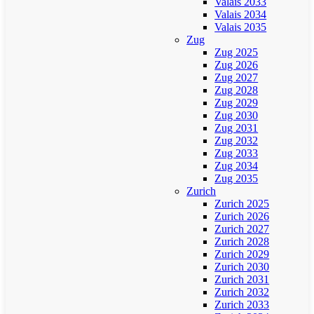
Valais 2033
Valais 2034
Valais 2035
Zug
Zug 2025
Zug 2026
Zug 2027
Zug 2028
Zug 2029
Zug 2030
Zug 2031
Zug 2032
Zug 2033
Zug 2034
Zug 2035
Zurich
Zurich 2025
Zurich 2026
Zurich 2027
Zurich 2028
Zurich 2029
Zurich 2030
Zurich 2031
Zurich 2032
Zurich 2033