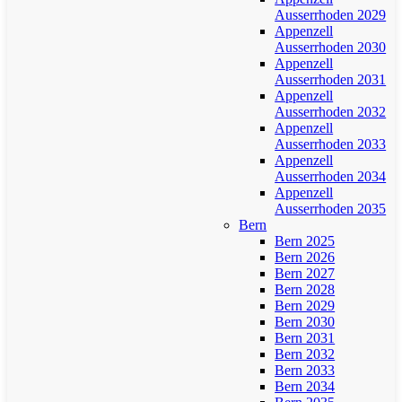
Ausserrhoden 2029
Appenzell
Ausserrhoden 2030
Appenzell
Ausserrhoden 2031
Appenzell
Ausserrhoden 2032
Appenzell
Ausserrhoden 2033
Appenzell
Ausserrhoden 2034
Appenzell
Ausserrhoden 2035
Bern
Bern 2025
Bern 2026
Bern 2027
Bern 2028
Bern 2029
Bern 2030
Bern 2031
Bern 2032
Bern 2033
Bern 2034