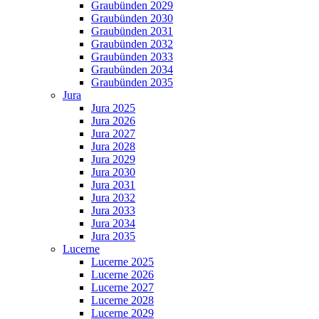
Graubünden 2029
Graubünden 2030
Graubünden 2031
Graubünden 2032
Graubünden 2033
Graubünden 2034
Graubünden 2035
Jura
Jura 2025
Jura 2026
Jura 2027
Jura 2028
Jura 2029
Jura 2030
Jura 2031
Jura 2032
Jura 2033
Jura 2034
Jura 2035
Lucerne
Lucerne 2025
Lucerne 2026
Lucerne 2027
Lucerne 2028
Lucerne 2029