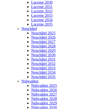
Lucerne 2030
Lucerne 2031
Lucerne 2032
Lucerne 2033
Lucerne 2034
Lucerne 2035
Neuchâtel
Neuchâtel 2025
Neuchâtel 2026
Neuchâtel 2027
Neuchâtel 2028
Neuchâtel 2029
Neuchâtel 2030
Neuchâtel 2031
Neuchâtel 2032
Neuchâtel 2033
Neuchâtel 2034
Neuchâtel 2035
Nidwalden
Nidwalden 2025
Nidwalden 2026
Nidwalden 2027
Nidwalden 2028
Nidwalden 2029
Nidwalden 2030