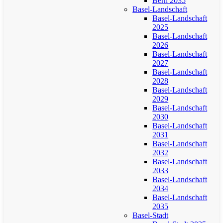
Bern 2035
Basel-Landschaft
Basel-Landschaft
2025
Basel-Landschaft
2026
Basel-Landschaft
2027
Basel-Landschaft
2028
Basel-Landschaft
2029
Basel-Landschaft
2030
Basel-Landschaft
2031
Basel-Landschaft
2032
Basel-Landschaft
2033
Basel-Landschaft
2034
Basel-Landschaft
2035
Basel-Stadt