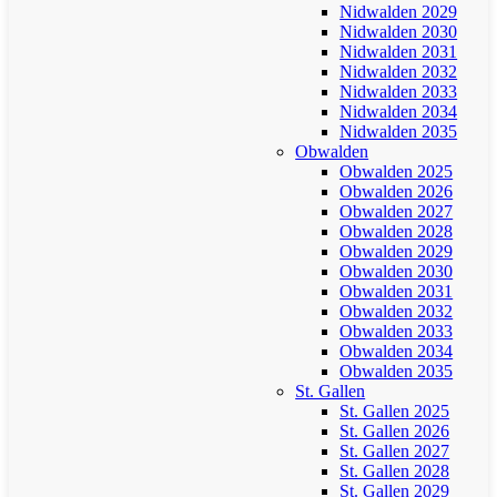
Nidwalden 2029
Nidwalden 2030
Nidwalden 2031
Nidwalden 2032
Nidwalden 2033
Nidwalden 2034
Nidwalden 2035
Obwalden
Obwalden 2025
Obwalden 2026
Obwalden 2027
Obwalden 2028
Obwalden 2029
Obwalden 2030
Obwalden 2031
Obwalden 2032
Obwalden 2033
Obwalden 2034
Obwalden 2035
St. Gallen
St. Gallen 2025
St. Gallen 2026
St. Gallen 2027
St. Gallen 2028
St. Gallen 2029