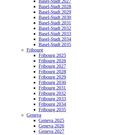
Basel-Stadt 2027
Basel-Stadt 2028
Basel-Stadt 2029
Basel-Stadt 2030
Basel-Stadt 2031
Basel-Stadt 2032
Basel-Stadt 2033
Basel-Stadt 2034
Basel-Stadt 2035
Fribourg
Fribourg 2025
Fribourg 2026
Fribourg 2027
Fribourg 2028
Fribourg 2029
Fribourg 2030
Fribourg 2031
Fribourg 2032
Fribourg 2033
Fribourg 2034
Fribourg 2035
Geneva
Geneva 2025
Geneva 2026
Geneva 2027