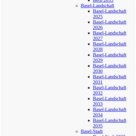
Bern 2035
Basel-Landschaft
Basel-Landschaft
2025
Basel-Landschaft
2026
Basel-Landschaft
2027
Basel-Landschaft
2028
Basel-Landschaft
2029
Basel-Landschaft
2030
Basel-Landschaft
2031
Basel-Landschaft
2032
Basel-Landschaft
2033
Basel-Landschaft
2034
Basel-Landschaft
2035
Basel-Stadt