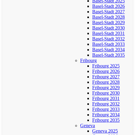
Basel-Stadt 2025
Basel-Stadt 2026
Basel-Stadt 2027
Basel-Stadt 2028
Basel-Stadt 2029
Basel-Stadt 2030
Basel-Stadt 2031
Basel-Stadt 2032
Basel-Stadt 2033
Basel-Stadt 2034
Basel-Stadt 2035
Fribourg
Fribourg 2025
Fribourg 2026
Fribourg 2027
Fribourg 2028
Fribourg 2029
Fribourg 2030
Fribourg 2031
Fribourg 2032
Fribourg 2033
Fribourg 2034
Fribourg 2035
Geneva
Geneva 2025