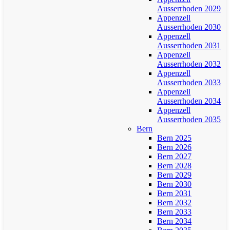
Ausserrhoden 2029
Appenzell
Ausserrhoden 2030
Appenzell
Ausserrhoden 2031
Appenzell
Ausserrhoden 2032
Appenzell
Ausserrhoden 2033
Appenzell
Ausserrhoden 2034
Appenzell
Ausserrhoden 2035
Bern
Bern 2025
Bern 2026
Bern 2027
Bern 2028
Bern 2029
Bern 2030
Bern 2031
Bern 2032
Bern 2033
Bern 2034