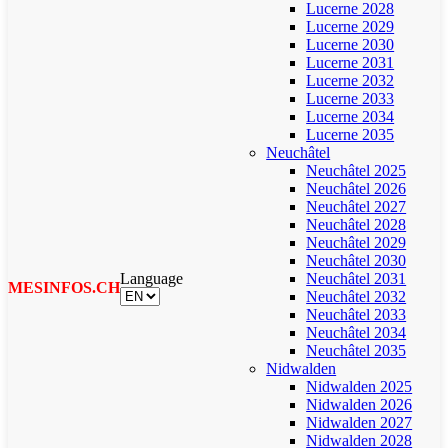
Lucerne 2028
Lucerne 2029
Lucerne 2030
Lucerne 2031
Lucerne 2032
Lucerne 2033
Lucerne 2034
Lucerne 2035
Neuchâtel
Neuchâtel 2025
Neuchâtel 2026
Neuchâtel 2027
Neuchâtel 2028
Neuchâtel 2029
Neuchâtel 2030
Language
Neuchâtel 2031
MESINFOS.CH
Neuchâtel 2032
Neuchâtel 2033
Neuchâtel 2034
Neuchâtel 2035
Nidwalden
Nidwalden 2025
Nidwalden 2026
Nidwalden 2027
Nidwalden 2028