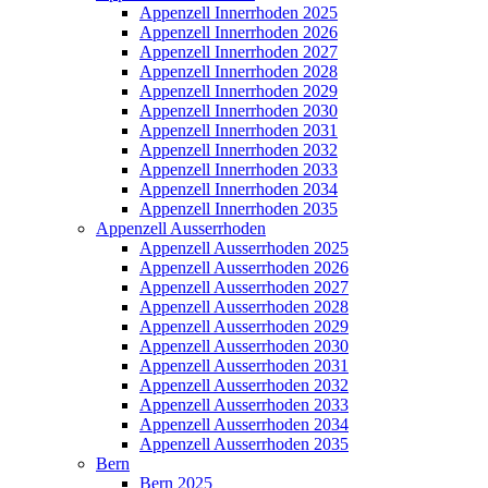
Appenzell Innerrhoden 2025
Appenzell Innerrhoden 2026
Appenzell Innerrhoden 2027
Appenzell Innerrhoden 2028
Appenzell Innerrhoden 2029
Appenzell Innerrhoden 2030
Appenzell Innerrhoden 2031
Appenzell Innerrhoden 2032
Appenzell Innerrhoden 2033
Appenzell Innerrhoden 2034
Appenzell Innerrhoden 2035
Appenzell Ausserrhoden
Appenzell Ausserrhoden 2025
Appenzell Ausserrhoden 2026
Appenzell Ausserrhoden 2027
Appenzell Ausserrhoden 2028
Appenzell Ausserrhoden 2029
Appenzell Ausserrhoden 2030
Appenzell Ausserrhoden 2031
Appenzell Ausserrhoden 2032
Appenzell Ausserrhoden 2033
Appenzell Ausserrhoden 2034
Appenzell Ausserrhoden 2035
Bern
Bern 2025