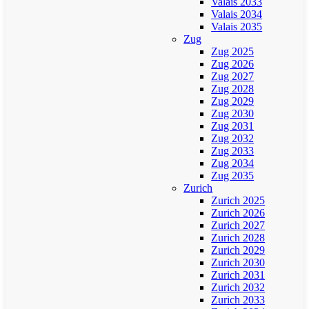
Valais 2033
Valais 2034
Valais 2035
Zug
Zug 2025
Zug 2026
Zug 2027
Zug 2028
Zug 2029
Zug 2030
Zug 2031
Zug 2032
Zug 2033
Zug 2034
Zug 2035
Zurich
Zurich 2025
Zurich 2026
Zurich 2027
Zurich 2028
Zurich 2029
Zurich 2030
Zurich 2031
Zurich 2032
Zurich 2033