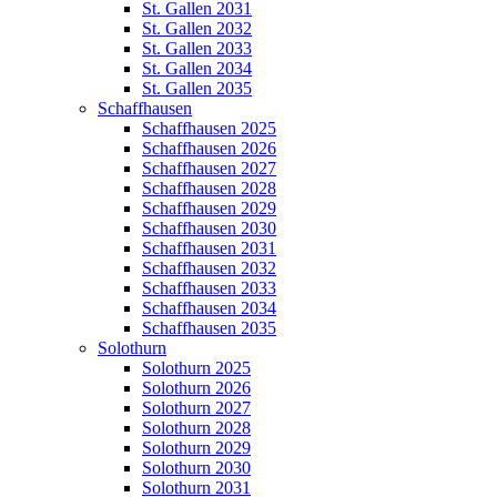
St. Gallen 2031
St. Gallen 2032
St. Gallen 2033
St. Gallen 2034
St. Gallen 2035
Schaffhausen
Schaffhausen 2025
Schaffhausen 2026
Schaffhausen 2027
Schaffhausen 2028
Schaffhausen 2029
Schaffhausen 2030
Schaffhausen 2031
Schaffhausen 2032
Schaffhausen 2033
Schaffhausen 2034
Schaffhausen 2035
Solothurn
Solothurn 2025
Solothurn 2026
Solothurn 2027
Solothurn 2028
Solothurn 2029
Solothurn 2030
Solothurn 2031