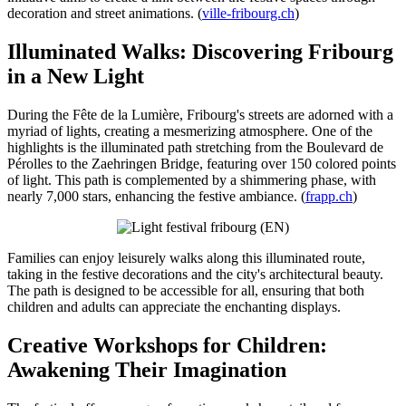
decoration and street animations. (
ville-fribourg.ch
)
Illuminated Walks: Discovering Fribourg
in a New Light
During the Fête de la Lumière, Fribourg's streets are adorned with a
myriad of lights, creating a mesmerizing atmosphere. One of the
highlights is the illuminated path stretching from the Boulevard de
Pérolles to the Zaehringen Bridge, featuring over 150 colored points
of light. This path is complemented by a shimmering phase, with
nearly 7,000 stars, enhancing the festive ambiance. (
frapp.ch
)
Families can enjoy leisurely walks along this illuminated route,
taking in the festive decorations and the city's architectural beauty.
The path is designed to be accessible for all, ensuring that both
children and adults can appreciate the enchanting displays.
Creative Workshops for Children:
Awakening Their Imagination