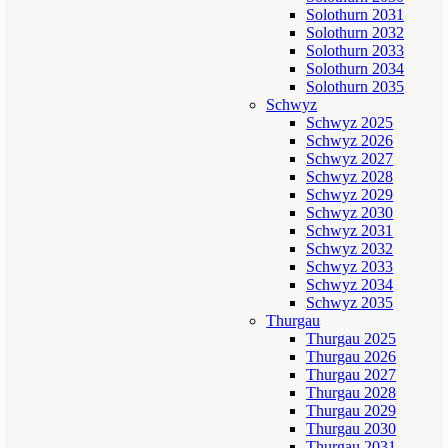
Solothurn 2031
Solothurn 2032
Solothurn 2033
Solothurn 2034
Solothurn 2035
Schwyz
Schwyz 2025
Schwyz 2026
Schwyz 2027
Schwyz 2028
Schwyz 2029
Schwyz 2030
Schwyz 2031
Schwyz 2032
Schwyz 2033
Schwyz 2034
Schwyz 2035
Thurgau
Thurgau 2025
Thurgau 2026
Thurgau 2027
Thurgau 2028
Thurgau 2029
Thurgau 2030
Thurgau 2031