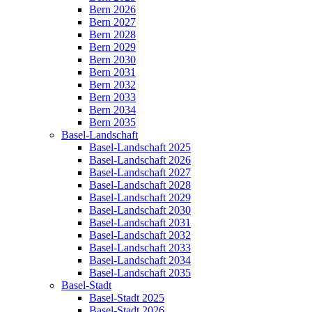
Bern 2026
Bern 2027
Bern 2028
Bern 2029
Bern 2030
Bern 2031
Bern 2032
Bern 2033
Bern 2034
Bern 2035
Basel-Landschaft
Basel-Landschaft 2025
Basel-Landschaft 2026
Basel-Landschaft 2027
Basel-Landschaft 2028
Basel-Landschaft 2029
Basel-Landschaft 2030
Basel-Landschaft 2031
Basel-Landschaft 2032
Basel-Landschaft 2033
Basel-Landschaft 2034
Basel-Landschaft 2035
Basel-Stadt
Basel-Stadt 2025
Basel-Stadt 2026