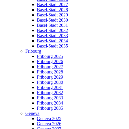
Basel-Stadt 2027
Basel-Stadt 2028
Basel-Stadt 2029
Basel-Stadt 2030
Basel-Stadt 2031
Basel-Stadt 2032
Basel-Stadt 2033
Basel-Stadt 2034
Basel-Stadt 2035
Fribourg
Fribourg 2025
Fribourg 2026
Fribourg 2027
Fribourg 2028
Fribourg 2029
Fribourg 2030
Fribourg 2031
Fribourg 2032
Fribourg 2033
Fribourg 2034
Fribourg 2035
Geneva
Geneva 2025
Geneva 2026
Geneva 2027