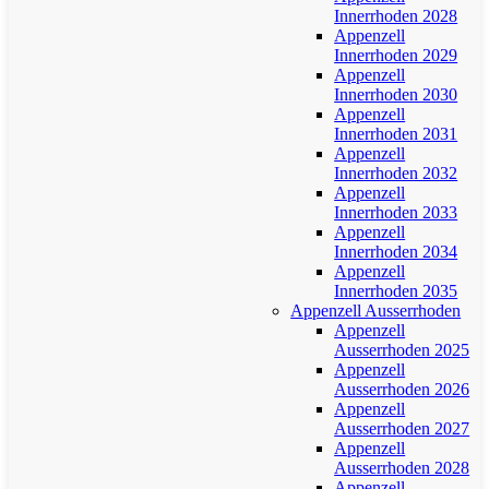
Innerrhoden 2028
Appenzell
Innerrhoden 2029
Appenzell
Innerrhoden 2030
Appenzell
Innerrhoden 2031
Appenzell
Innerrhoden 2032
Appenzell
Innerrhoden 2033
Appenzell
Innerrhoden 2034
Appenzell
Innerrhoden 2035
Appenzell Ausserrhoden
Appenzell
Ausserrhoden 2025
Appenzell
Ausserrhoden 2026
Appenzell
Ausserrhoden 2027
Appenzell
Ausserrhoden 2028
Appenzell