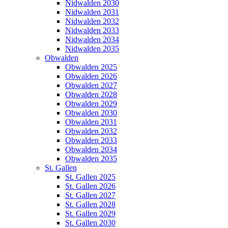
Nidwalden 2030
Nidwalden 2031
Nidwalden 2032
Nidwalden 2033
Nidwalden 2034
Nidwalden 2035
Obwalden
Obwalden 2025
Obwalden 2026
Obwalden 2027
Obwalden 2028
Obwalden 2029
Obwalden 2030
Obwalden 2031
Obwalden 2032
Obwalden 2033
Obwalden 2034
Obwalden 2035
St. Gallen
St. Gallen 2025
St. Gallen 2026
St. Gallen 2027
St. Gallen 2028
St. Gallen 2029
St. Gallen 2030