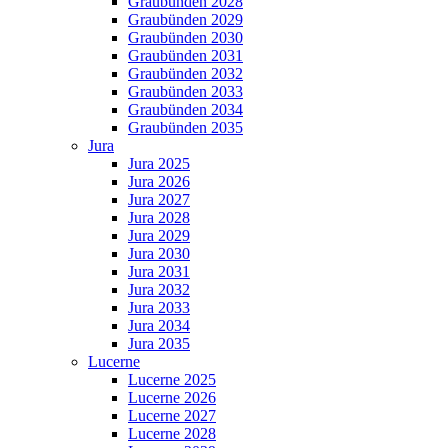
Graubünden 2028
Graubünden 2029
Graubünden 2030
Graubünden 2031
Graubünden 2032
Graubünden 2033
Graubünden 2034
Graubünden 2035
Jura
Jura 2025
Jura 2026
Jura 2027
Jura 2028
Jura 2029
Jura 2030
Jura 2031
Jura 2032
Jura 2033
Jura 2034
Jura 2035
Lucerne
Lucerne 2025
Lucerne 2026
Lucerne 2027
Lucerne 2028