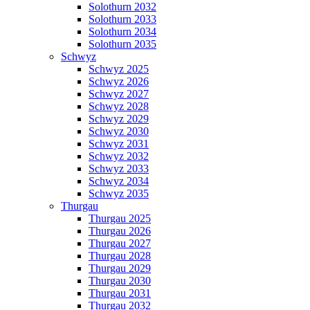
Solothurn 2032
Solothurn 2033
Solothurn 2034
Solothurn 2035
Schwyz
Schwyz 2025
Schwyz 2026
Schwyz 2027
Schwyz 2028
Schwyz 2029
Schwyz 2030
Schwyz 2031
Schwyz 2032
Schwyz 2033
Schwyz 2034
Schwyz 2035
Thurgau
Thurgau 2025
Thurgau 2026
Thurgau 2027
Thurgau 2028
Thurgau 2029
Thurgau 2030
Thurgau 2031
Thurgau 2032