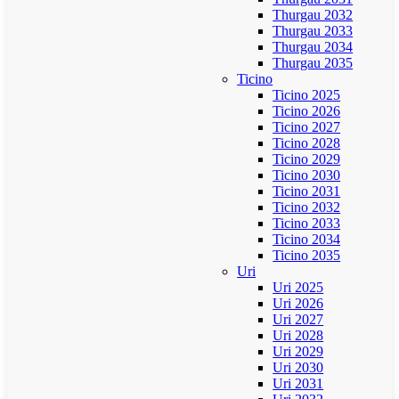
Thurgau 2032
Thurgau 2033
Thurgau 2034
Thurgau 2035
Ticino
Ticino 2025
Ticino 2026
Ticino 2027
Ticino 2028
Ticino 2029
Ticino 2030
Ticino 2031
Ticino 2032
Ticino 2033
Ticino 2034
Ticino 2035
Uri
Uri 2025
Uri 2026
Uri 2027
Uri 2028
Uri 2029
Uri 2030
Uri 2031