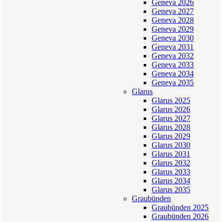
Geneva 2026
Geneva 2027
Geneva 2028
Geneva 2029
Geneva 2030
Geneva 2031
Geneva 2032
Geneva 2033
Geneva 2034
Geneva 2035
Glarus
Glarus 2025
Glarus 2026
Glarus 2027
Glarus 2028
Glarus 2029
Glarus 2030
Glarus 2031
Glarus 2032
Glarus 2033
Glarus 2034
Glarus 2035
Graubünden
Graubünden 2025
Graubünden 2026