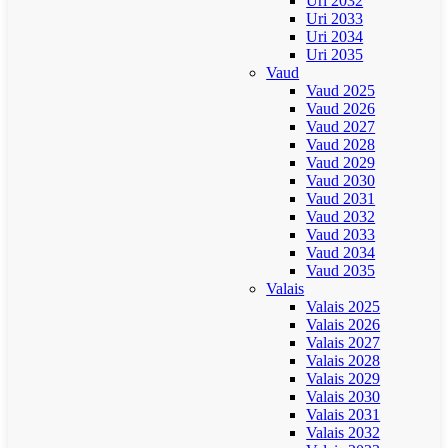
Uri 2032
Uri 2033
Uri 2034
Uri 2035
Vaud
Vaud 2025
Vaud 2026
Vaud 2027
Vaud 2028
Vaud 2029
Vaud 2030
Vaud 2031
Vaud 2032
Vaud 2033
Vaud 2034
Vaud 2035
Valais
Valais 2025
Valais 2026
Valais 2027
Valais 2028
Valais 2029
Valais 2030
Valais 2031
Valais 2032