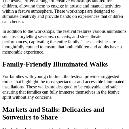
The festival offers a range of creative workshops tailored for
children, allowing them to engage in artistic and manual activities
within a festive atmosphere. These workshops are designed to
stimulate creativity and provide hands-on experiences that children
can cherish.
In addition to the workshops, the festival features various animations
such as storytelling sessions, concerts, and street theater
performances, captivating the entire family. These activities are
thoughtfully curated to ensure that both children and adults have a
memorable experience.
Family-Friendly Illuminated Walks
For families with young children, the festival provides suggested
routes that highlight the most spectacular and accessible illuminated
installations. These walks are designed to be enjoyable and safe,
ensuring that families can fully immerse themselves in the festive
spirit without any concerns.
Markets and Stalls: Delicacies and
Souvenirs to Share