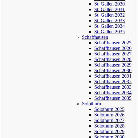
St. Gallen 2030
St. Gallen 2031
St. Gallen 2032
St. Gallen 2033
St. Gallen 2034
St. Gallen 2035
Schaffhausen
Schaffhausen 2025
Schaffhausen 2026
Schaffhausen 2027
Schaffhausen 2028
Schaffhausen 2029
Schaffhausen 2030
Schaffhausen 2031
Schaffhausen 2032
Schaffhausen 2033
Schaffhausen 2034
Schaffhausen 2035
Solothurn
Solothurn 2025
Solothurn 2026
Solothurn 2027
Solothurn 2028
Solothurn 2029
Solothurn 2030