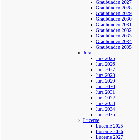
Graubünden 2027
Graubünden 2028
Graubünden 2029
Graubünden 2030
Graubünden 2031
Graubünden 2032
Graubünden 2033
Graubünden 2034
Graubünden 2035
Jura
Jura 2025
Jura 2026
Jura 2027
Jura 2028
Jura 2029
Jura 2030
Jura 2031
Jura 2032
Jura 2033
Jura 2034
Jura 2035
Lucerne
Lucerne 2025
Lucerne 2026
Lucerne 2027