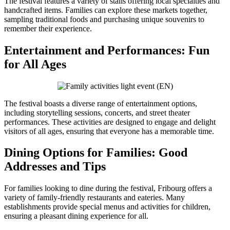
The festival features a variety of stalls offering local specialties and
handcrafted items. Families can explore these markets together,
sampling traditional foods and purchasing unique souvenirs to
remember their experience.
Entertainment and Performances: Fun
for All Ages
The festival boasts a diverse range of entertainment options,
including storytelling sessions, concerts, and street theater
performances. These activities are designed to engage and delight
visitors of all ages, ensuring that everyone has a memorable time.
Dining Options for Families: Good
Addresses and Tips
For families looking to dine during the festival, Fribourg offers a
variety of family-friendly restaurants and eateries. Many
establishments provide special menus and activities for children,
ensuring a pleasant dining experience for all.