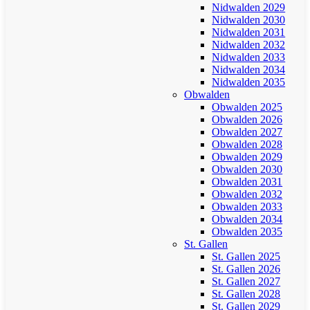
Nidwalden 2029
Nidwalden 2030
Nidwalden 2031
Nidwalden 2032
Nidwalden 2033
Nidwalden 2034
Nidwalden 2035
Obwalden
Obwalden 2025
Obwalden 2026
Obwalden 2027
Obwalden 2028
Obwalden 2029
Obwalden 2030
Obwalden 2031
Obwalden 2032
Obwalden 2033
Obwalden 2034
Obwalden 2035
St. Gallen
St. Gallen 2025
St. Gallen 2026
St. Gallen 2027
St. Gallen 2028
St. Gallen 2029