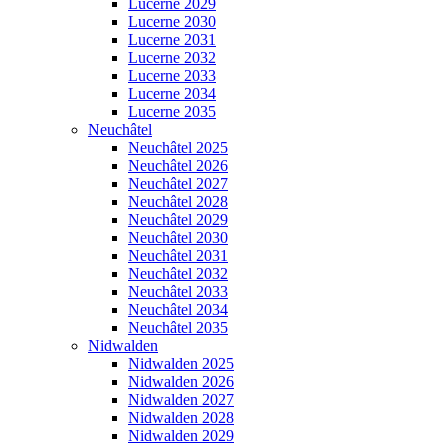
Lucerne 2029
Lucerne 2030
Lucerne 2031
Lucerne 2032
Lucerne 2033
Lucerne 2034
Lucerne 2035
Neuchâtel
Neuchâtel 2025
Neuchâtel 2026
Neuchâtel 2027
Neuchâtel 2028
Neuchâtel 2029
Neuchâtel 2030
Neuchâtel 2031
Neuchâtel 2032
Neuchâtel 2033
Neuchâtel 2034
Neuchâtel 2035
Nidwalden
Nidwalden 2025
Nidwalden 2026
Nidwalden 2027
Nidwalden 2028
Nidwalden 2029