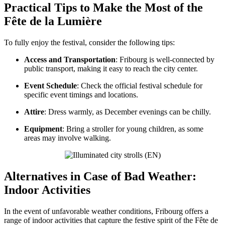
Practical Tips to Make the Most of the
Fête de la Lumière
To fully enjoy the festival, consider the following tips:
Access and Transportation
: Fribourg is well-connected by
public transport, making it easy to reach the city center.
Event Schedule
: Check the official festival schedule for
specific event timings and locations.
Attire
: Dress warmly, as December evenings can be chilly.
Equipment
: Bring a stroller for young children, as some
areas may involve walking.
Alternatives in Case of Bad Weather:
Indoor Activities
In the event of unfavorable weather conditions, Fribourg offers a
range of indoor activities that capture the festive spirit of the Fête de