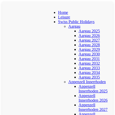
Home
Leisure
Swiss Public Holidays
Aargau
Aargau 2025
Aargau 2026
Aargau 2027
Aargau 2028
Aargau 2029
Aargau 2030
Aargau 2031
Aargau 2032
Aargau 2033
Aargau 2034
Aargau 2035
Appenzell Innerrhoden
Appenzell
Innerrhoden 2025
Appenzell
Innerrhoden 2026
Appenzell
Innerrhoden 2027
Appenzell