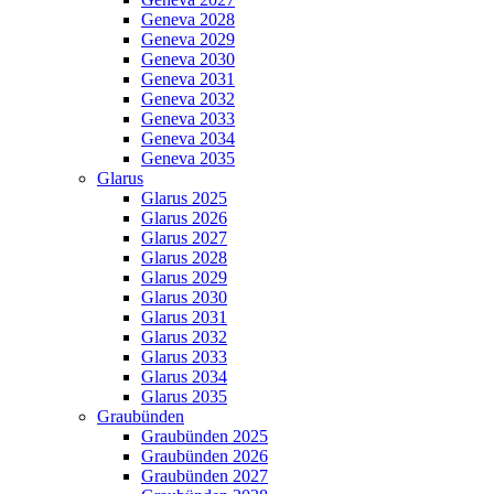
Geneva 2028
Geneva 2029
Geneva 2030
Geneva 2031
Geneva 2032
Geneva 2033
Geneva 2034
Geneva 2035
Glarus
Glarus 2025
Glarus 2026
Glarus 2027
Glarus 2028
Glarus 2029
Glarus 2030
Glarus 2031
Glarus 2032
Glarus 2033
Glarus 2034
Glarus 2035
Graubünden
Graubünden 2025
Graubünden 2026
Graubünden 2027