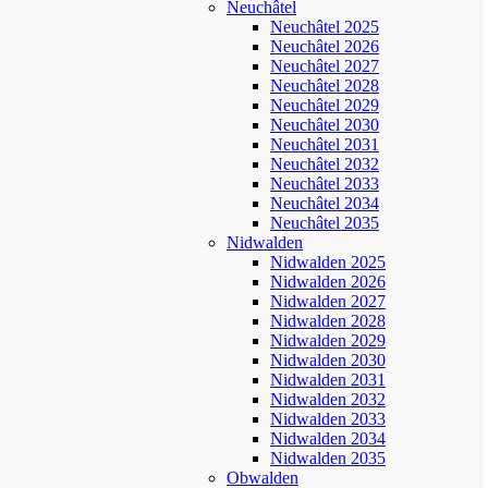
Neuchâtel
Neuchâtel 2025
Neuchâtel 2026
Neuchâtel 2027
Neuchâtel 2028
Neuchâtel 2029
Neuchâtel 2030
Neuchâtel 2031
Neuchâtel 2032
Neuchâtel 2033
Neuchâtel 2034
Neuchâtel 2035
Nidwalden
Nidwalden 2025
Nidwalden 2026
Nidwalden 2027
Nidwalden 2028
Nidwalden 2029
Nidwalden 2030
Nidwalden 2031
Nidwalden 2032
Nidwalden 2033
Nidwalden 2034
Nidwalden 2035
Obwalden