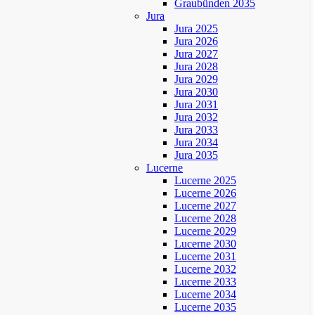
Graubünden 2035
Jura
Jura 2025
Jura 2026
Jura 2027
Jura 2028
Jura 2029
Jura 2030
Jura 2031
Jura 2032
Jura 2033
Jura 2034
Jura 2035
Lucerne
Lucerne 2025
Lucerne 2026
Lucerne 2027
Lucerne 2028
Lucerne 2029
Lucerne 2030
Lucerne 2031
Lucerne 2032
Lucerne 2033
Lucerne 2034
Lucerne 2035