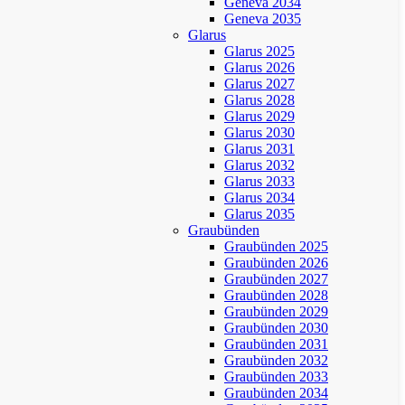
Geneva 2034
Geneva 2035
Glarus
Glarus 2025
Glarus 2026
Glarus 2027
Glarus 2028
Glarus 2029
Glarus 2030
Glarus 2031
Glarus 2032
Glarus 2033
Glarus 2034
Glarus 2035
Graubünden
Graubünden 2025
Graubünden 2026
Graubünden 2027
Graubünden 2028
Graubünden 2029
Graubünden 2030
Graubünden 2031
Graubünden 2032
Graubünden 2033
Graubünden 2034