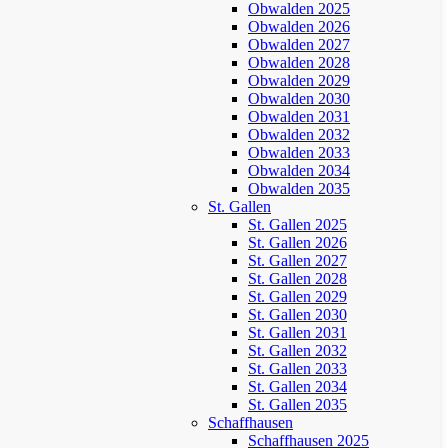
Obwalden 2025
Obwalden 2026
Obwalden 2027
Obwalden 2028
Obwalden 2029
Obwalden 2030
Obwalden 2031
Obwalden 2032
Obwalden 2033
Obwalden 2034
Obwalden 2035
St. Gallen
St. Gallen 2025
St. Gallen 2026
St. Gallen 2027
St. Gallen 2028
St. Gallen 2029
St. Gallen 2030
St. Gallen 2031
St. Gallen 2032
St. Gallen 2033
St. Gallen 2034
St. Gallen 2035
Schaffhausen
Schaffhausen 2025