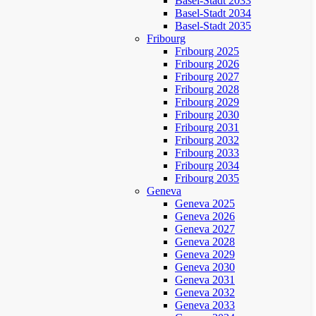
Basel-Stadt 2033
Basel-Stadt 2034
Basel-Stadt 2035
Fribourg
Fribourg 2025
Fribourg 2026
Fribourg 2027
Fribourg 2028
Fribourg 2029
Fribourg 2030
Fribourg 2031
Fribourg 2032
Fribourg 2033
Fribourg 2034
Fribourg 2035
Geneva
Geneva 2025
Geneva 2026
Geneva 2027
Geneva 2028
Geneva 2029
Geneva 2030
Geneva 2031
Geneva 2032
Geneva 2033