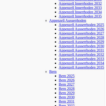
Appenzell Innerrhoden 2032
Appenzell Innerrhoden 2033
Appenzell Innerrhoden 2034
Appenzell Innerrhoden 2035
Appenzell Ausserrhoden
Appenzell Ausserrhoden 2025
Appenzell Ausserrhoden 2026
Appenzell Ausserrhoden 2027
Appenzell Ausserrhoden 2028
Appenzell Ausserrhoden 2029
Appenzell Ausserrhoden 2030
Appenzell Ausserrhoden 2031
Appenzell Ausserrhoden 2032
Appenzell Ausserrhoden 2033
Appenzell Ausserrhoden 2034
Appenzell Ausserrhoden 2035
Bern
Bern 2025
Bern 2026
Bern 2027
Bern 2028
Bern 2029
Bern 2030
Bern 2031
Bern 2032