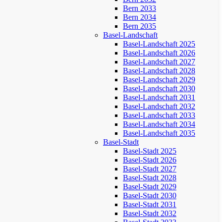
Bern 2033
Bern 2034
Bern 2035
Basel-Landschaft
Basel-Landschaft 2025
Basel-Landschaft 2026
Basel-Landschaft 2027
Basel-Landschaft 2028
Basel-Landschaft 2029
Basel-Landschaft 2030
Basel-Landschaft 2031
Basel-Landschaft 2032
Basel-Landschaft 2033
Basel-Landschaft 2034
Basel-Landschaft 2035
Basel-Stadt
Basel-Stadt 2025
Basel-Stadt 2026
Basel-Stadt 2027
Basel-Stadt 2028
Basel-Stadt 2029
Basel-Stadt 2030
Basel-Stadt 2031
Basel-Stadt 2032