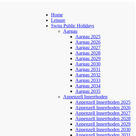
Home
Leisure
Swiss Public Holidays
Aargau
Aargau 2025
Aargau 2026
Aargau 2027
Aargau 2028
Aargau 2029
Aargau 2030
Aargau 2031
Aargau 2032
Aargau 2033
Aargau 2034
Aargau 2035
Appenzell Innerrhoden
Appenzell Innerrhoden 2025
Appenzell Innerrhoden 2026
Appenzell Innerrhoden 2027
Appenzell Innerrhoden 2028
Appenzell Innerrhoden 2029
Appenzell Innerrhoden 2030
Appenzell Innerrhoden 2031