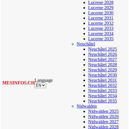
Lucerne 2028
Lucerne 2029
Lucerne 2030
Lucerne 2031
Lucerne 2032
Lucerne 2033
Lucerne 2034
Lucerne 2035
Neuchâtel
Neuchâtel 2025
Neuchâtel 2026
Neuchâtel 2027
Neuchâtel 2028
Neuchâtel 2029
Neuchâtel 2030
Language
Neuchâtel 2031
MESINFOS.CH
Neuchâtel 2032
Neuchâtel 2033
Neuchâtel 2034
Neuchâtel 2035
Nidwalden
Nidwalden 2025
Nidwalden 2026
Nidwalden 2027
Nidwalden 2028