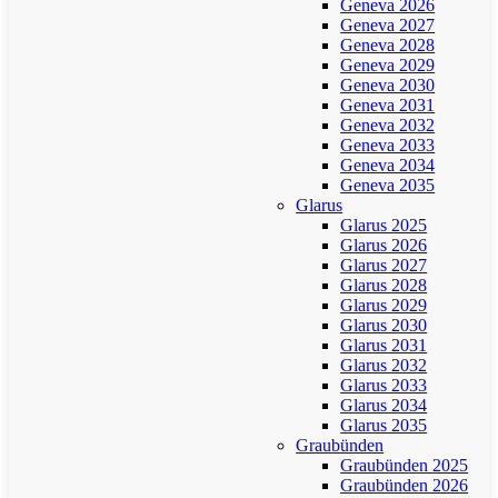
Geneva 2026
Geneva 2027
Geneva 2028
Geneva 2029
Geneva 2030
Geneva 2031
Geneva 2032
Geneva 2033
Geneva 2034
Geneva 2035
Glarus
Glarus 2025
Glarus 2026
Glarus 2027
Glarus 2028
Glarus 2029
Glarus 2030
Glarus 2031
Glarus 2032
Glarus 2033
Glarus 2034
Glarus 2035
Graubünden
Graubünden 2025
Graubünden 2026