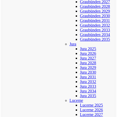
Graubünden 2027
Graubünden 2028
Graubünden 2029
Graubünden 2030
Graubünden 2031
Graubünden 2032
Graubünden 2033
Graubünden 2034
Graubünden 2035
Jura
Jura 2025
Jura 2026
Jura 2027
Jura 2028
Jura 2029
Jura 2030
Jura 2031
Jura 2032
Jura 2033
Jura 2034
Jura 2035
Lucerne
Lucerne 2025
Lucerne 2026
Lucerne 2027