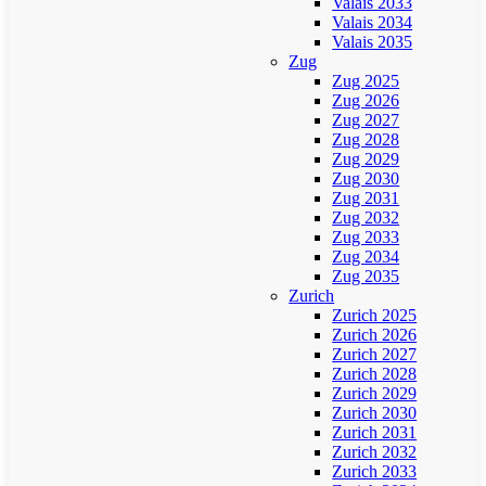
Valais 2033
Valais 2034
Valais 2035
Zug
Zug 2025
Zug 2026
Zug 2027
Zug 2028
Zug 2029
Zug 2030
Zug 2031
Zug 2032
Zug 2033
Zug 2034
Zug 2035
Zurich
Zurich 2025
Zurich 2026
Zurich 2027
Zurich 2028
Zurich 2029
Zurich 2030
Zurich 2031
Zurich 2032
Zurich 2033