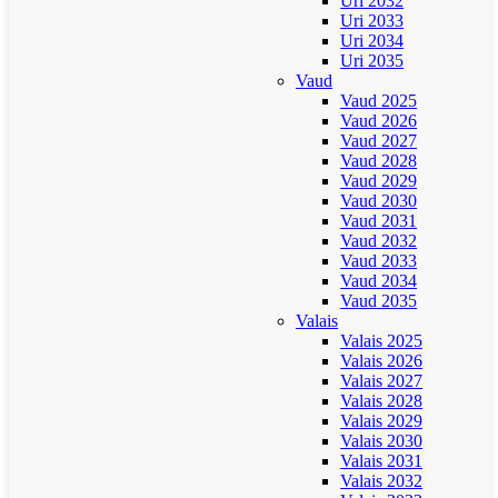
Uri 2032
Uri 2033
Uri 2034
Uri 2035
Vaud
Vaud 2025
Vaud 2026
Vaud 2027
Vaud 2028
Vaud 2029
Vaud 2030
Vaud 2031
Vaud 2032
Vaud 2033
Vaud 2034
Vaud 2035
Valais
Valais 2025
Valais 2026
Valais 2027
Valais 2028
Valais 2029
Valais 2030
Valais 2031
Valais 2032