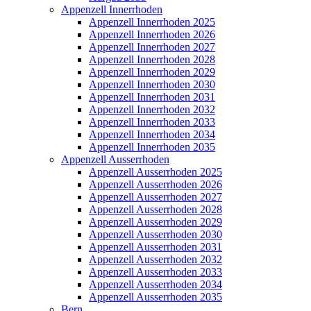
Appenzell Innerrhoden
Appenzell Innerrhoden 2025
Appenzell Innerrhoden 2026
Appenzell Innerrhoden 2027
Appenzell Innerrhoden 2028
Appenzell Innerrhoden 2029
Appenzell Innerrhoden 2030
Appenzell Innerrhoden 2031
Appenzell Innerrhoden 2032
Appenzell Innerrhoden 2033
Appenzell Innerrhoden 2034
Appenzell Innerrhoden 2035
Appenzell Ausserrhoden
Appenzell Ausserrhoden 2025
Appenzell Ausserrhoden 2026
Appenzell Ausserrhoden 2027
Appenzell Ausserrhoden 2028
Appenzell Ausserrhoden 2029
Appenzell Ausserrhoden 2030
Appenzell Ausserrhoden 2031
Appenzell Ausserrhoden 2032
Appenzell Ausserrhoden 2033
Appenzell Ausserrhoden 2034
Appenzell Ausserrhoden 2035
Bern