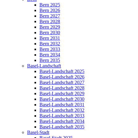
Bern 2025
Bern 2026
Bern 2027
Bern 2028
Bern 2029
Bern 2030
Bern 2031
Bern 2032
Bern 2033
Bern 2034
Bern 2035
Basel-Landschaft
Basel-Landschaft 2025
Basel-Landschaft 2026
Basel-Landschaft 2027
Basel-Landschaft 2028
Basel-Landschaft 2029
Basel-Landschaft 2030
Basel-Landschaft 2031
Basel-Landschaft 2032
Basel-Landschaft 2033
Basel-Landschaft 2034
Basel-Landschaft 2035
Basel-Stadt
Basel-Stadt 2025