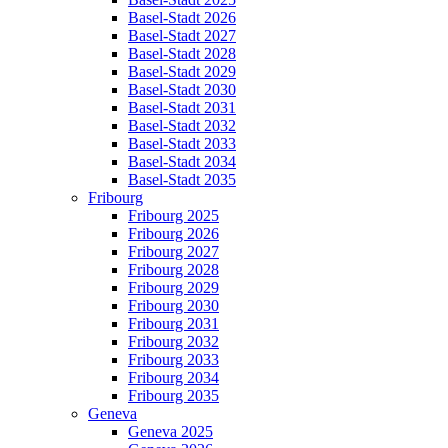
Basel-Stadt 2026
Basel-Stadt 2027
Basel-Stadt 2028
Basel-Stadt 2029
Basel-Stadt 2030
Basel-Stadt 2031
Basel-Stadt 2032
Basel-Stadt 2033
Basel-Stadt 2034
Basel-Stadt 2035
Fribourg
Fribourg 2025
Fribourg 2026
Fribourg 2027
Fribourg 2028
Fribourg 2029
Fribourg 2030
Fribourg 2031
Fribourg 2032
Fribourg 2033
Fribourg 2034
Fribourg 2035
Geneva
Geneva 2025