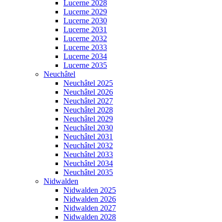
Lucerne 2028
Lucerne 2029
Lucerne 2030
Lucerne 2031
Lucerne 2032
Lucerne 2033
Lucerne 2034
Lucerne 2035
Neuchâtel
Neuchâtel 2025
Neuchâtel 2026
Neuchâtel 2027
Neuchâtel 2028
Neuchâtel 2029
Neuchâtel 2030
Neuchâtel 2031
Neuchâtel 2032
Neuchâtel 2033
Neuchâtel 2034
Neuchâtel 2035
Nidwalden
Nidwalden 2025
Nidwalden 2026
Nidwalden 2027
Nidwalden 2028