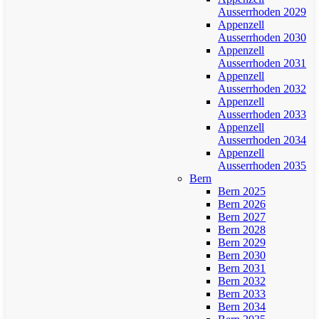
Ausserrhoden 2029
Appenzell
Ausserrhoden 2030
Appenzell
Ausserrhoden 2031
Appenzell
Ausserrhoden 2032
Appenzell
Ausserrhoden 2033
Appenzell
Ausserrhoden 2034
Appenzell
Ausserrhoden 2035
Bern
Bern 2025
Bern 2026
Bern 2027
Bern 2028
Bern 2029
Bern 2030
Bern 2031
Bern 2032
Bern 2033
Bern 2034