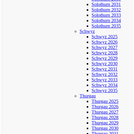
Solothurn 2031
Solothurn 2032
Solothurn 2033
Solothurn 2034
Solothurn 2035
Schwyz
Schwyz 2025
Schwyz 2026
Schwyz 2027
Schwyz 2028
Schwyz 2029
Schwyz 2030
Schwyz 2031
Schwyz 2032
Schwyz 2033
Schwyz 2034
Schwyz 2035
Thurgau
Thurgau 2025
Thurgau 2026
Thurgau 2027
Thurgau 2028
Thurgau 2029
Thurgau 2030
Thurgau 2031