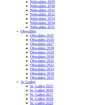
Nidwalden 2029
Nidwalden 2030
Nidwalden 2031
Nidwalden 2032
Nidwalden 2033
Nidwalden 2034
Nidwalden 2035
Obwalden
Obwalden 2025
Obwalden 2026
Obwalden 2027
Obwalden 2028
Obwalden 2029
Obwalden 2030
Obwalden 2031
Obwalden 2032
Obwalden 2033
Obwalden 2034
Obwalden 2035
St. Gallen
St. Gallen 2025
St. Gallen 2026
St. Gallen 2027
St. Gallen 2028
St. Gallen 2029