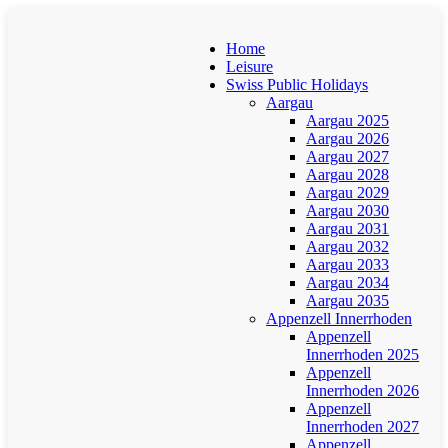
Home
Leisure
Swiss Public Holidays
Aargau
Aargau 2025
Aargau 2026
Aargau 2027
Aargau 2028
Aargau 2029
Aargau 2030
Aargau 2031
Aargau 2032
Aargau 2033
Aargau 2034
Aargau 2035
Appenzell Innerrhoden
Appenzell
Innerrhoden 2025
Appenzell
Innerrhoden 2026
Appenzell
Innerrhoden 2027
Appenzell