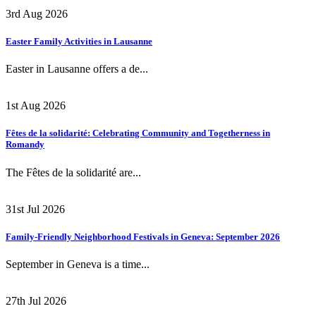
3rd Aug 2026
Easter Family Activities in Lausanne
Easter in Lausanne offers a de...
1st Aug 2026
Fêtes de la solidarité: Celebrating Community and Togetherness in
Romandy
The Fêtes de la solidarité are...
31st Jul 2026
Family-Friendly Neighborhood Festivals in Geneva: September 2026
September in Geneva is a time...
27th Jul 2026