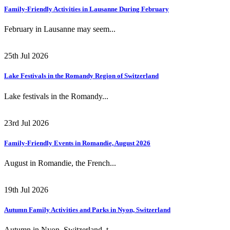
Family-Friendly Activities in Lausanne During February
February in Lausanne may seem...
25th Jul 2026
Lake Festivals in the Romandy Region of Switzerland
Lake festivals in the Romandy...
23rd Jul 2026
Family-Friendly Events in Romandie, August 2026
August in Romandie, the French...
19th Jul 2026
Autumn Family Activities and Parks in Nyon, Switzerland
Autumn in Nyon, Switzerland, t...