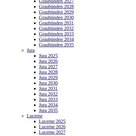
Graubünden 2027
Graubünden 2028
Graubünden 2029
Graubünden 2030
Graubünden 2031
Graubünden 2032
Graubünden 2033
Graubünden 2034
Graubünden 2035
Jura
Jura 2025
Jura 2026
Jura 2027
Jura 2028
Jura 2029
Jura 2030
Jura 2031
Jura 2032
Jura 2033
Jura 2034
Jura 2035
Lucerne
Lucerne 2025
Lucerne 2026
Lucerne 2027