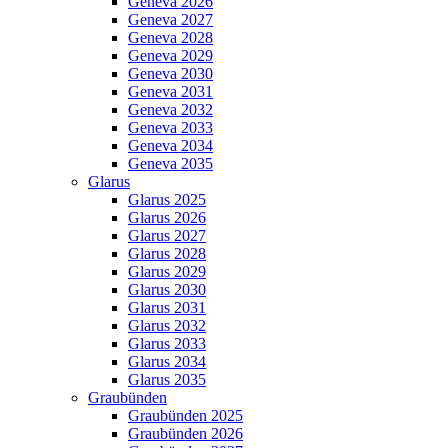
Geneva 2026
Geneva 2027
Geneva 2028
Geneva 2029
Geneva 2030
Geneva 2031
Geneva 2032
Geneva 2033
Geneva 2034
Geneva 2035
Glarus
Glarus 2025
Glarus 2026
Glarus 2027
Glarus 2028
Glarus 2029
Glarus 2030
Glarus 2031
Glarus 2032
Glarus 2033
Glarus 2034
Glarus 2035
Graubünden
Graubünden 2025
Graubünden 2026