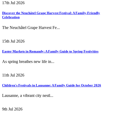
17th Jul 2026
Discover the Neuchâtel Grape Harvest Festival: A Family-Friendly
Celebration
The Neuchâtel Grape Harvest Fe...
15th Jul 2026
Easter Markets in Romandy: A Family Guide to Spring Festivities
As spring breathes new life in...
11th Jul 2026
Children's Festivals in Lausanne: A Family Guide for October 2026
Lausanne, a vibrant city nestl...
9th Jul 2026