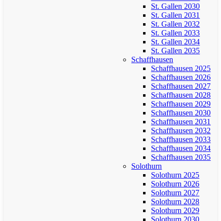
St. Gallen 2030
St. Gallen 2031
St. Gallen 2032
St. Gallen 2033
St. Gallen 2034
St. Gallen 2035
Schaffhausen
Schaffhausen 2025
Schaffhausen 2026
Schaffhausen 2027
Schaffhausen 2028
Schaffhausen 2029
Schaffhausen 2030
Schaffhausen 2031
Schaffhausen 2032
Schaffhausen 2033
Schaffhausen 2034
Schaffhausen 2035
Solothurn
Solothurn 2025
Solothurn 2026
Solothurn 2027
Solothurn 2028
Solothurn 2029
Solothurn 2030