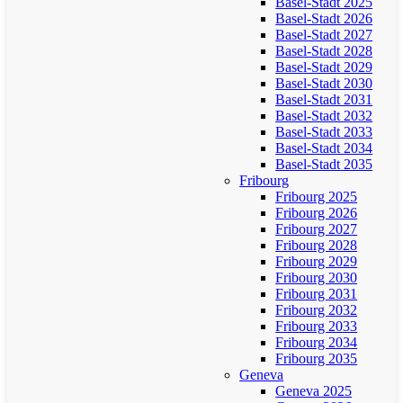
Basel-Stadt 2025
Basel-Stadt 2026
Basel-Stadt 2027
Basel-Stadt 2028
Basel-Stadt 2029
Basel-Stadt 2030
Basel-Stadt 2031
Basel-Stadt 2032
Basel-Stadt 2033
Basel-Stadt 2034
Basel-Stadt 2035
Fribourg
Fribourg 2025
Fribourg 2026
Fribourg 2027
Fribourg 2028
Fribourg 2029
Fribourg 2030
Fribourg 2031
Fribourg 2032
Fribourg 2033
Fribourg 2034
Fribourg 2035
Geneva
Geneva 2025