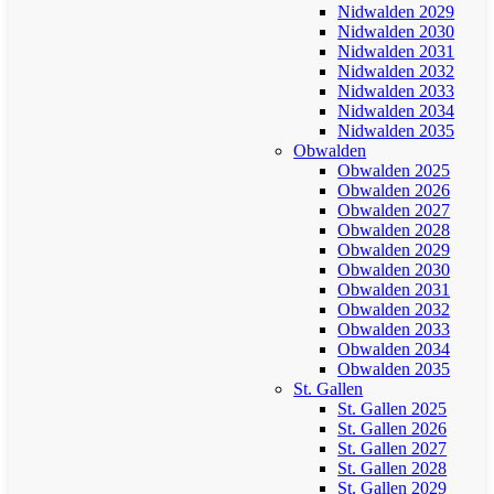
Nidwalden 2029
Nidwalden 2030
Nidwalden 2031
Nidwalden 2032
Nidwalden 2033
Nidwalden 2034
Nidwalden 2035
Obwalden
Obwalden 2025
Obwalden 2026
Obwalden 2027
Obwalden 2028
Obwalden 2029
Obwalden 2030
Obwalden 2031
Obwalden 2032
Obwalden 2033
Obwalden 2034
Obwalden 2035
St. Gallen
St. Gallen 2025
St. Gallen 2026
St. Gallen 2027
St. Gallen 2028
St. Gallen 2029