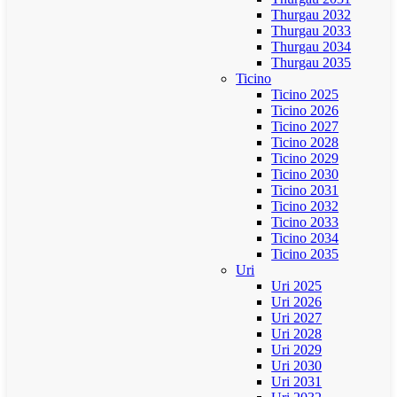
Thurgau 2032
Thurgau 2033
Thurgau 2034
Thurgau 2035
Ticino
Ticino 2025
Ticino 2026
Ticino 2027
Ticino 2028
Ticino 2029
Ticino 2030
Ticino 2031
Ticino 2032
Ticino 2033
Ticino 2034
Ticino 2035
Uri
Uri 2025
Uri 2026
Uri 2027
Uri 2028
Uri 2029
Uri 2030
Uri 2031