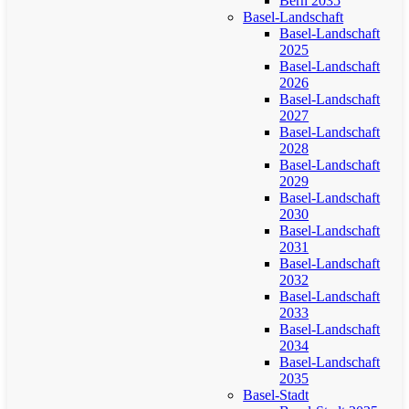
Bern 2035
Basel-Landschaft
Basel-Landschaft
2025
Basel-Landschaft
2026
Basel-Landschaft
2027
Basel-Landschaft
2028
Basel-Landschaft
2029
Basel-Landschaft
2030
Basel-Landschaft
2031
Basel-Landschaft
2032
Basel-Landschaft
2033
Basel-Landschaft
2034
Basel-Landschaft
2035
Basel-Stadt