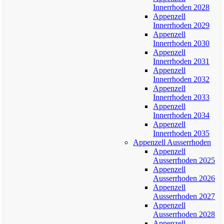
Innerrhoden 2028
Appenzell
Innerrhoden 2029
Appenzell
Innerrhoden 2030
Appenzell
Innerrhoden 2031
Appenzell
Innerrhoden 2032
Appenzell
Innerrhoden 2033
Appenzell
Innerrhoden 2034
Appenzell
Innerrhoden 2035
Appenzell Ausserrhoden
Appenzell
Ausserrhoden 2025
Appenzell
Ausserrhoden 2026
Appenzell
Ausserrhoden 2027
Appenzell
Ausserrhoden 2028
Appenzell