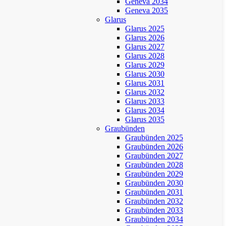
Geneva 2034
Geneva 2035
Glarus
Glarus 2025
Glarus 2026
Glarus 2027
Glarus 2028
Glarus 2029
Glarus 2030
Glarus 2031
Glarus 2032
Glarus 2033
Glarus 2034
Glarus 2035
Graubünden
Graubünden 2025
Graubünden 2026
Graubünden 2027
Graubünden 2028
Graubünden 2029
Graubünden 2030
Graubünden 2031
Graubünden 2032
Graubünden 2033
Graubünden 2034