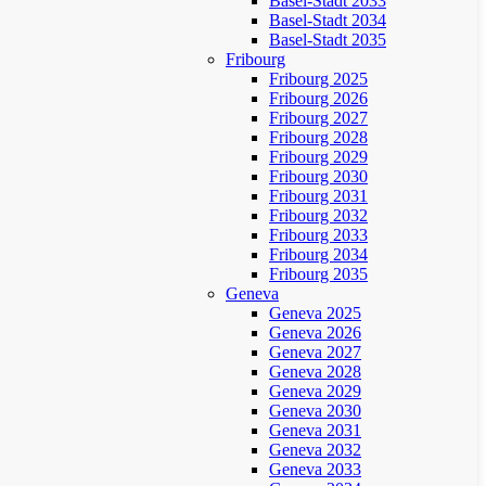
Basel-Stadt 2033
Basel-Stadt 2034
Basel-Stadt 2035
Fribourg
Fribourg 2025
Fribourg 2026
Fribourg 2027
Fribourg 2028
Fribourg 2029
Fribourg 2030
Fribourg 2031
Fribourg 2032
Fribourg 2033
Fribourg 2034
Fribourg 2035
Geneva
Geneva 2025
Geneva 2026
Geneva 2027
Geneva 2028
Geneva 2029
Geneva 2030
Geneva 2031
Geneva 2032
Geneva 2033