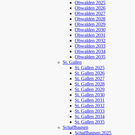
Obwalden 2025
Obwalden 2026
Obwalden 2027
Obwalden 2028
Obwalden 2029
Obwalden 2030
Obwalden 2031
Obwalden 2032
Obwalden 2033
Obwalden 2034
Obwalden 2035
St. Gallen
St. Gallen 2025
St. Gallen 2026
St. Gallen 2027
St. Gallen 2028
St. Gallen 2029
St. Gallen 2030
St. Gallen 2031
St. Gallen 2032
St. Gallen 2033
St. Gallen 2034
St. Gallen 2035
Schaffhausen
Schaffhausen 2025