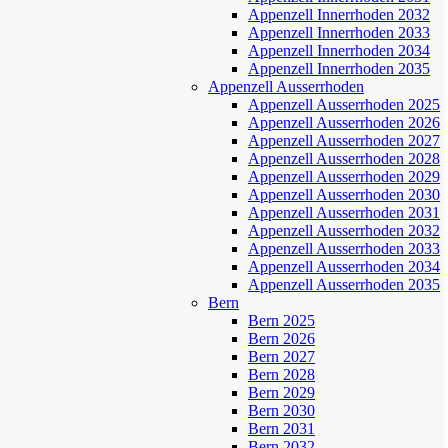
Appenzell Innerrhoden 2032
Appenzell Innerrhoden 2033
Appenzell Innerrhoden 2034
Appenzell Innerrhoden 2035
Appenzell Ausserrhoden
Appenzell Ausserrhoden 2025
Appenzell Ausserrhoden 2026
Appenzell Ausserrhoden 2027
Appenzell Ausserrhoden 2028
Appenzell Ausserrhoden 2029
Appenzell Ausserrhoden 2030
Appenzell Ausserrhoden 2031
Appenzell Ausserrhoden 2032
Appenzell Ausserrhoden 2033
Appenzell Ausserrhoden 2034
Appenzell Ausserrhoden 2035
Bern
Bern 2025
Bern 2026
Bern 2027
Bern 2028
Bern 2029
Bern 2030
Bern 2031
Bern 2032