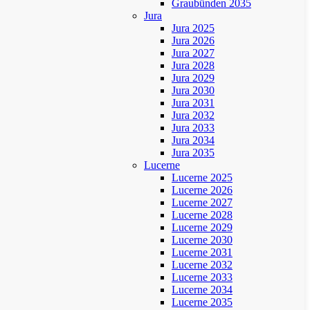
Graubünden 2035
Jura
Jura 2025
Jura 2026
Jura 2027
Jura 2028
Jura 2029
Jura 2030
Jura 2031
Jura 2032
Jura 2033
Jura 2034
Jura 2035
Lucerne
Lucerne 2025
Lucerne 2026
Lucerne 2027
Lucerne 2028
Lucerne 2029
Lucerne 2030
Lucerne 2031
Lucerne 2032
Lucerne 2033
Lucerne 2034
Lucerne 2035