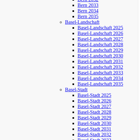
Bern 2033
Bern 2034
Bern 2035
Basel-Landschaft
Basel-Landschaft 2025
Basel-Landschaft 2026
Basel-Landschaft 2027
Basel-Landschaft 2028
Basel-Landschaft 2029
Basel-Landschaft 2030
Basel-Landschaft 2031
Basel-Landschaft 2032
Basel-Landschaft 2033
Basel-Landschaft 2034
Basel-Landschaft 2035
Basel-Stadt
Basel-Stadt 2025
Basel-Stadt 2026
Basel-Stadt 2027
Basel-Stadt 2028
Basel-Stadt 2029
Basel-Stadt 2030
Basel-Stadt 2031
Basel-Stadt 2032