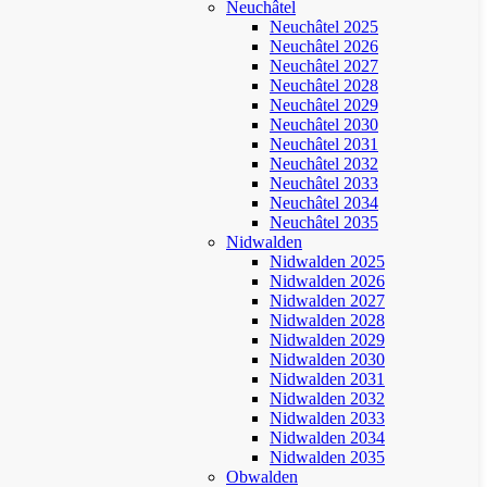
Neuchâtel
Neuchâtel 2025
Neuchâtel 2026
Neuchâtel 2027
Neuchâtel 2028
Neuchâtel 2029
Neuchâtel 2030
Neuchâtel 2031
Neuchâtel 2032
Neuchâtel 2033
Neuchâtel 2034
Neuchâtel 2035
Nidwalden
Nidwalden 2025
Nidwalden 2026
Nidwalden 2027
Nidwalden 2028
Nidwalden 2029
Nidwalden 2030
Nidwalden 2031
Nidwalden 2032
Nidwalden 2033
Nidwalden 2034
Nidwalden 2035
Obwalden