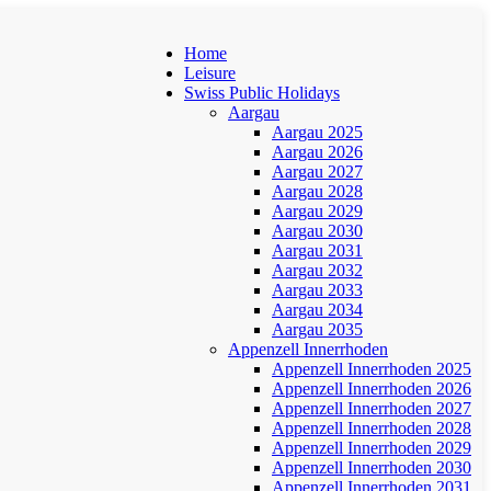
Home
Leisure
Swiss Public Holidays
Aargau
Aargau 2025
Aargau 2026
Aargau 2027
Aargau 2028
Aargau 2029
Aargau 2030
Aargau 2031
Aargau 2032
Aargau 2033
Aargau 2034
Aargau 2035
Appenzell Innerrhoden
Appenzell Innerrhoden 2025
Appenzell Innerrhoden 2026
Appenzell Innerrhoden 2027
Appenzell Innerrhoden 2028
Appenzell Innerrhoden 2029
Appenzell Innerrhoden 2030
Appenzell Innerrhoden 2031