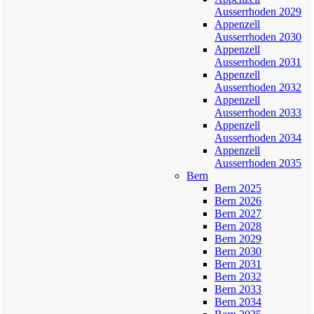
Ausserrhoden 2029
Appenzell
Ausserrhoden 2030
Appenzell
Ausserrhoden 2031
Appenzell
Ausserrhoden 2032
Appenzell
Ausserrhoden 2033
Appenzell
Ausserrhoden 2034
Appenzell
Ausserrhoden 2035
Bern
Bern 2025
Bern 2026
Bern 2027
Bern 2028
Bern 2029
Bern 2030
Bern 2031
Bern 2032
Bern 2033
Bern 2034