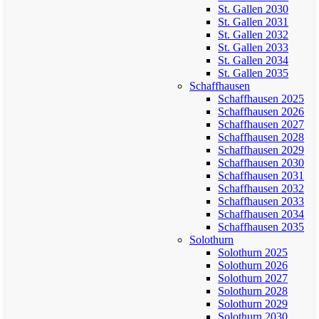
St. Gallen 2030
St. Gallen 2031
St. Gallen 2032
St. Gallen 2033
St. Gallen 2034
St. Gallen 2035
Schaffhausen
Schaffhausen 2025
Schaffhausen 2026
Schaffhausen 2027
Schaffhausen 2028
Schaffhausen 2029
Schaffhausen 2030
Schaffhausen 2031
Schaffhausen 2032
Schaffhausen 2033
Schaffhausen 2034
Schaffhausen 2035
Solothurn
Solothurn 2025
Solothurn 2026
Solothurn 2027
Solothurn 2028
Solothurn 2029
Solothurn 2030