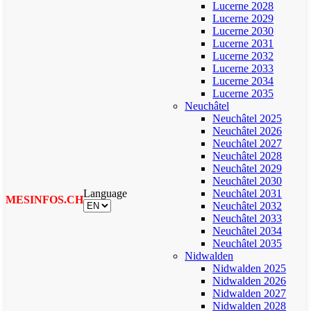
Lucerne 2028
Lucerne 2029
Lucerne 2030
Lucerne 2031
Lucerne 2032
Lucerne 2033
Lucerne 2034
Lucerne 2035
Neuchâtel
Neuchâtel 2025
Neuchâtel 2026
Neuchâtel 2027
Neuchâtel 2028
Neuchâtel 2029
Neuchâtel 2030
Language
Neuchâtel 2031
MESINFOS.CH
Neuchâtel 2032
Neuchâtel 2033
Neuchâtel 2034
Neuchâtel 2035
Nidwalden
Nidwalden 2025
Nidwalden 2026
Nidwalden 2027
Nidwalden 2028