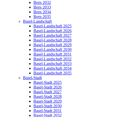
Bern 2032
Bern 2033
Bern 2034
Bern 2035
Basel-Landschaft
Basel-Landschaft 2025
Basel-Landschaft 2026
Basel-Landschaft 2027
Basel-Landschaft 2028
Basel-Landschaft 2029
Basel-Landschaft 2030
Basel-Landschaft 2031
Basel-Landschaft 2032
Basel-Landschaft 2033
Basel-Landschaft 2034
Basel-Landschaft 2035
Basel-Stadt
Basel-Stadt 2025
Basel-Stadt 2026
Basel-Stadt 2027
Basel-Stadt 2028
Basel-Stadt 2029
Basel-Stadt 2030
Basel-Stadt 2031
Basel-Stadt 2032