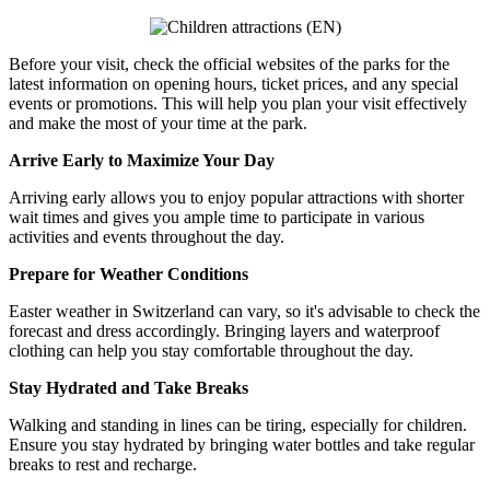
Before your visit, check the official websites of the parks for the
latest information on opening hours, ticket prices, and any special
events or promotions. This will help you plan your visit effectively
and make the most of your time at the park.
Arrive Early to Maximize Your Day
Arriving early allows you to enjoy popular attractions with shorter
wait times and gives you ample time to participate in various
activities and events throughout the day.
Prepare for Weather Conditions
Easter weather in Switzerland can vary, so it's advisable to check the
forecast and dress accordingly. Bringing layers and waterproof
clothing can help you stay comfortable throughout the day.
Stay Hydrated and Take Breaks
Walking and standing in lines can be tiring, especially for children.
Ensure you stay hydrated by bringing water bottles and take regular
breaks to rest and recharge.