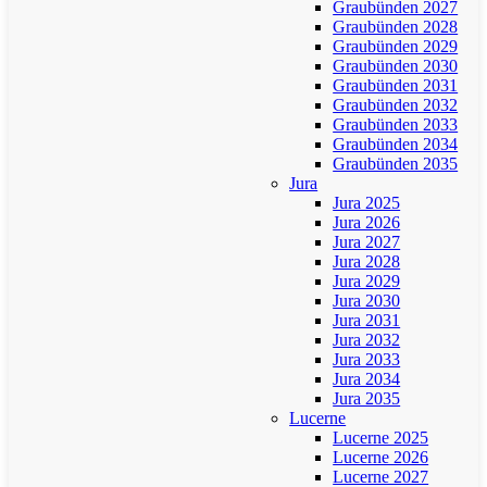
Graubünden 2027
Graubünden 2028
Graubünden 2029
Graubünden 2030
Graubünden 2031
Graubünden 2032
Graubünden 2033
Graubünden 2034
Graubünden 2035
Jura
Jura 2025
Jura 2026
Jura 2027
Jura 2028
Jura 2029
Jura 2030
Jura 2031
Jura 2032
Jura 2033
Jura 2034
Jura 2035
Lucerne
Lucerne 2025
Lucerne 2026
Lucerne 2027