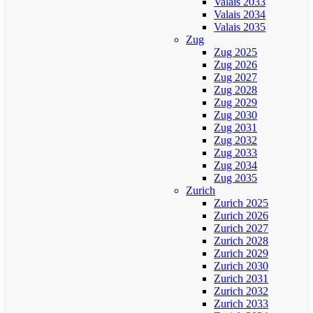
Valais 2033
Valais 2034
Valais 2035
Zug
Zug 2025
Zug 2026
Zug 2027
Zug 2028
Zug 2029
Zug 2030
Zug 2031
Zug 2032
Zug 2033
Zug 2034
Zug 2035
Zurich
Zurich 2025
Zurich 2026
Zurich 2027
Zurich 2028
Zurich 2029
Zurich 2030
Zurich 2031
Zurich 2032
Zurich 2033