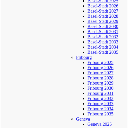
Basel-Stadt 2025
Basel-Stadt 2026
Basel-Stadt 2027
Basel-Stadt 2028
Basel-Stadt 2029
Basel-Stadt 2030
Basel-Stadt 2031
Basel-Stadt 2032
Basel-Stadt 2033
Basel-Stadt 2034
Basel-Stadt 2035
Fribourg
Fribourg 2025
Fribourg 2026
Fribourg 2027
Fribourg 2028
Fribourg 2029
Fribourg 2030
Fribourg 2031
Fribourg 2032
Fribourg 2033
Fribourg 2034
Fribourg 2035
Geneva
Geneva 2025