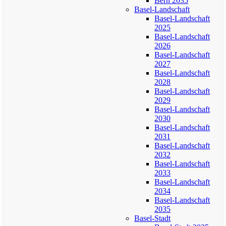
Bern 2035
Basel-Landschaft
Basel-Landschaft
2025
Basel-Landschaft
2026
Basel-Landschaft
2027
Basel-Landschaft
2028
Basel-Landschaft
2029
Basel-Landschaft
2030
Basel-Landschaft
2031
Basel-Landschaft
2032
Basel-Landschaft
2033
Basel-Landschaft
2034
Basel-Landschaft
2035
Basel-Stadt