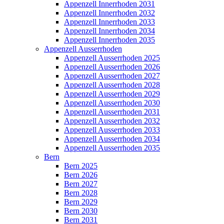
Appenzell Innerrhoden 2031
Appenzell Innerrhoden 2032
Appenzell Innerrhoden 2033
Appenzell Innerrhoden 2034
Appenzell Innerrhoden 2035
Appenzell Ausserrhoden
Appenzell Ausserrhoden 2025
Appenzell Ausserrhoden 2026
Appenzell Ausserrhoden 2027
Appenzell Ausserrhoden 2028
Appenzell Ausserrhoden 2029
Appenzell Ausserrhoden 2030
Appenzell Ausserrhoden 2031
Appenzell Ausserrhoden 2032
Appenzell Ausserrhoden 2033
Appenzell Ausserrhoden 2034
Appenzell Ausserrhoden 2035
Bern
Bern 2025
Bern 2026
Bern 2027
Bern 2028
Bern 2029
Bern 2030
Bern 2031