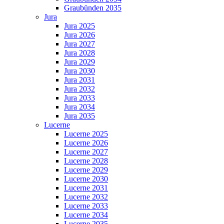
Graubünden 2035
Jura
Jura 2025
Jura 2026
Jura 2027
Jura 2028
Jura 2029
Jura 2030
Jura 2031
Jura 2032
Jura 2033
Jura 2034
Jura 2035
Lucerne
Lucerne 2025
Lucerne 2026
Lucerne 2027
Lucerne 2028
Lucerne 2029
Lucerne 2030
Lucerne 2031
Lucerne 2032
Lucerne 2033
Lucerne 2034
Lucerne 2035