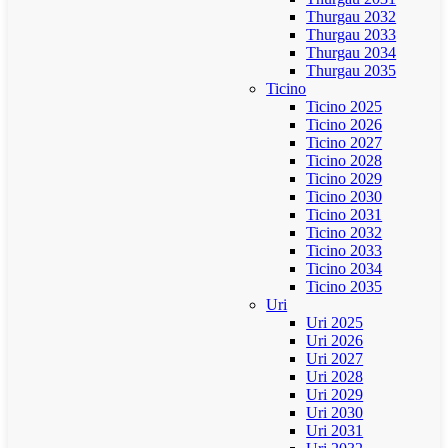
Thurgau 2032
Thurgau 2033
Thurgau 2034
Thurgau 2035
Ticino
Ticino 2025
Ticino 2026
Ticino 2027
Ticino 2028
Ticino 2029
Ticino 2030
Ticino 2031
Ticino 2032
Ticino 2033
Ticino 2034
Ticino 2035
Uri
Uri 2025
Uri 2026
Uri 2027
Uri 2028
Uri 2029
Uri 2030
Uri 2031