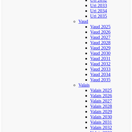
Uri 2032
Uri 2033
Uri 2034
Uri 2035
Vaud
Vaud 2025
Vaud 2026
Vaud 2027
Vaud 2028
Vaud 2029
Vaud 2030
Vaud 2031
Vaud 2032
Vaud 2033
Vaud 2034
Vaud 2035
Valais
Valais 2025
Valais 2026
Valais 2027
Valais 2028
Valais 2029
Valais 2030
Valais 2031
Valais 2032