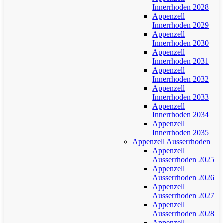
Innerrhoden 2028
Appenzell
Innerrhoden 2029
Appenzell
Innerrhoden 2030
Appenzell
Innerrhoden 2031
Appenzell
Innerrhoden 2032
Appenzell
Innerrhoden 2033
Appenzell
Innerrhoden 2034
Appenzell
Innerrhoden 2035
Appenzell Ausserrhoden
Appenzell
Ausserrhoden 2025
Appenzell
Ausserrhoden 2026
Appenzell
Ausserrhoden 2027
Appenzell
Ausserrhoden 2028
Appenzell