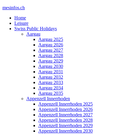
mesinfos.ch
Home
Leisure
Swiss Public Holidays
Aargau
Aargau 2025
Aargau 2026
Aargau 2027
Aargau 2028
Aargau 2029
Aargau 2030
Aargau 2031
Aargau 2032
Aargau 2033
Aargau 2034
Aargau 2035
Appenzell Innerrhoden
Appenzell Innerrhoden 2025
Appenzell Innerrhoden 2026
Appenzell Innerrhoden 2027
Appenzell Innerrhoden 2028
Appenzell Innerrhoden 2029
Appenzell Innerrhoden 2030