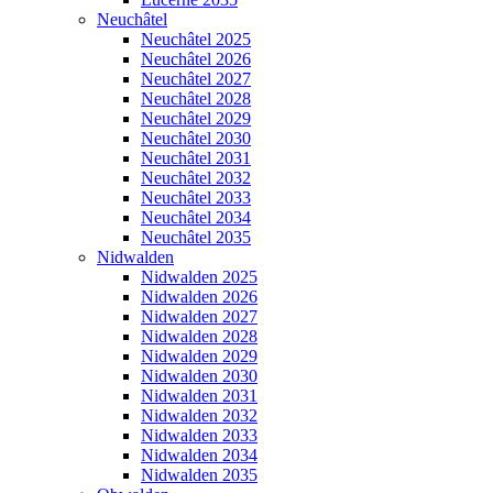
Neuchâtel
Neuchâtel 2025
Neuchâtel 2026
Neuchâtel 2027
Neuchâtel 2028
Neuchâtel 2029
Neuchâtel 2030
Neuchâtel 2031
Neuchâtel 2032
Neuchâtel 2033
Neuchâtel 2034
Neuchâtel 2035
Nidwalden
Nidwalden 2025
Nidwalden 2026
Nidwalden 2027
Nidwalden 2028
Nidwalden 2029
Nidwalden 2030
Nidwalden 2031
Nidwalden 2032
Nidwalden 2033
Nidwalden 2034
Nidwalden 2035