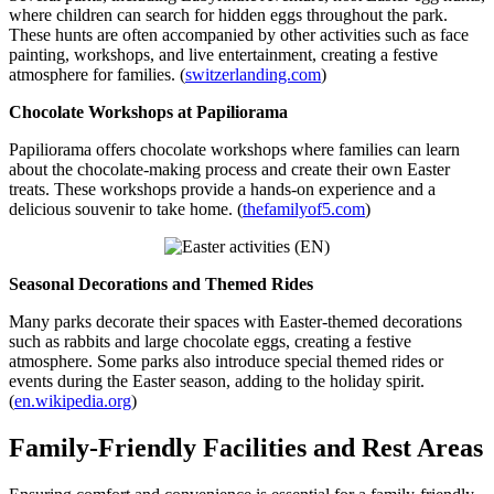
where children can search for hidden eggs throughout the park.
These hunts are often accompanied by other activities such as face
painting, workshops, and live entertainment, creating a festive
atmosphere for families. (
switzerlanding.com
)
Chocolate Workshops at Papiliorama
Papiliorama offers chocolate workshops where families can learn
about the chocolate-making process and create their own Easter
treats. These workshops provide a hands-on experience and a
delicious souvenir to take home. (
thefamilyof5.com
)
Seasonal Decorations and Themed Rides
Many parks decorate their spaces with Easter-themed decorations
such as rabbits and large chocolate eggs, creating a festive
atmosphere. Some parks also introduce special themed rides or
events during the Easter season, adding to the holiday spirit.
(
en.wikipedia.org
)
Family-Friendly Facilities and Rest Areas