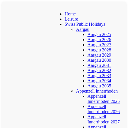
Home
Leisure
Swiss Public Holidays
Aargau
Aargau 2025
Aargau 2026
Aargau 2027
Aargau 2028
Aargau 2029
Aargau 2030
Aargau 2031
Aargau 2032
Aargau 2033
Aargau 2034
Aargau 2035
Appenzell Innerrhoden
Appenzell
Innerrhoden 2025
Appenzell
Innerrhoden 2026
Appenzell
Innerrhoden 2027
Appenzell