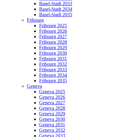
Basel-Stadt 2033
Basel-Stadt 2034
Basel-Stadt 2035
Fribourg
Fribourg 2025
Fribourg 2026
Fribourg 2027
Fribourg 2028
Fribourg 2029
Fribourg 2030
Fribourg 2031
Fribourg 2032
Fribourg 2033
Fribourg 2034
Fribourg 2035
Geneva
Geneva 2025
Geneva 2026
Geneva 2027
Geneva 2028
Geneva 2029
Geneva 2030
Geneva 2031
Geneva 2032
Geneva 2033