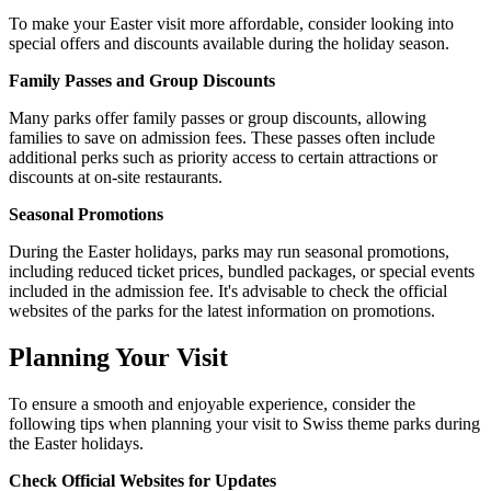
To make your Easter visit more affordable, consider looking into
special offers and discounts available during the holiday season.
Family Passes and Group Discounts
Many parks offer family passes or group discounts, allowing
families to save on admission fees. These passes often include
additional perks such as priority access to certain attractions or
discounts at on-site restaurants.
Seasonal Promotions
During the Easter holidays, parks may run seasonal promotions,
including reduced ticket prices, bundled packages, or special events
included in the admission fee. It's advisable to check the official
websites of the parks for the latest information on promotions.
Planning Your Visit
To ensure a smooth and enjoyable experience, consider the
following tips when planning your visit to Swiss theme parks during
the Easter holidays.
Check Official Websites for Updates