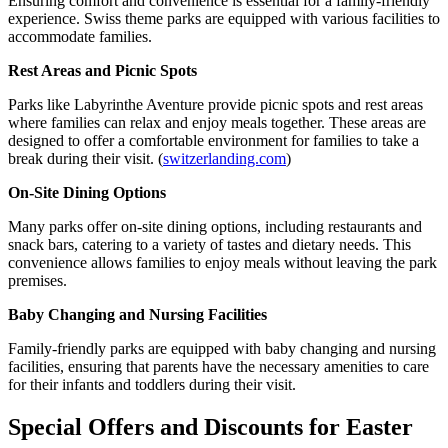
Ensuring comfort and convenience is essential for a family-friendly
experience. Swiss theme parks are equipped with various facilities to
accommodate families.
Rest Areas and Picnic Spots
Parks like Labyrinthe Aventure provide picnic spots and rest areas
where families can relax and enjoy meals together. These areas are
designed to offer a comfortable environment for families to take a
break during their visit. (
switzerlanding.com
)
On-Site Dining Options
Many parks offer on-site dining options, including restaurants and
snack bars, catering to a variety of tastes and dietary needs. This
convenience allows families to enjoy meals without leaving the park
premises.
Baby Changing and Nursing Facilities
Family-friendly parks are equipped with baby changing and nursing
facilities, ensuring that parents have the necessary amenities to care
for their infants and toddlers during their visit.
Special Offers and Discounts for Easter