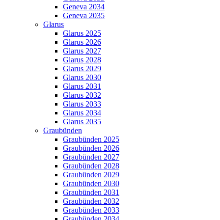
Geneva 2034
Geneva 2035
Glarus
Glarus 2025
Glarus 2026
Glarus 2027
Glarus 2028
Glarus 2029
Glarus 2030
Glarus 2031
Glarus 2032
Glarus 2033
Glarus 2034
Glarus 2035
Graubünden
Graubünden 2025
Graubünden 2026
Graubünden 2027
Graubünden 2028
Graubünden 2029
Graubünden 2030
Graubünden 2031
Graubünden 2032
Graubünden 2033
Graubünden 2034