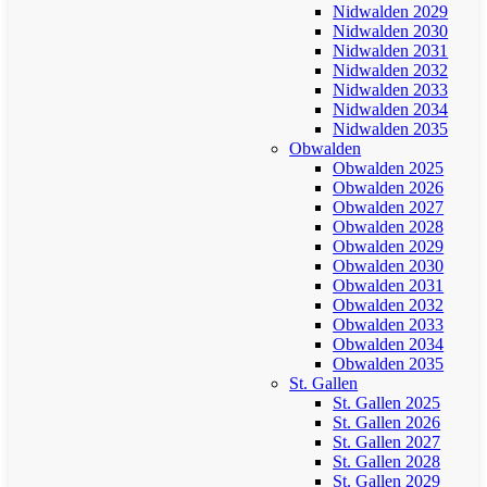
Nidwalden 2029
Nidwalden 2030
Nidwalden 2031
Nidwalden 2032
Nidwalden 2033
Nidwalden 2034
Nidwalden 2035
Obwalden
Obwalden 2025
Obwalden 2026
Obwalden 2027
Obwalden 2028
Obwalden 2029
Obwalden 2030
Obwalden 2031
Obwalden 2032
Obwalden 2033
Obwalden 2034
Obwalden 2035
St. Gallen
St. Gallen 2025
St. Gallen 2026
St. Gallen 2027
St. Gallen 2028
St. Gallen 2029