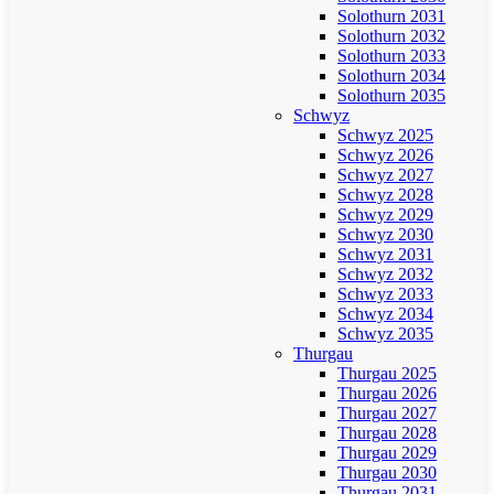
Solothurn 2031
Solothurn 2032
Solothurn 2033
Solothurn 2034
Solothurn 2035
Schwyz
Schwyz 2025
Schwyz 2026
Schwyz 2027
Schwyz 2028
Schwyz 2029
Schwyz 2030
Schwyz 2031
Schwyz 2032
Schwyz 2033
Schwyz 2034
Schwyz 2035
Thurgau
Thurgau 2025
Thurgau 2026
Thurgau 2027
Thurgau 2028
Thurgau 2029
Thurgau 2030
Thurgau 2031