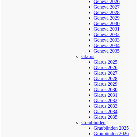
Geneva 2026
Geneva 2027
Geneva 2028
Geneva 2029
Geneva 2030
Geneva 2031
Geneva 2032
Geneva 2033
Geneva 2034
Geneva 2035
Glarus
Glarus 2025
Glarus 2026
Glarus 2027
Glarus 2028
Glarus 2029
Glarus 2030
Glarus 2031
Glarus 2032
Glarus 2033
Glarus 2034
Glarus 2035
Graubünden
Graubünden 2025
Graubünden 2026