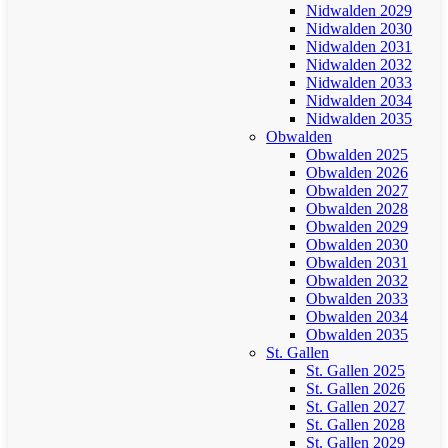
Nidwalden 2029
Nidwalden 2030
Nidwalden 2031
Nidwalden 2032
Nidwalden 2033
Nidwalden 2034
Nidwalden 2035
Obwalden
Obwalden 2025
Obwalden 2026
Obwalden 2027
Obwalden 2028
Obwalden 2029
Obwalden 2030
Obwalden 2031
Obwalden 2032
Obwalden 2033
Obwalden 2034
Obwalden 2035
St. Gallen
St. Gallen 2025
St. Gallen 2026
St. Gallen 2027
St. Gallen 2028
St. Gallen 2029