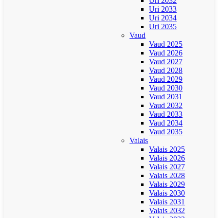
Uri 2032
Uri 2033
Uri 2034
Uri 2035
Vaud
Vaud 2025
Vaud 2026
Vaud 2027
Vaud 2028
Vaud 2029
Vaud 2030
Vaud 2031
Vaud 2032
Vaud 2033
Vaud 2034
Vaud 2035
Valais
Valais 2025
Valais 2026
Valais 2027
Valais 2028
Valais 2029
Valais 2030
Valais 2031
Valais 2032