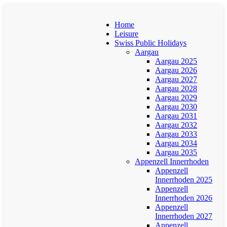
Home
Leisure
Swiss Public Holidays
Aargau
Aargau 2025
Aargau 2026
Aargau 2027
Aargau 2028
Aargau 2029
Aargau 2030
Aargau 2031
Aargau 2032
Aargau 2033
Aargau 2034
Aargau 2035
Appenzell Innerrhoden
Appenzell
Innerrhoden 2025
Appenzell
Innerrhoden 2026
Appenzell
Innerrhoden 2027
Appenzell