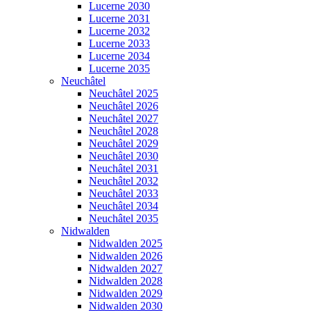
Lucerne 2030
Lucerne 2031
Lucerne 2032
Lucerne 2033
Lucerne 2034
Lucerne 2035
Neuchâtel
Neuchâtel 2025
Neuchâtel 2026
Neuchâtel 2027
Neuchâtel 2028
Neuchâtel 2029
Neuchâtel 2030
Neuchâtel 2031
Neuchâtel 2032
Neuchâtel 2033
Neuchâtel 2034
Neuchâtel 2035
Nidwalden
Nidwalden 2025
Nidwalden 2026
Nidwalden 2027
Nidwalden 2028
Nidwalden 2029
Nidwalden 2030