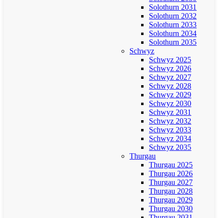
Solothurn 2031
Solothurn 2032
Solothurn 2033
Solothurn 2034
Solothurn 2035
Schwyz
Schwyz 2025
Schwyz 2026
Schwyz 2027
Schwyz 2028
Schwyz 2029
Schwyz 2030
Schwyz 2031
Schwyz 2032
Schwyz 2033
Schwyz 2034
Schwyz 2035
Thurgau
Thurgau 2025
Thurgau 2026
Thurgau 2027
Thurgau 2028
Thurgau 2029
Thurgau 2030
Thurgau 2031