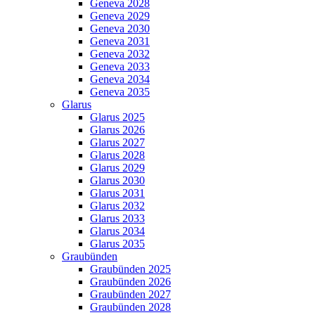
Geneva 2028
Geneva 2029
Geneva 2030
Geneva 2031
Geneva 2032
Geneva 2033
Geneva 2034
Geneva 2035
Glarus
Glarus 2025
Glarus 2026
Glarus 2027
Glarus 2028
Glarus 2029
Glarus 2030
Glarus 2031
Glarus 2032
Glarus 2033
Glarus 2034
Glarus 2035
Graubünden
Graubünden 2025
Graubünden 2026
Graubünden 2027
Graubünden 2028