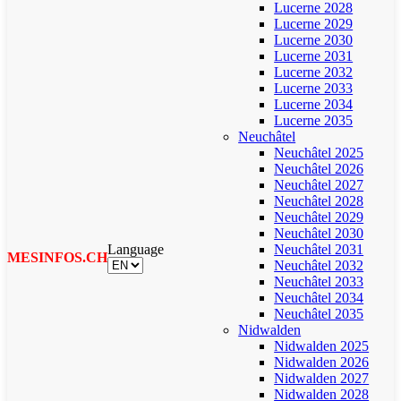
Lucerne 2028
Lucerne 2029
Lucerne 2030
Lucerne 2031
Lucerne 2032
Lucerne 2033
Lucerne 2034
Lucerne 2035
Neuchâtel
Neuchâtel 2025
Neuchâtel 2026
Neuchâtel 2027
Neuchâtel 2028
Neuchâtel 2029
Neuchâtel 2030
Language
Neuchâtel 2031
MESINFOS.CH
Neuchâtel 2032
Neuchâtel 2033
Neuchâtel 2034
Neuchâtel 2035
Nidwalden
Nidwalden 2025
Nidwalden 2026
Nidwalden 2027
Nidwalden 2028