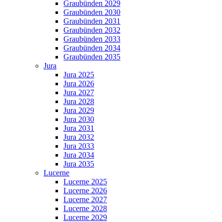
Graubünden 2029
Graubünden 2030
Graubünden 2031
Graubünden 2032
Graubünden 2033
Graubünden 2034
Graubünden 2035
Jura
Jura 2025
Jura 2026
Jura 2027
Jura 2028
Jura 2029
Jura 2030
Jura 2031
Jura 2032
Jura 2033
Jura 2034
Jura 2035
Lucerne
Lucerne 2025
Lucerne 2026
Lucerne 2027
Lucerne 2028
Lucerne 2029