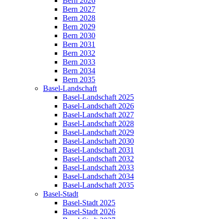
Bern 2026
Bern 2027
Bern 2028
Bern 2029
Bern 2030
Bern 2031
Bern 2032
Bern 2033
Bern 2034
Bern 2035
Basel-Landschaft
Basel-Landschaft 2025
Basel-Landschaft 2026
Basel-Landschaft 2027
Basel-Landschaft 2028
Basel-Landschaft 2029
Basel-Landschaft 2030
Basel-Landschaft 2031
Basel-Landschaft 2032
Basel-Landschaft 2033
Basel-Landschaft 2034
Basel-Landschaft 2035
Basel-Stadt
Basel-Stadt 2025
Basel-Stadt 2026