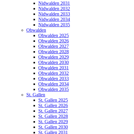
Nidwalden 2031
Nidwalden 2032
Nidwalden 2033
Nidwalden 2034
Nidwalden 2035
Obwalden
Obwalden 2025
Obwalden 2026
Obwalden 2027
Obwalden 2028
Obwalden 2029
Obwalden 2030
Obwalden 2031
Obwalden 2032
Obwalden 2033
Obwalden 2034
Obwalden 2035
St. Gallen
St. Gallen 2025
St. Gallen 2026
St. Gallen 2027
St. Gallen 2028
St. Gallen 2029
St. Gallen 2030
St. Gallen 2031