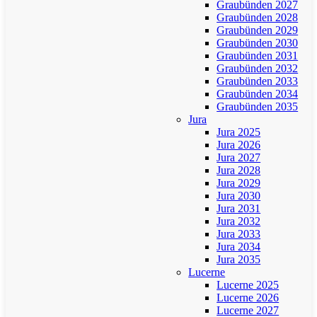
Graubünden 2027
Graubünden 2028
Graubünden 2029
Graubünden 2030
Graubünden 2031
Graubünden 2032
Graubünden 2033
Graubünden 2034
Graubünden 2035
Jura
Jura 2025
Jura 2026
Jura 2027
Jura 2028
Jura 2029
Jura 2030
Jura 2031
Jura 2032
Jura 2033
Jura 2034
Jura 2035
Lucerne
Lucerne 2025
Lucerne 2026
Lucerne 2027