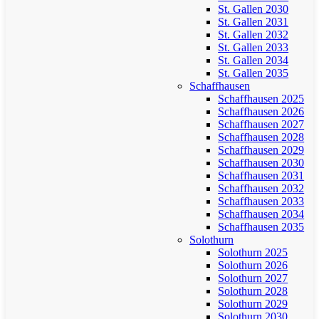
St. Gallen 2030
St. Gallen 2031
St. Gallen 2032
St. Gallen 2033
St. Gallen 2034
St. Gallen 2035
Schaffhausen
Schaffhausen 2025
Schaffhausen 2026
Schaffhausen 2027
Schaffhausen 2028
Schaffhausen 2029
Schaffhausen 2030
Schaffhausen 2031
Schaffhausen 2032
Schaffhausen 2033
Schaffhausen 2034
Schaffhausen 2035
Solothurn
Solothurn 2025
Solothurn 2026
Solothurn 2027
Solothurn 2028
Solothurn 2029
Solothurn 2030