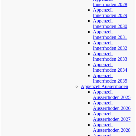
Innerrhoden 2028
Appenzell
Innerrhoden 2029
Appenzell
Innerrhoden 2030
Appenzell
Innerrhoden 2031
Appenzell
Innerrhoden 2032
Appenzell
Innerrhoden 2033
Appenzell
Innerrhoden 2034
Appenzell
Innerrhoden 2035
Appenzell Ausserrhoden
Appenzell
Ausserrhoden 2025
Appenzell
Ausserrhoden 2026
Appenzell
Ausserrhoden 2027
Appenzell
Ausserrhoden 2028
Appenzell