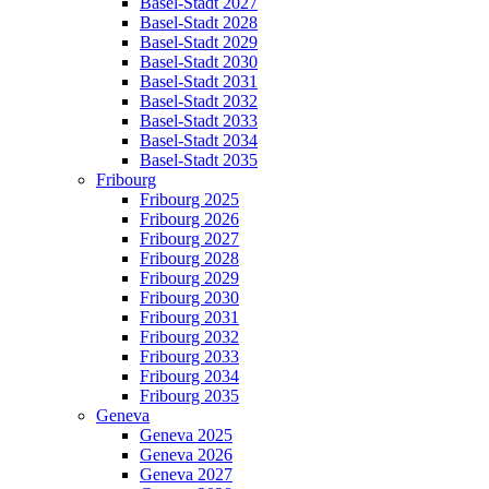
Basel-Stadt 2027
Basel-Stadt 2028
Basel-Stadt 2029
Basel-Stadt 2030
Basel-Stadt 2031
Basel-Stadt 2032
Basel-Stadt 2033
Basel-Stadt 2034
Basel-Stadt 2035
Fribourg
Fribourg 2025
Fribourg 2026
Fribourg 2027
Fribourg 2028
Fribourg 2029
Fribourg 2030
Fribourg 2031
Fribourg 2032
Fribourg 2033
Fribourg 2034
Fribourg 2035
Geneva
Geneva 2025
Geneva 2026
Geneva 2027