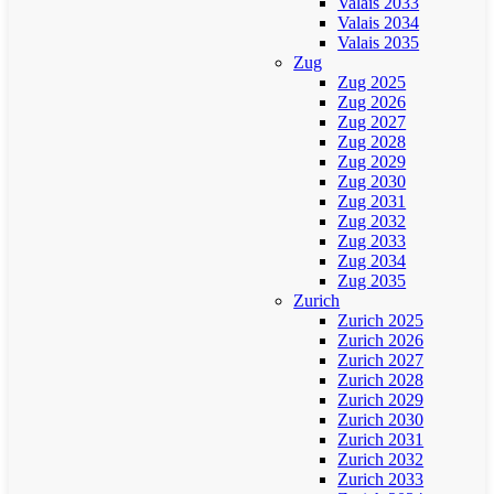
Valais 2033
Valais 2034
Valais 2035
Zug
Zug 2025
Zug 2026
Zug 2027
Zug 2028
Zug 2029
Zug 2030
Zug 2031
Zug 2032
Zug 2033
Zug 2034
Zug 2035
Zurich
Zurich 2025
Zurich 2026
Zurich 2027
Zurich 2028
Zurich 2029
Zurich 2030
Zurich 2031
Zurich 2032
Zurich 2033