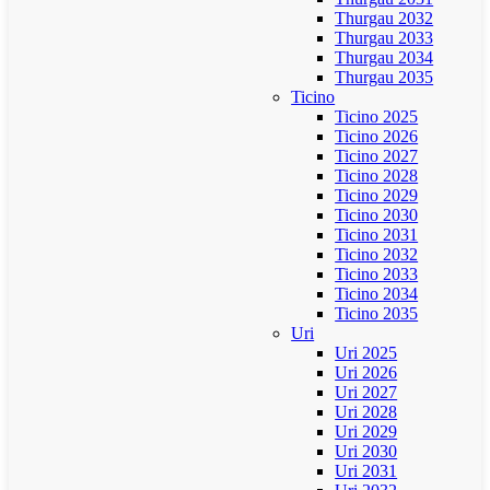
Thurgau 2032
Thurgau 2033
Thurgau 2034
Thurgau 2035
Ticino
Ticino 2025
Ticino 2026
Ticino 2027
Ticino 2028
Ticino 2029
Ticino 2030
Ticino 2031
Ticino 2032
Ticino 2033
Ticino 2034
Ticino 2035
Uri
Uri 2025
Uri 2026
Uri 2027
Uri 2028
Uri 2029
Uri 2030
Uri 2031