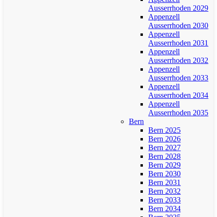
Ausserrhoden 2029
Appenzell
Ausserrhoden 2030
Appenzell
Ausserrhoden 2031
Appenzell
Ausserrhoden 2032
Appenzell
Ausserrhoden 2033
Appenzell
Ausserrhoden 2034
Appenzell
Ausserrhoden 2035
Bern
Bern 2025
Bern 2026
Bern 2027
Bern 2028
Bern 2029
Bern 2030
Bern 2031
Bern 2032
Bern 2033
Bern 2034