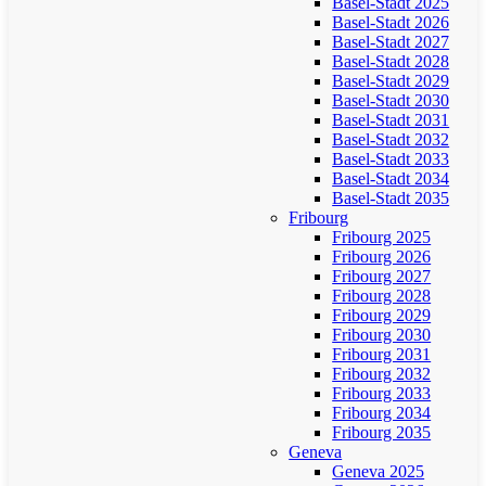
Basel-Stadt 2025
Basel-Stadt 2026
Basel-Stadt 2027
Basel-Stadt 2028
Basel-Stadt 2029
Basel-Stadt 2030
Basel-Stadt 2031
Basel-Stadt 2032
Basel-Stadt 2033
Basel-Stadt 2034
Basel-Stadt 2035
Fribourg
Fribourg 2025
Fribourg 2026
Fribourg 2027
Fribourg 2028
Fribourg 2029
Fribourg 2030
Fribourg 2031
Fribourg 2032
Fribourg 2033
Fribourg 2034
Fribourg 2035
Geneva
Geneva 2025