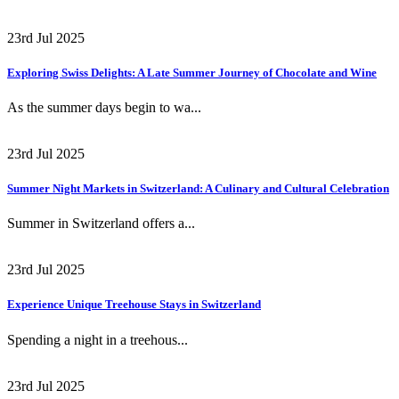
23rd Jul 2025
Exploring Swiss Delights: A Late Summer Journey of Chocolate and Wine
As the summer days begin to wa...
23rd Jul 2025
Summer Night Markets in Switzerland: A Culinary and Cultural Celebration
Summer in Switzerland offers a...
23rd Jul 2025
Experience Unique Treehouse Stays in Switzerland
Spending a night in a treehous...
23rd Jul 2025