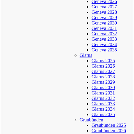
Geneva 2026
Geneva 2027
Geneva 2028
Geneva 2029
Geneva 2030
Geneva 2031
Geneva 2032
Geneva 2033
Geneva 2034
Geneva 2035
Glarus
Glarus 2025
Glarus 2026
Glarus 2027
Glarus 2028
Glarus 2029
Glarus 2030
Glarus 2031
Glarus 2032
Glarus 2033
Glarus 2034
Glarus 2035
Graubünden
Graubünden 2025
Graubünden 2026