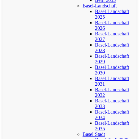
Bern 2035
Basel-Landschaft
Basel-Landschaft
2025
Basel-Landschaft
2026
Basel-Landschaft
2027
Basel-Landschaft
2028
Basel-Landschaft
2029
Basel-Landschaft
2030
Basel-Landschaft
2031
Basel-Landschaft
2032
Basel-Landschaft
2033
Basel-Landschaft
2034
Basel-Landschaft
2035
Basel-Stadt