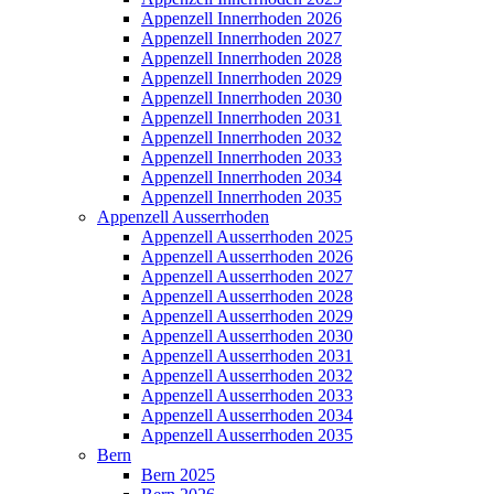
Appenzell Innerrhoden 2026
Appenzell Innerrhoden 2027
Appenzell Innerrhoden 2028
Appenzell Innerrhoden 2029
Appenzell Innerrhoden 2030
Appenzell Innerrhoden 2031
Appenzell Innerrhoden 2032
Appenzell Innerrhoden 2033
Appenzell Innerrhoden 2034
Appenzell Innerrhoden 2035
Appenzell Ausserrhoden
Appenzell Ausserrhoden 2025
Appenzell Ausserrhoden 2026
Appenzell Ausserrhoden 2027
Appenzell Ausserrhoden 2028
Appenzell Ausserrhoden 2029
Appenzell Ausserrhoden 2030
Appenzell Ausserrhoden 2031
Appenzell Ausserrhoden 2032
Appenzell Ausserrhoden 2033
Appenzell Ausserrhoden 2034
Appenzell Ausserrhoden 2035
Bern
Bern 2025