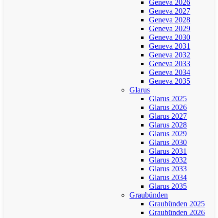
Geneva 2026
Geneva 2027
Geneva 2028
Geneva 2029
Geneva 2030
Geneva 2031
Geneva 2032
Geneva 2033
Geneva 2034
Geneva 2035
Glarus
Glarus 2025
Glarus 2026
Glarus 2027
Glarus 2028
Glarus 2029
Glarus 2030
Glarus 2031
Glarus 2032
Glarus 2033
Glarus 2034
Glarus 2035
Graubünden
Graubünden 2025
Graubünden 2026