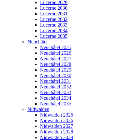
Lucerne 2029
Lucerne 2030
Lucerne 2031
Lucerne 2032
Lucerne 2033
Lucerne 2034
Lucerne 2035
Neuchâtel
Neuchâtel 2025
Neuchâtel 2026
Neuchâtel 2027
Neuchâtel 2028
Neuchâtel 2029
Neuchâtel 2030
Neuchâtel 2031
Neuchâtel 2032
Neuchâtel 2033
Neuchâtel 2034
Neuchâtel 2035
Nidwalden
Nidwalden 2025
Nidwalden 2026
Nidwalden 2027
Nidwalden 2028
Nidwalden 2029