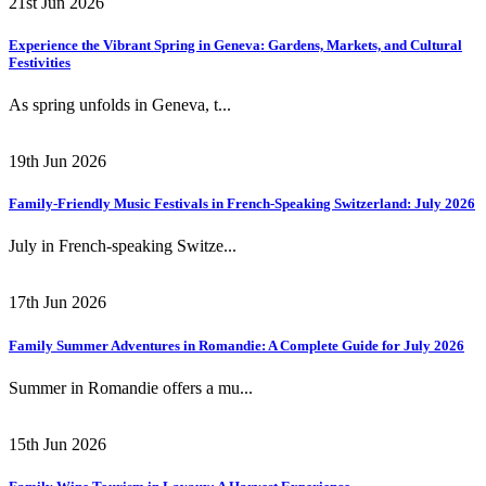
21st Jun 2026
Experience the Vibrant Spring in Geneva: Gardens, Markets, and Cultural
Festivities
As spring unfolds in Geneva, t...
19th Jun 2026
Family-Friendly Music Festivals in French-Speaking Switzerland: July 2026
July in French-speaking Switze...
17th Jun 2026
Family Summer Adventures in Romandie: A Complete Guide for July 2026
Summer in Romandie offers a mu...
15th Jun 2026