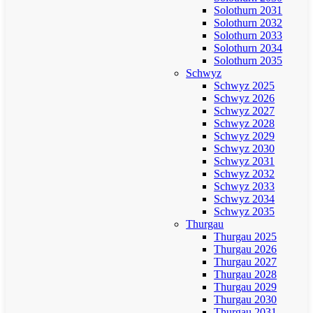
Solothurn 2031
Solothurn 2032
Solothurn 2033
Solothurn 2034
Solothurn 2035
Schwyz
Schwyz 2025
Schwyz 2026
Schwyz 2027
Schwyz 2028
Schwyz 2029
Schwyz 2030
Schwyz 2031
Schwyz 2032
Schwyz 2033
Schwyz 2034
Schwyz 2035
Thurgau
Thurgau 2025
Thurgau 2026
Thurgau 2027
Thurgau 2028
Thurgau 2029
Thurgau 2030
Thurgau 2031