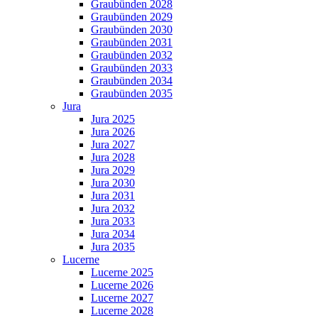
Graubünden 2028
Graubünden 2029
Graubünden 2030
Graubünden 2031
Graubünden 2032
Graubünden 2033
Graubünden 2034
Graubünden 2035
Jura
Jura 2025
Jura 2026
Jura 2027
Jura 2028
Jura 2029
Jura 2030
Jura 2031
Jura 2032
Jura 2033
Jura 2034
Jura 2035
Lucerne
Lucerne 2025
Lucerne 2026
Lucerne 2027
Lucerne 2028