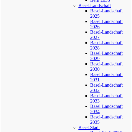
Bern 2035
Basel-Landschaft
Basel-Landschaft
2025
Basel-Landschaft
2026
Basel-Landschaft
2027
Basel-Landschaft
2028
Basel-Landschaft
2029
Basel-Landschaft
2030
Basel-Landschaft
2031
Basel-Landschaft
2032
Basel-Landschaft
2033
Basel-Landschaft
2034
Basel-Landschaft
2035
Basel-Stadt