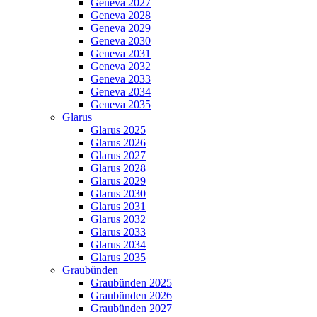
Geneva 2027
Geneva 2028
Geneva 2029
Geneva 2030
Geneva 2031
Geneva 2032
Geneva 2033
Geneva 2034
Geneva 2035
Glarus
Glarus 2025
Glarus 2026
Glarus 2027
Glarus 2028
Glarus 2029
Glarus 2030
Glarus 2031
Glarus 2032
Glarus 2033
Glarus 2034
Glarus 2035
Graubünden
Graubünden 2025
Graubünden 2026
Graubünden 2027