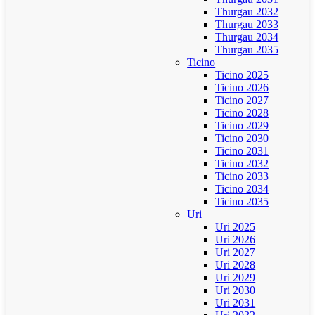
Thurgau 2032
Thurgau 2033
Thurgau 2034
Thurgau 2035
Ticino
Ticino 2025
Ticino 2026
Ticino 2027
Ticino 2028
Ticino 2029
Ticino 2030
Ticino 2031
Ticino 2032
Ticino 2033
Ticino 2034
Ticino 2035
Uri
Uri 2025
Uri 2026
Uri 2027
Uri 2028
Uri 2029
Uri 2030
Uri 2031