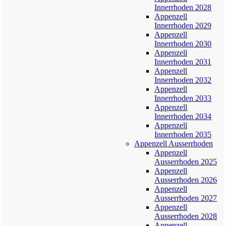
Innerrhoden 2028
Appenzell
Innerrhoden 2029
Appenzell
Innerrhoden 2030
Appenzell
Innerrhoden 2031
Appenzell
Innerrhoden 2032
Appenzell
Innerrhoden 2033
Appenzell
Innerrhoden 2034
Appenzell
Innerrhoden 2035
Appenzell Ausserrhoden
Appenzell
Ausserrhoden 2025
Appenzell
Ausserrhoden 2026
Appenzell
Ausserrhoden 2027
Appenzell
Ausserrhoden 2028
Appenzell