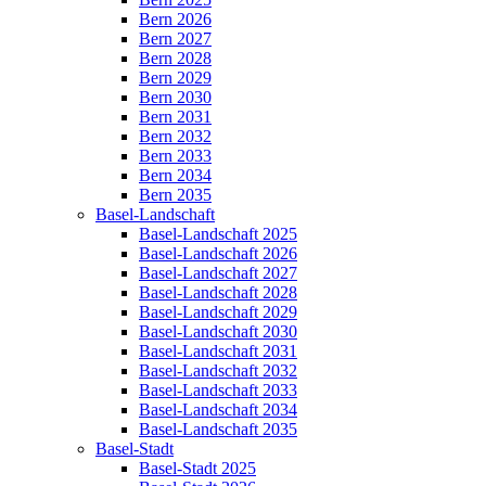
Bern 2026
Bern 2027
Bern 2028
Bern 2029
Bern 2030
Bern 2031
Bern 2032
Bern 2033
Bern 2034
Bern 2035
Basel-Landschaft
Basel-Landschaft 2025
Basel-Landschaft 2026
Basel-Landschaft 2027
Basel-Landschaft 2028
Basel-Landschaft 2029
Basel-Landschaft 2030
Basel-Landschaft 2031
Basel-Landschaft 2032
Basel-Landschaft 2033
Basel-Landschaft 2034
Basel-Landschaft 2035
Basel-Stadt
Basel-Stadt 2025