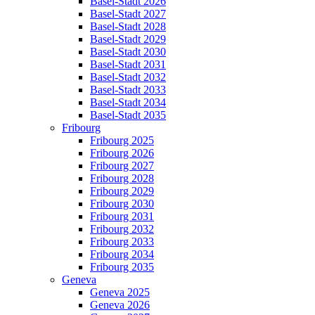
Basel-Stadt 2026
Basel-Stadt 2027
Basel-Stadt 2028
Basel-Stadt 2029
Basel-Stadt 2030
Basel-Stadt 2031
Basel-Stadt 2032
Basel-Stadt 2033
Basel-Stadt 2034
Basel-Stadt 2035
Fribourg
Fribourg 2025
Fribourg 2026
Fribourg 2027
Fribourg 2028
Fribourg 2029
Fribourg 2030
Fribourg 2031
Fribourg 2032
Fribourg 2033
Fribourg 2034
Fribourg 2035
Geneva
Geneva 2025
Geneva 2026