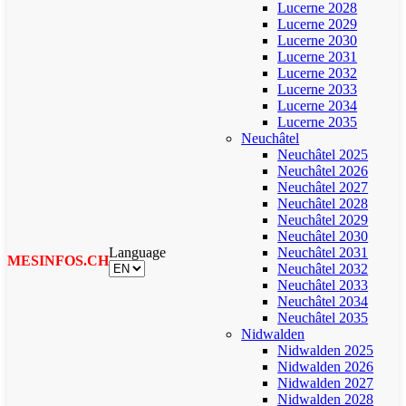
Lucerne 2028
Lucerne 2029
Lucerne 2030
Lucerne 2031
Lucerne 2032
Lucerne 2033
Lucerne 2034
Lucerne 2035
Neuchâtel
Neuchâtel 2025
Neuchâtel 2026
Neuchâtel 2027
Neuchâtel 2028
Neuchâtel 2029
Neuchâtel 2030
Language
Neuchâtel 2031
MESINFOS.CH
Neuchâtel 2032
Neuchâtel 2033
Neuchâtel 2034
Neuchâtel 2035
Nidwalden
Nidwalden 2025
Nidwalden 2026
Nidwalden 2027
Nidwalden 2028