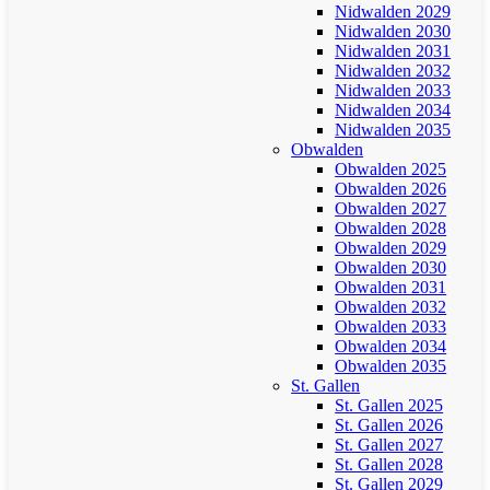
Nidwalden 2029
Nidwalden 2030
Nidwalden 2031
Nidwalden 2032
Nidwalden 2033
Nidwalden 2034
Nidwalden 2035
Obwalden
Obwalden 2025
Obwalden 2026
Obwalden 2027
Obwalden 2028
Obwalden 2029
Obwalden 2030
Obwalden 2031
Obwalden 2032
Obwalden 2033
Obwalden 2034
Obwalden 2035
St. Gallen
St. Gallen 2025
St. Gallen 2026
St. Gallen 2027
St. Gallen 2028
St. Gallen 2029