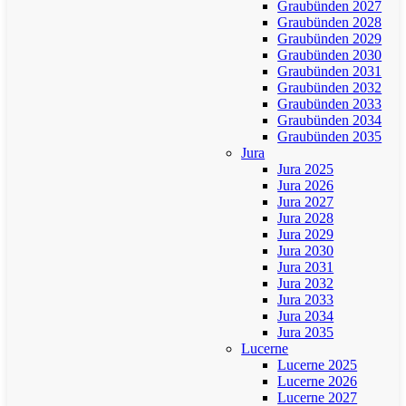
Graubünden 2027
Graubünden 2028
Graubünden 2029
Graubünden 2030
Graubünden 2031
Graubünden 2032
Graubünden 2033
Graubünden 2034
Graubünden 2035
Jura
Jura 2025
Jura 2026
Jura 2027
Jura 2028
Jura 2029
Jura 2030
Jura 2031
Jura 2032
Jura 2033
Jura 2034
Jura 2035
Lucerne
Lucerne 2025
Lucerne 2026
Lucerne 2027