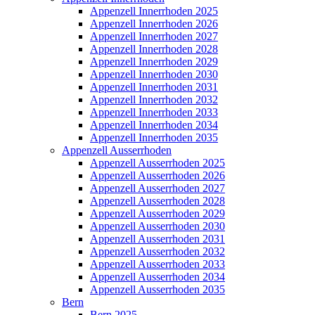
Appenzell Innerrhoden 2025
Appenzell Innerrhoden 2026
Appenzell Innerrhoden 2027
Appenzell Innerrhoden 2028
Appenzell Innerrhoden 2029
Appenzell Innerrhoden 2030
Appenzell Innerrhoden 2031
Appenzell Innerrhoden 2032
Appenzell Innerrhoden 2033
Appenzell Innerrhoden 2034
Appenzell Innerrhoden 2035
Appenzell Ausserrhoden
Appenzell Ausserrhoden 2025
Appenzell Ausserrhoden 2026
Appenzell Ausserrhoden 2027
Appenzell Ausserrhoden 2028
Appenzell Ausserrhoden 2029
Appenzell Ausserrhoden 2030
Appenzell Ausserrhoden 2031
Appenzell Ausserrhoden 2032
Appenzell Ausserrhoden 2033
Appenzell Ausserrhoden 2034
Appenzell Ausserrhoden 2035
Bern
Bern 2025