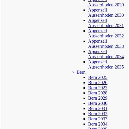
Ausserrhoden 2029
Appenzell
Ausserrhoden 2030
Appenzell
Ausserrhoden 2031
Appenzell
Ausserrhoden 2032
Appenzell
Ausserrhoden 2033
Appenzell
Ausserrhoden 2034
Appenzell
Ausserrhoden 2035
Bern
Bern 2025
Bern 2026
Bern 2027
Bern 2028
Bern 2029
Bern 2030
Bern 2031
Bern 2032
Bern 2033
Bern 2034