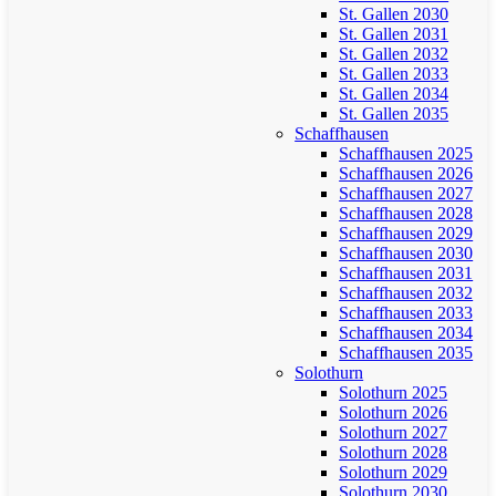
St. Gallen 2030
St. Gallen 2031
St. Gallen 2032
St. Gallen 2033
St. Gallen 2034
St. Gallen 2035
Schaffhausen
Schaffhausen 2025
Schaffhausen 2026
Schaffhausen 2027
Schaffhausen 2028
Schaffhausen 2029
Schaffhausen 2030
Schaffhausen 2031
Schaffhausen 2032
Schaffhausen 2033
Schaffhausen 2034
Schaffhausen 2035
Solothurn
Solothurn 2025
Solothurn 2026
Solothurn 2027
Solothurn 2028
Solothurn 2029
Solothurn 2030