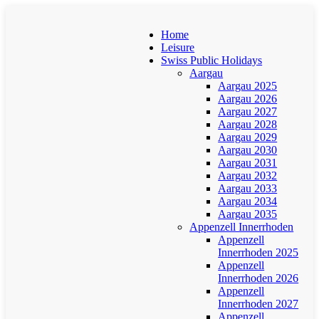
Home
Leisure
Swiss Public Holidays
Aargau
Aargau 2025
Aargau 2026
Aargau 2027
Aargau 2028
Aargau 2029
Aargau 2030
Aargau 2031
Aargau 2032
Aargau 2033
Aargau 2034
Aargau 2035
Appenzell Innerrhoden
Appenzell
Innerrhoden 2025
Appenzell
Innerrhoden 2026
Appenzell
Innerrhoden 2027
Appenzell