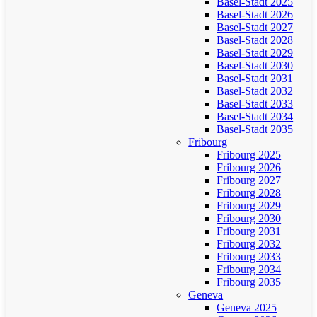
Basel-Stadt 2025
Basel-Stadt 2026
Basel-Stadt 2027
Basel-Stadt 2028
Basel-Stadt 2029
Basel-Stadt 2030
Basel-Stadt 2031
Basel-Stadt 2032
Basel-Stadt 2033
Basel-Stadt 2034
Basel-Stadt 2035
Fribourg
Fribourg 2025
Fribourg 2026
Fribourg 2027
Fribourg 2028
Fribourg 2029
Fribourg 2030
Fribourg 2031
Fribourg 2032
Fribourg 2033
Fribourg 2034
Fribourg 2035
Geneva
Geneva 2025