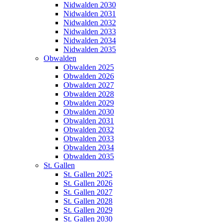
Nidwalden 2030
Nidwalden 2031
Nidwalden 2032
Nidwalden 2033
Nidwalden 2034
Nidwalden 2035
Obwalden
Obwalden 2025
Obwalden 2026
Obwalden 2027
Obwalden 2028
Obwalden 2029
Obwalden 2030
Obwalden 2031
Obwalden 2032
Obwalden 2033
Obwalden 2034
Obwalden 2035
St. Gallen
St. Gallen 2025
St. Gallen 2026
St. Gallen 2027
St. Gallen 2028
St. Gallen 2029
St. Gallen 2030