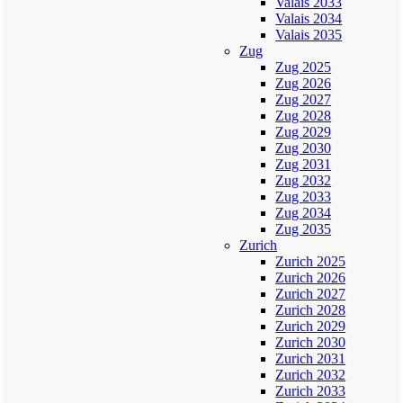
Valais 2033
Valais 2034
Valais 2035
Zug
Zug 2025
Zug 2026
Zug 2027
Zug 2028
Zug 2029
Zug 2030
Zug 2031
Zug 2032
Zug 2033
Zug 2034
Zug 2035
Zurich
Zurich 2025
Zurich 2026
Zurich 2027
Zurich 2028
Zurich 2029
Zurich 2030
Zurich 2031
Zurich 2032
Zurich 2033