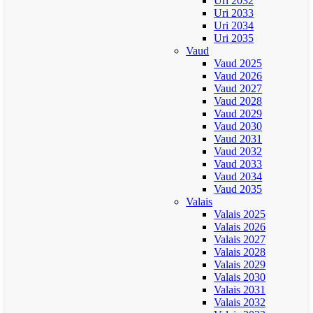
Uri 2032
Uri 2033
Uri 2034
Uri 2035
Vaud
Vaud 2025
Vaud 2026
Vaud 2027
Vaud 2028
Vaud 2029
Vaud 2030
Vaud 2031
Vaud 2032
Vaud 2033
Vaud 2034
Vaud 2035
Valais
Valais 2025
Valais 2026
Valais 2027
Valais 2028
Valais 2029
Valais 2030
Valais 2031
Valais 2032