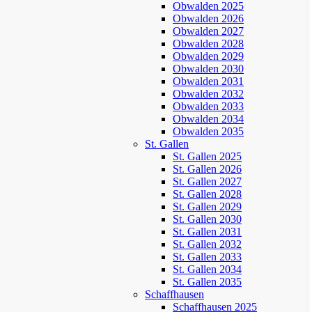
Obwalden 2025
Obwalden 2026
Obwalden 2027
Obwalden 2028
Obwalden 2029
Obwalden 2030
Obwalden 2031
Obwalden 2032
Obwalden 2033
Obwalden 2034
Obwalden 2035
St. Gallen
St. Gallen 2025
St. Gallen 2026
St. Gallen 2027
St. Gallen 2028
St. Gallen 2029
St. Gallen 2030
St. Gallen 2031
St. Gallen 2032
St. Gallen 2033
St. Gallen 2034
St. Gallen 2035
Schaffhausen
Schaffhausen 2025