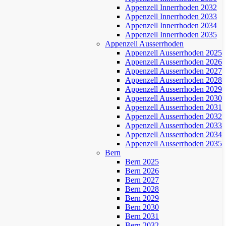
Appenzell Innerrhoden 2032
Appenzell Innerrhoden 2033
Appenzell Innerrhoden 2034
Appenzell Innerrhoden 2035
Appenzell Ausserrhoden
Appenzell Ausserrhoden 2025
Appenzell Ausserrhoden 2026
Appenzell Ausserrhoden 2027
Appenzell Ausserrhoden 2028
Appenzell Ausserrhoden 2029
Appenzell Ausserrhoden 2030
Appenzell Ausserrhoden 2031
Appenzell Ausserrhoden 2032
Appenzell Ausserrhoden 2033
Appenzell Ausserrhoden 2034
Appenzell Ausserrhoden 2035
Bern
Bern 2025
Bern 2026
Bern 2027
Bern 2028
Bern 2029
Bern 2030
Bern 2031
Bern 2032