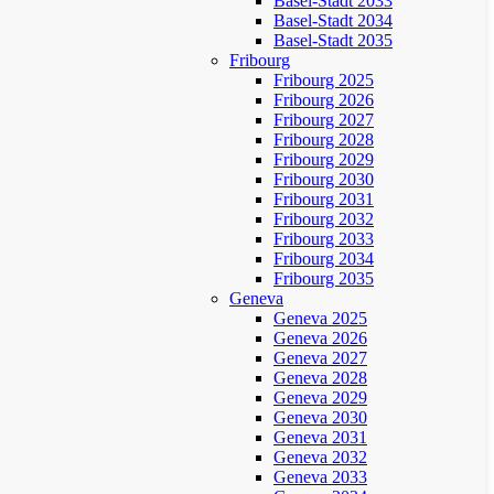
Basel-Stadt 2033
Basel-Stadt 2034
Basel-Stadt 2035
Fribourg
Fribourg 2025
Fribourg 2026
Fribourg 2027
Fribourg 2028
Fribourg 2029
Fribourg 2030
Fribourg 2031
Fribourg 2032
Fribourg 2033
Fribourg 2034
Fribourg 2035
Geneva
Geneva 2025
Geneva 2026
Geneva 2027
Geneva 2028
Geneva 2029
Geneva 2030
Geneva 2031
Geneva 2032
Geneva 2033