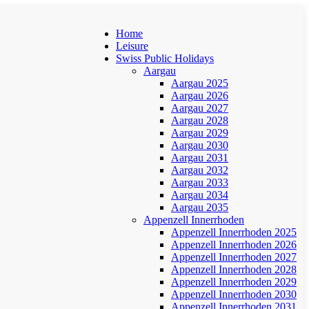
Home
Leisure
Swiss Public Holidays
Aargau
Aargau 2025
Aargau 2026
Aargau 2027
Aargau 2028
Aargau 2029
Aargau 2030
Aargau 2031
Aargau 2032
Aargau 2033
Aargau 2034
Aargau 2035
Appenzell Innerrhoden
Appenzell Innerrhoden 2025
Appenzell Innerrhoden 2026
Appenzell Innerrhoden 2027
Appenzell Innerrhoden 2028
Appenzell Innerrhoden 2029
Appenzell Innerrhoden 2030
Appenzell Innerrhoden 2031