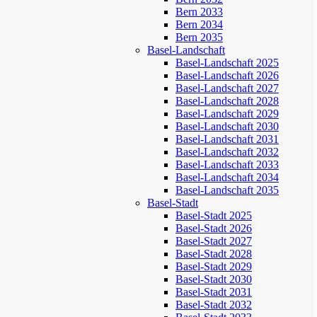
Bern 2033
Bern 2034
Bern 2035
Basel-Landschaft
Basel-Landschaft 2025
Basel-Landschaft 2026
Basel-Landschaft 2027
Basel-Landschaft 2028
Basel-Landschaft 2029
Basel-Landschaft 2030
Basel-Landschaft 2031
Basel-Landschaft 2032
Basel-Landschaft 2033
Basel-Landschaft 2034
Basel-Landschaft 2035
Basel-Stadt
Basel-Stadt 2025
Basel-Stadt 2026
Basel-Stadt 2027
Basel-Stadt 2028
Basel-Stadt 2029
Basel-Stadt 2030
Basel-Stadt 2031
Basel-Stadt 2032