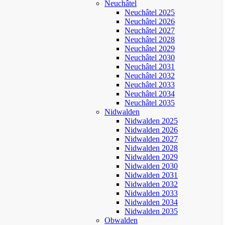
Neuchâtel
Neuchâtel 2025
Neuchâtel 2026
Neuchâtel 2027
Neuchâtel 2028
Neuchâtel 2029
Neuchâtel 2030
Neuchâtel 2031
Neuchâtel 2032
Neuchâtel 2033
Neuchâtel 2034
Neuchâtel 2035
Nidwalden
Nidwalden 2025
Nidwalden 2026
Nidwalden 2027
Nidwalden 2028
Nidwalden 2029
Nidwalden 2030
Nidwalden 2031
Nidwalden 2032
Nidwalden 2033
Nidwalden 2034
Nidwalden 2035
Obwalden