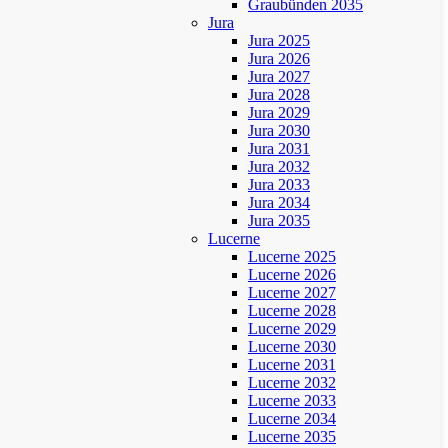
Graubünden 2035
Jura
Jura 2025
Jura 2026
Jura 2027
Jura 2028
Jura 2029
Jura 2030
Jura 2031
Jura 2032
Jura 2033
Jura 2034
Jura 2035
Lucerne
Lucerne 2025
Lucerne 2026
Lucerne 2027
Lucerne 2028
Lucerne 2029
Lucerne 2030
Lucerne 2031
Lucerne 2032
Lucerne 2033
Lucerne 2034
Lucerne 2035