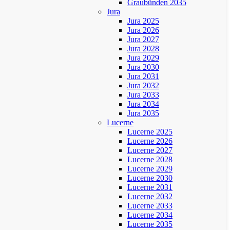
Graubünden 2035
Jura
Jura 2025
Jura 2026
Jura 2027
Jura 2028
Jura 2029
Jura 2030
Jura 2031
Jura 2032
Jura 2033
Jura 2034
Jura 2035
Lucerne
Lucerne 2025
Lucerne 2026
Lucerne 2027
Lucerne 2028
Lucerne 2029
Lucerne 2030
Lucerne 2031
Lucerne 2032
Lucerne 2033
Lucerne 2034
Lucerne 2035