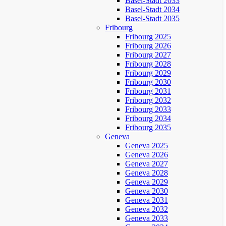
Basel-Stadt 2033
Basel-Stadt 2034
Basel-Stadt 2035
Fribourg
Fribourg 2025
Fribourg 2026
Fribourg 2027
Fribourg 2028
Fribourg 2029
Fribourg 2030
Fribourg 2031
Fribourg 2032
Fribourg 2033
Fribourg 2034
Fribourg 2035
Geneva
Geneva 2025
Geneva 2026
Geneva 2027
Geneva 2028
Geneva 2029
Geneva 2030
Geneva 2031
Geneva 2032
Geneva 2033