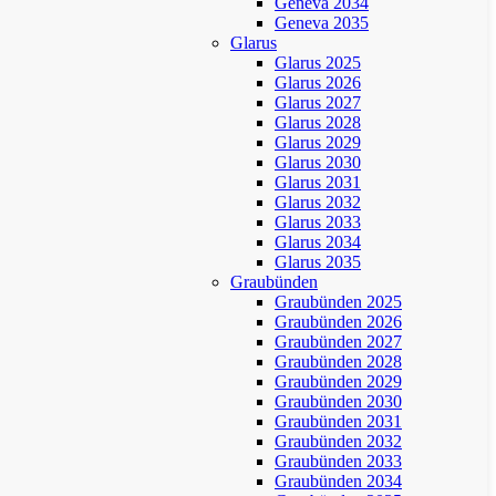
Geneva 2034
Geneva 2035
Glarus
Glarus 2025
Glarus 2026
Glarus 2027
Glarus 2028
Glarus 2029
Glarus 2030
Glarus 2031
Glarus 2032
Glarus 2033
Glarus 2034
Glarus 2035
Graubünden
Graubünden 2025
Graubünden 2026
Graubünden 2027
Graubünden 2028
Graubünden 2029
Graubünden 2030
Graubünden 2031
Graubünden 2032
Graubünden 2033
Graubünden 2034