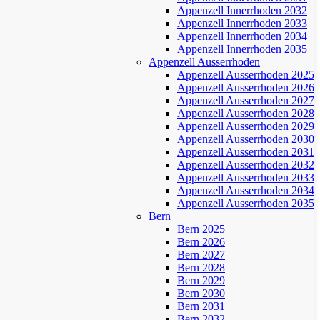
Appenzell Innerrhoden 2032
Appenzell Innerrhoden 2033
Appenzell Innerrhoden 2034
Appenzell Innerrhoden 2035
Appenzell Ausserrhoden
Appenzell Ausserrhoden 2025
Appenzell Ausserrhoden 2026
Appenzell Ausserrhoden 2027
Appenzell Ausserrhoden 2028
Appenzell Ausserrhoden 2029
Appenzell Ausserrhoden 2030
Appenzell Ausserrhoden 2031
Appenzell Ausserrhoden 2032
Appenzell Ausserrhoden 2033
Appenzell Ausserrhoden 2034
Appenzell Ausserrhoden 2035
Bern
Bern 2025
Bern 2026
Bern 2027
Bern 2028
Bern 2029
Bern 2030
Bern 2031
Bern 2032