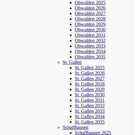
Obwalden 2025
Obwalden 2026
Obwalden 2027
Obwalden 2028
Obwalden 2029
Obwalden 2030
Obwalden 2031
Obwalden 2032
Obwalden 2033
Obwalden 2034
Obwalden 2035
St. Gallen
St. Gallen 2025
St. Gallen 2026
St. Gallen 2027
St. Gallen 2028
St. Gallen 2029
St. Gallen 2030
St. Gallen 2031
St. Gallen 2032
St. Gallen 2033
St. Gallen 2034
St. Gallen 2035
Schaffhausen
Schaffhausen 2025