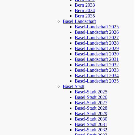
Bern 2033
Bern 2034
Bern 2035
Basel-Landschaft
Basel-Landschaft 2025
Basel-Landschaft 2026
Basel-Landschaft 2027
Basel-Landschaft 2028
Basel-Landschaft 2029
Basel-Landschaft 2030
Basel-Landschaft 2031
Basel-Landschaft 2032
Basel-Landschaft 2033
Basel-Landschaft 2034
Basel-Landschaft 2035
Basel-Stadt
Basel-Stadt 2025
Basel-Stadt 2026
Basel-Stadt 2027
Basel-Stadt 2028
Basel-Stadt 2029
Basel-Stadt 2030
Basel-Stadt 2031
Basel-Stadt 2032