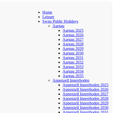
Home
Leisure
Swiss Public Holidays
Aargau
Aargau 2025
Aargau 2026
Aargau 2027
Aargau 2028
Aargau 2029
Aargau 2030
Aargau 2031
Aargau 2032
Aargau 2033
Aargau 2034
Aargau 2035
Appenzell Innerrhoden
Appenzell Innerrhoden 2025
Appenzell Innerrhoden 2026
Appenzell Innerrhoden 2027
Appenzell Innerrhoden 2028
Appenzell Innerrhoden 2029
Appenzell Innerrhoden 2030
Appenzell Innerrhoden 2031