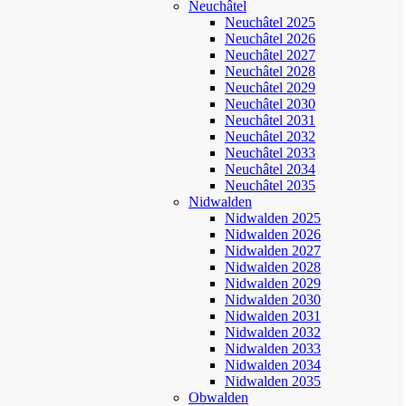
Neuchâtel
Neuchâtel 2025
Neuchâtel 2026
Neuchâtel 2027
Neuchâtel 2028
Neuchâtel 2029
Neuchâtel 2030
Neuchâtel 2031
Neuchâtel 2032
Neuchâtel 2033
Neuchâtel 2034
Neuchâtel 2035
Nidwalden
Nidwalden 2025
Nidwalden 2026
Nidwalden 2027
Nidwalden 2028
Nidwalden 2029
Nidwalden 2030
Nidwalden 2031
Nidwalden 2032
Nidwalden 2033
Nidwalden 2034
Nidwalden 2035
Obwalden