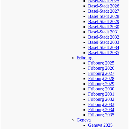
Basel-Stadt 2025
Basel-Stadt 2026
Basel-Stadt 2027
Basel-Stadt 2028
Basel-Stadt 2029
Basel-Stadt 2030
Basel-Stadt 2031
Basel-Stadt 2032
Basel-Stadt 2033
Basel-Stadt 2034
Basel-Stadt 2035
Fribourg
Fribourg 2025
Fribourg 2026
Fribourg 2027
Fribourg 2028
Fribourg 2029
Fribourg 2030
Fribourg 2031
Fribourg 2032
Fribourg 2033
Fribourg 2034
Fribourg 2035
Geneva
Geneva 2025