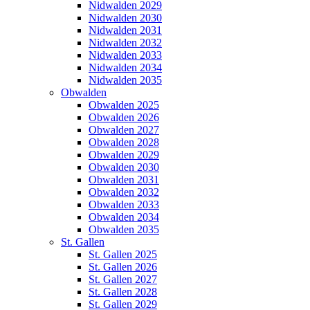
Nidwalden 2029
Nidwalden 2030
Nidwalden 2031
Nidwalden 2032
Nidwalden 2033
Nidwalden 2034
Nidwalden 2035
Obwalden
Obwalden 2025
Obwalden 2026
Obwalden 2027
Obwalden 2028
Obwalden 2029
Obwalden 2030
Obwalden 2031
Obwalden 2032
Obwalden 2033
Obwalden 2034
Obwalden 2035
St. Gallen
St. Gallen 2025
St. Gallen 2026
St. Gallen 2027
St. Gallen 2028
St. Gallen 2029