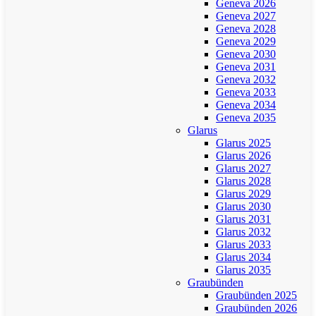
Geneva 2026
Geneva 2027
Geneva 2028
Geneva 2029
Geneva 2030
Geneva 2031
Geneva 2032
Geneva 2033
Geneva 2034
Geneva 2035
Glarus
Glarus 2025
Glarus 2026
Glarus 2027
Glarus 2028
Glarus 2029
Glarus 2030
Glarus 2031
Glarus 2032
Glarus 2033
Glarus 2034
Glarus 2035
Graubünden
Graubünden 2025
Graubünden 2026