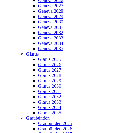
Geneva 2026
Geneva 2027
Geneva 2028
Geneva 2029
Geneva 2030
Geneva 2031
Geneva 2032
Geneva 2033
Geneva 2034
Geneva 2035
Glarus
Glarus 2025
Glarus 2026
Glarus 2027
Glarus 2028
Glarus 2029
Glarus 2030
Glarus 2031
Glarus 2032
Glarus 2033
Glarus 2034
Glarus 2035
Graubünden
Graubünden 2025
Graubünden 2026