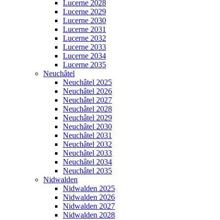
Lucerne 2028
Lucerne 2029
Lucerne 2030
Lucerne 2031
Lucerne 2032
Lucerne 2033
Lucerne 2034
Lucerne 2035
Neuchâtel
Neuchâtel 2025
Neuchâtel 2026
Neuchâtel 2027
Neuchâtel 2028
Neuchâtel 2029
Neuchâtel 2030
Neuchâtel 2031
Neuchâtel 2032
Neuchâtel 2033
Neuchâtel 2034
Neuchâtel 2035
Nidwalden
Nidwalden 2025
Nidwalden 2026
Nidwalden 2027
Nidwalden 2028