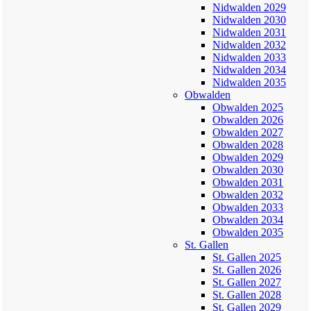
Nidwalden 2029
Nidwalden 2030
Nidwalden 2031
Nidwalden 2032
Nidwalden 2033
Nidwalden 2034
Nidwalden 2035
Obwalden
Obwalden 2025
Obwalden 2026
Obwalden 2027
Obwalden 2028
Obwalden 2029
Obwalden 2030
Obwalden 2031
Obwalden 2032
Obwalden 2033
Obwalden 2034
Obwalden 2035
St. Gallen
St. Gallen 2025
St. Gallen 2026
St. Gallen 2027
St. Gallen 2028
St. Gallen 2029