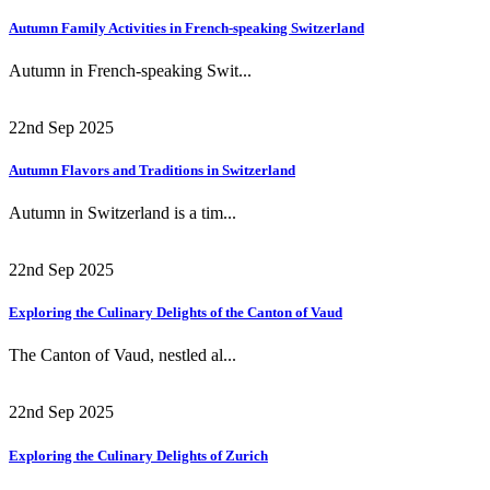
Autumn Family Activities in French-speaking Switzerland
Autumn in French-speaking Swit...
22nd Sep 2025
Autumn Flavors and Traditions in Switzerland
Autumn in Switzerland is a tim...
22nd Sep 2025
Exploring the Culinary Delights of the Canton of Vaud
The Canton of Vaud, nestled al...
22nd Sep 2025
Exploring the Culinary Delights of Zurich