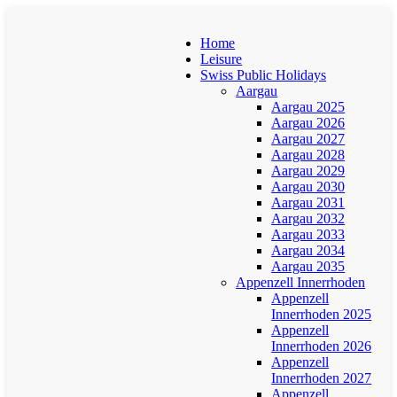
Home
Leisure
Swiss Public Holidays
Aargau
Aargau 2025
Aargau 2026
Aargau 2027
Aargau 2028
Aargau 2029
Aargau 2030
Aargau 2031
Aargau 2032
Aargau 2033
Aargau 2034
Aargau 2035
Appenzell Innerrhoden
Appenzell
Innerrhoden 2025
Appenzell
Innerrhoden 2026
Appenzell
Innerrhoden 2027
Appenzell