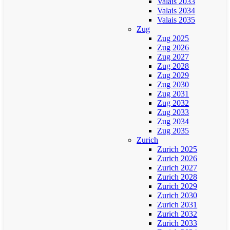
Valais 2033
Valais 2034
Valais 2035
Zug
Zug 2025
Zug 2026
Zug 2027
Zug 2028
Zug 2029
Zug 2030
Zug 2031
Zug 2032
Zug 2033
Zug 2034
Zug 2035
Zurich
Zurich 2025
Zurich 2026
Zurich 2027
Zurich 2028
Zurich 2029
Zurich 2030
Zurich 2031
Zurich 2032
Zurich 2033