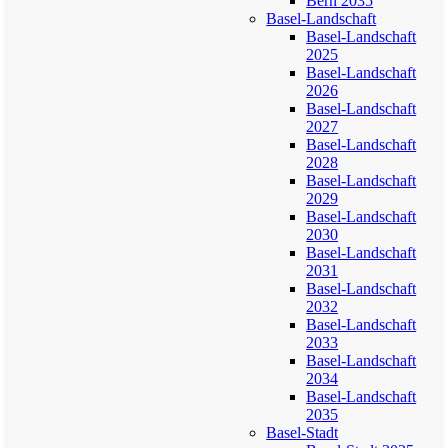
Bern 2035
Basel-Landschaft
Basel-Landschaft
2025
Basel-Landschaft
2026
Basel-Landschaft
2027
Basel-Landschaft
2028
Basel-Landschaft
2029
Basel-Landschaft
2030
Basel-Landschaft
2031
Basel-Landschaft
2032
Basel-Landschaft
2033
Basel-Landschaft
2034
Basel-Landschaft
2035
Basel-Stadt