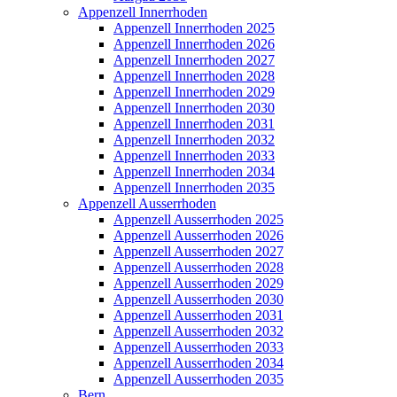
Appenzell Innerrhoden
Appenzell Innerrhoden 2025
Appenzell Innerrhoden 2026
Appenzell Innerrhoden 2027
Appenzell Innerrhoden 2028
Appenzell Innerrhoden 2029
Appenzell Innerrhoden 2030
Appenzell Innerrhoden 2031
Appenzell Innerrhoden 2032
Appenzell Innerrhoden 2033
Appenzell Innerrhoden 2034
Appenzell Innerrhoden 2035
Appenzell Ausserrhoden
Appenzell Ausserrhoden 2025
Appenzell Ausserrhoden 2026
Appenzell Ausserrhoden 2027
Appenzell Ausserrhoden 2028
Appenzell Ausserrhoden 2029
Appenzell Ausserrhoden 2030
Appenzell Ausserrhoden 2031
Appenzell Ausserrhoden 2032
Appenzell Ausserrhoden 2033
Appenzell Ausserrhoden 2034
Appenzell Ausserrhoden 2035
Bern