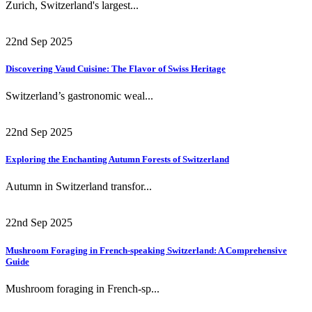
Zurich, Switzerland's largest...
22nd Sep 2025
Discovering Vaud Cuisine: The Flavor of Swiss Heritage
Switzerland’s gastronomic weal...
22nd Sep 2025
Exploring the Enchanting Autumn Forests of Switzerland
Autumn in Switzerland transfor...
22nd Sep 2025
Mushroom Foraging in French-speaking Switzerland: A Comprehensive
Guide
Mushroom foraging in French-sp...