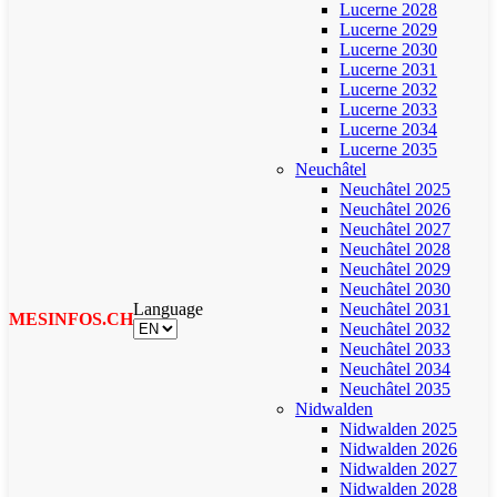
Lucerne 2028
Lucerne 2029
Lucerne 2030
Lucerne 2031
Lucerne 2032
Lucerne 2033
Lucerne 2034
Lucerne 2035
Neuchâtel
Neuchâtel 2025
Neuchâtel 2026
Neuchâtel 2027
Neuchâtel 2028
Neuchâtel 2029
Neuchâtel 2030
Language
Neuchâtel 2031
MESINFOS.CH
Neuchâtel 2032
Neuchâtel 2033
Neuchâtel 2034
Neuchâtel 2035
Nidwalden
Nidwalden 2025
Nidwalden 2026
Nidwalden 2027
Nidwalden 2028