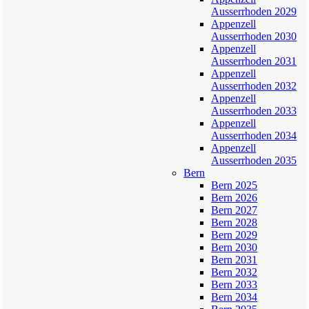
Ausserrhoden 2029
Appenzell
Ausserrhoden 2030
Appenzell
Ausserrhoden 2031
Appenzell
Ausserrhoden 2032
Appenzell
Ausserrhoden 2033
Appenzell
Ausserrhoden 2034
Appenzell
Ausserrhoden 2035
Bern
Bern 2025
Bern 2026
Bern 2027
Bern 2028
Bern 2029
Bern 2030
Bern 2031
Bern 2032
Bern 2033
Bern 2034