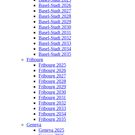
Basel-Stadt 2026
Basel-Stadt 2027
Basel-Stadt 2028
Basel-Stadt 2029
Basel-Stadt 2030
Basel-Stadt 2031
Basel-Stadt 2032
Basel-Stadt 2033
Basel-Stadt 2034
Basel-Stadt 2035
Fribourg
Fribourg 2025
Fribourg 2026
Fribourg 2027
Fribourg 2028
Fribourg 2029
Fribourg 2030
Fribourg 2031
Fribourg 2032
Fribourg 2033
Fribourg 2034
Fribourg 2035
Geneva
Geneva 2025