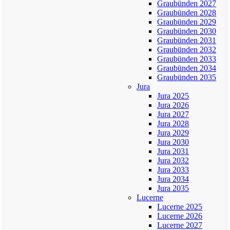
Graubünden 2027
Graubünden 2028
Graubünden 2029
Graubünden 2030
Graubünden 2031
Graubünden 2032
Graubünden 2033
Graubünden 2034
Graubünden 2035
Jura
Jura 2025
Jura 2026
Jura 2027
Jura 2028
Jura 2029
Jura 2030
Jura 2031
Jura 2032
Jura 2033
Jura 2034
Jura 2035
Lucerne
Lucerne 2025
Lucerne 2026
Lucerne 2027