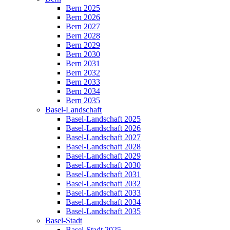
Bern 2025
Bern 2026
Bern 2027
Bern 2028
Bern 2029
Bern 2030
Bern 2031
Bern 2032
Bern 2033
Bern 2034
Bern 2035
Basel-Landschaft
Basel-Landschaft 2025
Basel-Landschaft 2026
Basel-Landschaft 2027
Basel-Landschaft 2028
Basel-Landschaft 2029
Basel-Landschaft 2030
Basel-Landschaft 2031
Basel-Landschaft 2032
Basel-Landschaft 2033
Basel-Landschaft 2034
Basel-Landschaft 2035
Basel-Stadt
Basel-Stadt 2025