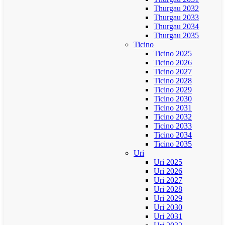
Thurgau 2032
Thurgau 2033
Thurgau 2034
Thurgau 2035
Ticino
Ticino 2025
Ticino 2026
Ticino 2027
Ticino 2028
Ticino 2029
Ticino 2030
Ticino 2031
Ticino 2032
Ticino 2033
Ticino 2034
Ticino 2035
Uri
Uri 2025
Uri 2026
Uri 2027
Uri 2028
Uri 2029
Uri 2030
Uri 2031