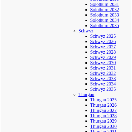
Solothurn 2031
Solothurn 2032
Solothurn 2033
Solothurn 2034
Solothurn 2035
Schwyz
Schwyz 2025
Schwyz 2026
Schwyz 2027
Schwyz 2028
Schwyz 2029
Schwyz 2030
Schwyz 2031
Schwyz 2032
Schwyz 2033
Schwyz 2034
Schwyz 2035
Thurgau
Thurgau 2025
Thurgau 2026
Thurgau 2027
Thurgau 2028
Thurgau 2029
Thurgau 2030
Thurgau 2031