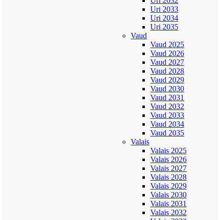
Uri 2032
Uri 2033
Uri 2034
Uri 2035
Vaud
Vaud 2025
Vaud 2026
Vaud 2027
Vaud 2028
Vaud 2029
Vaud 2030
Vaud 2031
Vaud 2032
Vaud 2033
Vaud 2034
Vaud 2035
Valais
Valais 2025
Valais 2026
Valais 2027
Valais 2028
Valais 2029
Valais 2030
Valais 2031
Valais 2032