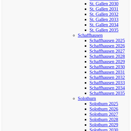
St. Gallen 2030
St. Gallen 2031
St. Gallen 2032
St. Gallen 2033
St. Gallen 2034
St. Gallen 2035
Schaffhausen
Schaffhausen 2025
Schaffhausen 2026
Schaffhausen 2027
Schaffhausen 2028
Schaffhausen 2029
Schaffhausen 2030
Schaffhausen 2031
Schaffhausen 2032
Schaffhausen 2033
Schaffhausen 2034
Schaffhausen 2035
Solothurn
Solothurn 2025
Solothurn 2026
Solothurn 2027
Solothurn 2028
Solothurn 2029
Solothurn 2030