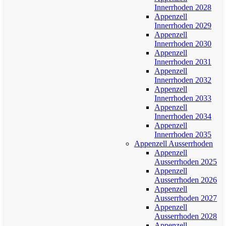
Innerrhoden 2028
Appenzell
Innerrhoden 2029
Appenzell
Innerrhoden 2030
Appenzell
Innerrhoden 2031
Appenzell
Innerrhoden 2032
Appenzell
Innerrhoden 2033
Appenzell
Innerrhoden 2034
Appenzell
Innerrhoden 2035
Appenzell Ausserrhoden
Appenzell
Ausserrhoden 2025
Appenzell
Ausserrhoden 2026
Appenzell
Ausserrhoden 2027
Appenzell
Ausserrhoden 2028
Appenzell