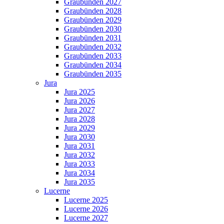
Graubünden 2027
Graubünden 2028
Graubünden 2029
Graubünden 2030
Graubünden 2031
Graubünden 2032
Graubünden 2033
Graubünden 2034
Graubünden 2035
Jura
Jura 2025
Jura 2026
Jura 2027
Jura 2028
Jura 2029
Jura 2030
Jura 2031
Jura 2032
Jura 2033
Jura 2034
Jura 2035
Lucerne
Lucerne 2025
Lucerne 2026
Lucerne 2027