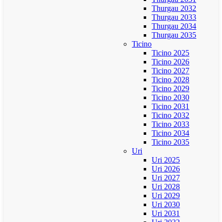
Thurgau 2032
Thurgau 2033
Thurgau 2034
Thurgau 2035
Ticino
Ticino 2025
Ticino 2026
Ticino 2027
Ticino 2028
Ticino 2029
Ticino 2030
Ticino 2031
Ticino 2032
Ticino 2033
Ticino 2034
Ticino 2035
Uri
Uri 2025
Uri 2026
Uri 2027
Uri 2028
Uri 2029
Uri 2030
Uri 2031