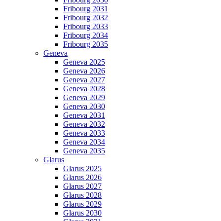
Fribourg 2031
Fribourg 2032
Fribourg 2033
Fribourg 2034
Fribourg 2035
Geneva
Geneva 2025
Geneva 2026
Geneva 2027
Geneva 2028
Geneva 2029
Geneva 2030
Geneva 2031
Geneva 2032
Geneva 2033
Geneva 2034
Geneva 2035
Glarus
Glarus 2025
Glarus 2026
Glarus 2027
Glarus 2028
Glarus 2029
Glarus 2030