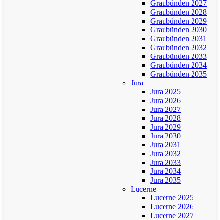
Graubünden 2027
Graubünden 2028
Graubünden 2029
Graubünden 2030
Graubünden 2031
Graubünden 2032
Graubünden 2033
Graubünden 2034
Graubünden 2035
Jura
Jura 2025
Jura 2026
Jura 2027
Jura 2028
Jura 2029
Jura 2030
Jura 2031
Jura 2032
Jura 2033
Jura 2034
Jura 2035
Lucerne
Lucerne 2025
Lucerne 2026
Lucerne 2027