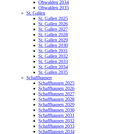
Obwalden 2034
Obwalden 2035
St. Gallen
St. Gallen 2025
St. Gallen 2026
St. Gallen 2027
St. Gallen 2028
St. Gallen 2029
St. Gallen 2030
St. Gallen 2031
St. Gallen 2032
St. Gallen 2033
St. Gallen 2034
St. Gallen 2035
Schaffhausen
Schaffhausen 2025
Schaffhausen 2026
Schaffhausen 2027
Schaffhausen 2028
Schaffhausen 2029
Schaffhausen 2030
Schaffhausen 2031
Schaffhausen 2032
Schaffhausen 2033
Schaffhausen 2034