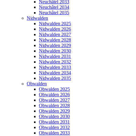
Neuchâtel 2033
Neuchâtel 2034
Neuchâtel 2035
Nidwalden
Nidwalden 2025
Nidwalden 2026
Nidwalden 2027
Nidwalden 2028
Nidwalden 2029
Nidwalden 2030
Nidwalden 2031
Nidwalden 2032
Nidwalden 2033
Nidwalden 2034
Nidwalden 2035
Obwalden
Obwalden 2025
Obwalden 2026
Obwalden 2027
Obwalden 2028
Obwalden 2029
Obwalden 2030
Obwalden 2031
Obwalden 2032
Obwalden 2033