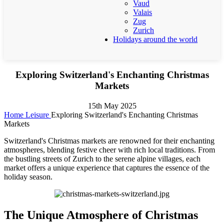
Vaud
Valais
Zug
Zurich
Holidays around the world
Exploring Switzerland's Enchanting Christmas
Markets
15th May 2025
Home
Leisure
Exploring Switzerland's Enchanting Christmas
Markets
Switzerland's Christmas markets are renowned for their enchanting
atmospheres, blending festive cheer with rich local traditions. From
the bustling streets of Zurich to the serene alpine villages, each
market offers a unique experience that captures the essence of the
holiday season.
The Unique Atmosphere of Christmas