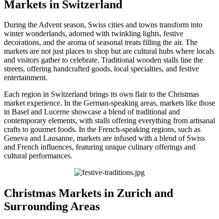
Markets in Switzerland
During the Advent season, Swiss cities and towns transform into
winter wonderlands, adorned with twinkling lights, festive
decorations, and the aroma of seasonal treats filling the air. The
markets are not just places to shop but are cultural hubs where locals
and visitors gather to celebrate. Traditional wooden stalls line the
streets, offering handcrafted goods, local specialties, and festive
entertainment.
Each region in Switzerland brings its own flair to the Christmas
market experience. In the German-speaking areas, markets like those
in Basel and Lucerne showcase a blend of traditional and
contemporary elements, with stalls offering everything from artisanal
crafts to gourmet foods. In the French-speaking regions, such as
Geneva and Lausanne, markets are infused with a blend of Swiss
and French influences, featuring unique culinary offerings and
cultural performances.
Christmas Markets in Zurich and
Surrounding Areas