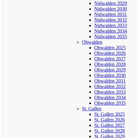
Nidwalden 2029
Nidwalden 2030
Nidwalden 2031
Nidwalden 2032
Nidwalden 2033
Nidwalden 2034
Nidwalden 2035
Obwalden
Obwalden 2025
Obwalden 2026
Obwalden 2027
Obwalden 2028
Obwalden 2029
Obwalden 2030
Obwalden 2031
Obwalden 2032
Obwalden 2033
Obwalden 2034
Obwalden 2035
St. Gallen
St. Gallen 2025
St. Gallen 2026
St. Gallen 2027
St. Gallen 2028
St. Gallen 2029