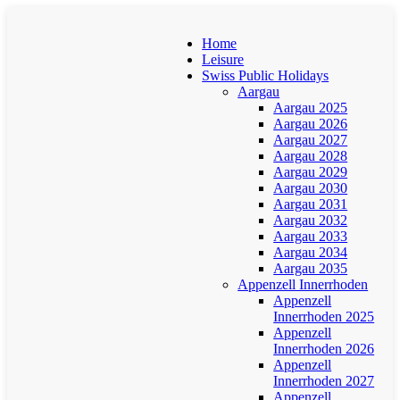
Home
Leisure
Swiss Public Holidays
Aargau
Aargau 2025
Aargau 2026
Aargau 2027
Aargau 2028
Aargau 2029
Aargau 2030
Aargau 2031
Aargau 2032
Aargau 2033
Aargau 2034
Aargau 2035
Appenzell Innerrhoden
Appenzell
Innerrhoden 2025
Appenzell
Innerrhoden 2026
Appenzell
Innerrhoden 2027
Appenzell