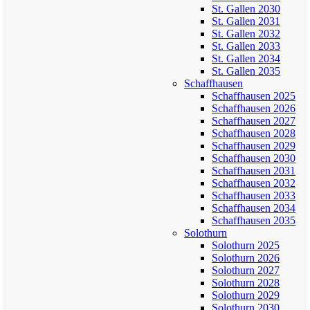
St. Gallen 2030
St. Gallen 2031
St. Gallen 2032
St. Gallen 2033
St. Gallen 2034
St. Gallen 2035
Schaffhausen
Schaffhausen 2025
Schaffhausen 2026
Schaffhausen 2027
Schaffhausen 2028
Schaffhausen 2029
Schaffhausen 2030
Schaffhausen 2031
Schaffhausen 2032
Schaffhausen 2033
Schaffhausen 2034
Schaffhausen 2035
Solothurn
Solothurn 2025
Solothurn 2026
Solothurn 2027
Solothurn 2028
Solothurn 2029
Solothurn 2030