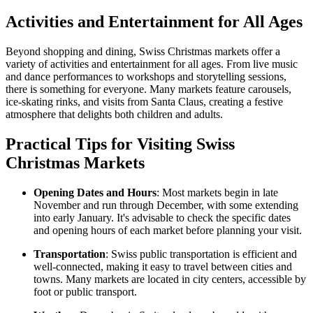
Activities and Entertainment for All Ages
Beyond shopping and dining, Swiss Christmas markets offer a
variety of activities and entertainment for all ages. From live music
and dance performances to workshops and storytelling sessions,
there is something for everyone. Many markets feature carousels,
ice-skating rinks, and visits from Santa Claus, creating a festive
atmosphere that delights both children and adults.
Practical Tips for Visiting Swiss
Christmas Markets
Opening Dates and Hours
: Most markets begin in late
November and run through December, with some extending
into early January. It's advisable to check the specific dates
and opening hours of each market before planning your visit.
Transportation
: Swiss public transportation is efficient and
well-connected, making it easy to travel between cities and
towns. Many markets are located in city centers, accessible by
foot or public transport.