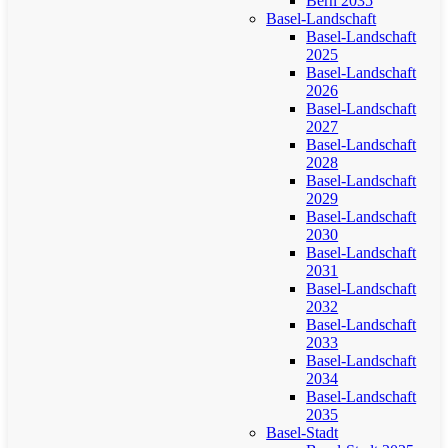
Bern 2035
Basel-Landschaft
Basel-Landschaft
2025
Basel-Landschaft
2026
Basel-Landschaft
2027
Basel-Landschaft
2028
Basel-Landschaft
2029
Basel-Landschaft
2030
Basel-Landschaft
2031
Basel-Landschaft
2032
Basel-Landschaft
2033
Basel-Landschaft
2034
Basel-Landschaft
2035
Basel-Stadt