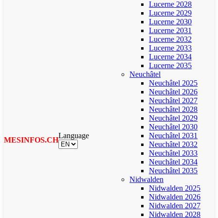
Lucerne 2028
Lucerne 2029
Lucerne 2030
Lucerne 2031
Lucerne 2032
Lucerne 2033
Lucerne 2034
Lucerne 2035
Neuchâtel
Neuchâtel 2025
Neuchâtel 2026
Neuchâtel 2027
Neuchâtel 2028
Neuchâtel 2029
Neuchâtel 2030
Language
Neuchâtel 2031
MESINFOS.CH
Neuchâtel 2032
Neuchâtel 2033
Neuchâtel 2034
Neuchâtel 2035
Nidwalden
Nidwalden 2025
Nidwalden 2026
Nidwalden 2027
Nidwalden 2028