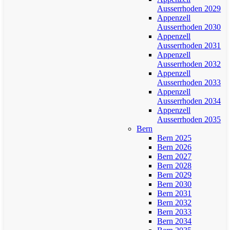
Ausserrhoden 2029
Appenzell
Ausserrhoden 2030
Appenzell
Ausserrhoden 2031
Appenzell
Ausserrhoden 2032
Appenzell
Ausserrhoden 2033
Appenzell
Ausserrhoden 2034
Appenzell
Ausserrhoden 2035
Bern
Bern 2025
Bern 2026
Bern 2027
Bern 2028
Bern 2029
Bern 2030
Bern 2031
Bern 2032
Bern 2033
Bern 2034