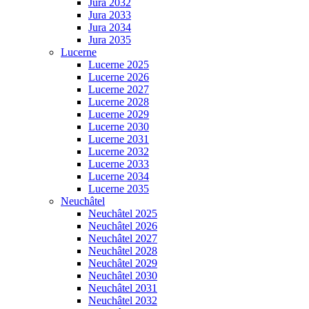
Jura 2032
Jura 2033
Jura 2034
Jura 2035
Lucerne
Lucerne 2025
Lucerne 2026
Lucerne 2027
Lucerne 2028
Lucerne 2029
Lucerne 2030
Lucerne 2031
Lucerne 2032
Lucerne 2033
Lucerne 2034
Lucerne 2035
Neuchâtel
Neuchâtel 2025
Neuchâtel 2026
Neuchâtel 2027
Neuchâtel 2028
Neuchâtel 2029
Neuchâtel 2030
Neuchâtel 2031
Neuchâtel 2032