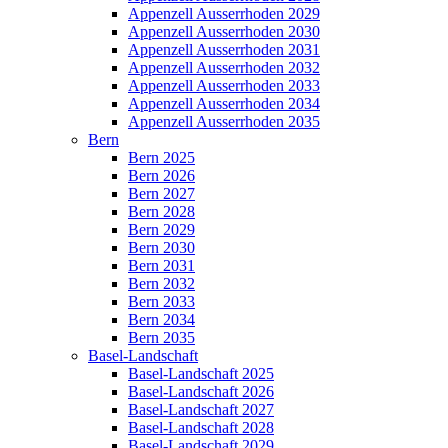
Appenzell Ausserrhoden 2029
Appenzell Ausserrhoden 2030
Appenzell Ausserrhoden 2031
Appenzell Ausserrhoden 2032
Appenzell Ausserrhoden 2033
Appenzell Ausserrhoden 2034
Appenzell Ausserrhoden 2035
Bern
Bern 2025
Bern 2026
Bern 2027
Bern 2028
Bern 2029
Bern 2030
Bern 2031
Bern 2032
Bern 2033
Bern 2034
Bern 2035
Basel-Landschaft
Basel-Landschaft 2025
Basel-Landschaft 2026
Basel-Landschaft 2027
Basel-Landschaft 2028
Basel-Landschaft 2029