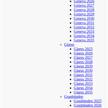
Geneva 2026
Geneva 2027
Geneva 2028
Geneva 2029
Geneva 2030
Geneva 2031
Geneva 2032
Geneva 2033
Geneva 2034
Geneva 2035
Glarus
Glarus 2025
Glarus 2026
Glarus 2027
Glarus 2028
Glarus 2029
Glarus 2030
Glarus 2031
Glarus 2032
Glarus 2033
Glarus 2034
Glarus 2035
Graubünden
Graubünden 2025
Graubünden 2026