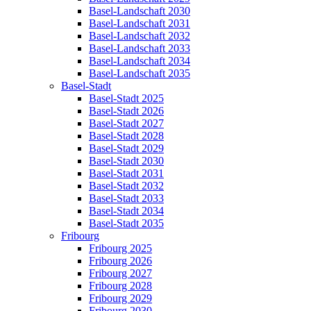
Basel-Landschaft 2030
Basel-Landschaft 2031
Basel-Landschaft 2032
Basel-Landschaft 2033
Basel-Landschaft 2034
Basel-Landschaft 2035
Basel-Stadt
Basel-Stadt 2025
Basel-Stadt 2026
Basel-Stadt 2027
Basel-Stadt 2028
Basel-Stadt 2029
Basel-Stadt 2030
Basel-Stadt 2031
Basel-Stadt 2032
Basel-Stadt 2033
Basel-Stadt 2034
Basel-Stadt 2035
Fribourg
Fribourg 2025
Fribourg 2026
Fribourg 2027
Fribourg 2028
Fribourg 2029
Fribourg 2030