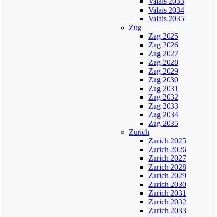
Valais 2033
Valais 2034
Valais 2035
Zug
Zug 2025
Zug 2026
Zug 2027
Zug 2028
Zug 2029
Zug 2030
Zug 2031
Zug 2032
Zug 2033
Zug 2034
Zug 2035
Zurich
Zurich 2025
Zurich 2026
Zurich 2027
Zurich 2028
Zurich 2029
Zurich 2030
Zurich 2031
Zurich 2032
Zurich 2033