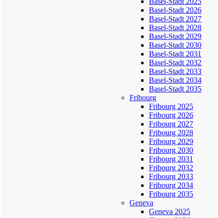
Basel-Stadt 2025
Basel-Stadt 2026
Basel-Stadt 2027
Basel-Stadt 2028
Basel-Stadt 2029
Basel-Stadt 2030
Basel-Stadt 2031
Basel-Stadt 2032
Basel-Stadt 2033
Basel-Stadt 2034
Basel-Stadt 2035
Fribourg
Fribourg 2025
Fribourg 2026
Fribourg 2027
Fribourg 2028
Fribourg 2029
Fribourg 2030
Fribourg 2031
Fribourg 2032
Fribourg 2033
Fribourg 2034
Fribourg 2035
Geneva
Geneva 2025