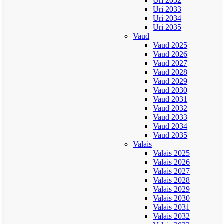
Uri 2032
Uri 2033
Uri 2034
Uri 2035
Vaud
Vaud 2025
Vaud 2026
Vaud 2027
Vaud 2028
Vaud 2029
Vaud 2030
Vaud 2031
Vaud 2032
Vaud 2033
Vaud 2034
Vaud 2035
Valais
Valais 2025
Valais 2026
Valais 2027
Valais 2028
Valais 2029
Valais 2030
Valais 2031
Valais 2032