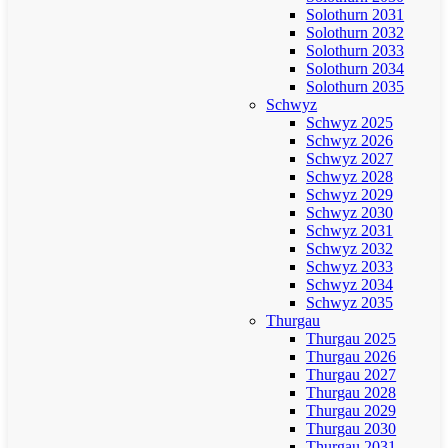
Solothurn 2031
Solothurn 2032
Solothurn 2033
Solothurn 2034
Solothurn 2035
Schwyz
Schwyz 2025
Schwyz 2026
Schwyz 2027
Schwyz 2028
Schwyz 2029
Schwyz 2030
Schwyz 2031
Schwyz 2032
Schwyz 2033
Schwyz 2034
Schwyz 2035
Thurgau
Thurgau 2025
Thurgau 2026
Thurgau 2027
Thurgau 2028
Thurgau 2029
Thurgau 2030
Thurgau 2031