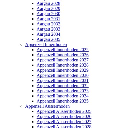
Aargau 2028
Aargau 2029
Aargau 2030
Aargau 2031
Aargau 2032
Aargau 2033
Aargau 2034
Aargau 2035
Appenzell Innerrhoden
Appenzell Innerrhoden 2025
Appenzell Innerrhoden 2026
Appenzell Innerrhoden 2027
Appenzell Innerrhoden 2028
Appenzell Innerrhoden 2029
Appenzell Innerrhoden 2030
Appenzell Innerrhoden 2031
Appenzell Innerrhoden 2032
Appenzell Innerrhoden 2033
Appenzell Innerrhoden 2034
Appenzell Innerrhoden 2035
Appenzell Ausserrhoden
Appenzell Ausserrhoden 2025
Appenzell Ausserrhoden 2026
Appenzell Ausserrhoden 2027
Appenzell Ausserrhoden 2028