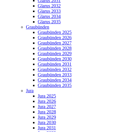
Glarus 2031
Glarus 2032
Glarus 2033
Glarus 2034
Glarus 2035
Graubünden
Graubünden 2025
Graubünden 2026
Graubünden 2027
Graubünden 2028
Graubünden 2029
Graubünden 2030
Graubünden 2031
Graubünden 2032
Graubünden 2033
Graubünden 2034
Graubünden 2035
Jura
Jura 2025
Jura 2026
Jura 2027
Jura 2028
Jura 2029
Jura 2030
Jura 2031