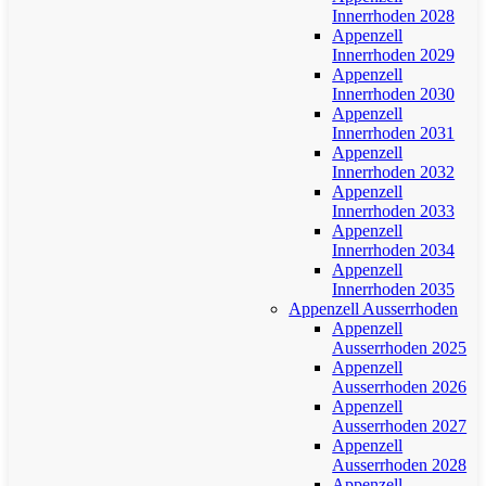
Innerrhoden 2028
Appenzell
Innerrhoden 2029
Appenzell
Innerrhoden 2030
Appenzell
Innerrhoden 2031
Appenzell
Innerrhoden 2032
Appenzell
Innerrhoden 2033
Appenzell
Innerrhoden 2034
Appenzell
Innerrhoden 2035
Appenzell Ausserrhoden
Appenzell
Ausserrhoden 2025
Appenzell
Ausserrhoden 2026
Appenzell
Ausserrhoden 2027
Appenzell
Ausserrhoden 2028
Appenzell