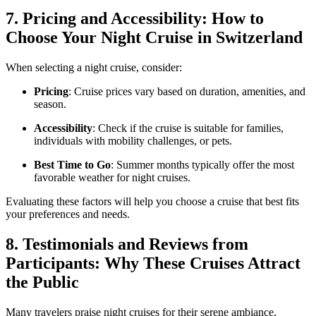
7. Pricing and Accessibility: How to
Choose Your Night Cruise in Switzerland
When selecting a night cruise, consider:
Pricing
: Cruise prices vary based on duration, amenities, and
season.
Accessibility
: Check if the cruise is suitable for families,
individuals with mobility challenges, or pets.
Best Time to Go
: Summer months typically offer the most
favorable weather for night cruises.
Evaluating these factors will help you choose a cruise that best fits
your preferences and needs.
8. Testimonials and Reviews from
Participants: Why These Cruises Attract
the Public
Many travelers praise night cruises for their serene ambiance,