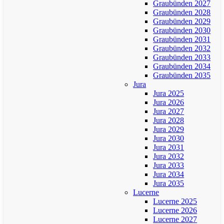
Graubünden 2027
Graubünden 2028
Graubünden 2029
Graubünden 2030
Graubünden 2031
Graubünden 2032
Graubünden 2033
Graubünden 2034
Graubünden 2035
Jura
Jura 2025
Jura 2026
Jura 2027
Jura 2028
Jura 2029
Jura 2030
Jura 2031
Jura 2032
Jura 2033
Jura 2034
Jura 2035
Lucerne
Lucerne 2025
Lucerne 2026
Lucerne 2027