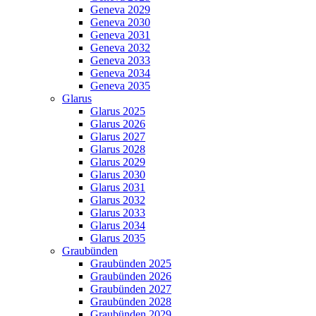
Geneva 2029
Geneva 2030
Geneva 2031
Geneva 2032
Geneva 2033
Geneva 2034
Geneva 2035
Glarus
Glarus 2025
Glarus 2026
Glarus 2027
Glarus 2028
Glarus 2029
Glarus 2030
Glarus 2031
Glarus 2032
Glarus 2033
Glarus 2034
Glarus 2035
Graubünden
Graubünden 2025
Graubünden 2026
Graubünden 2027
Graubünden 2028
Graubünden 2029