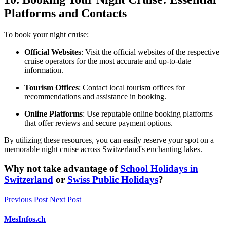
Platforms and Contacts
To book your night cruise:
Official Websites
: Visit the official websites of the respective
cruise operators for the most accurate and up-to-date
information.
Tourism Offices
: Contact local tourism offices for
recommendations and assistance in booking.
Online Platforms
: Use reputable online booking platforms
that offer reviews and secure payment options.
By utilizing these resources, you can easily reserve your spot on a
memorable night cruise across Switzerland's enchanting lakes.
Why not take advantage of
School Holidays in
Switzerland
or
Swiss Public Holidays
?
Previous Post
Next Post
MesInfos.ch