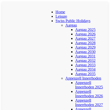
Home
Leisure
Swiss Public Holidays
Aargau
Aargau 2025
Aargau 2026
Aargau 2027
Aargau 2028
Aargau 2029
Aargau 2030
Aargau 2031
Aargau 2032
Aargau 2033
Aargau 2034
Aargau 2035
Appenzell Innerrhoden
Appenzell
Innerrhoden 2025
Appenzell
Innerrhoden 2026
Appenzell
Innerrhoden 2027
Appenzell