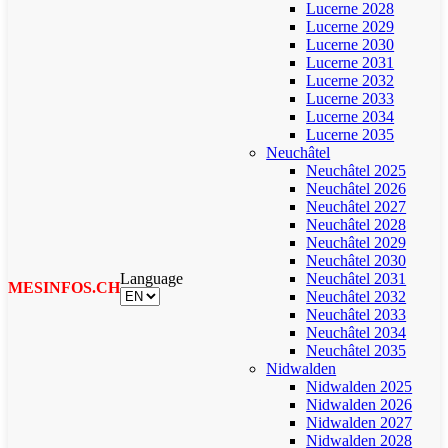
Lucerne 2028
Lucerne 2029
Lucerne 2030
Lucerne 2031
Lucerne 2032
Lucerne 2033
Lucerne 2034
Lucerne 2035
Neuchâtel
Neuchâtel 2025
Neuchâtel 2026
Neuchâtel 2027
Neuchâtel 2028
Neuchâtel 2029
Neuchâtel 2030
Language
Neuchâtel 2031
MESINFOS.CH
Neuchâtel 2032
Neuchâtel 2033
Neuchâtel 2034
Neuchâtel 2035
Nidwalden
Nidwalden 2025
Nidwalden 2026
Nidwalden 2027
Nidwalden 2028