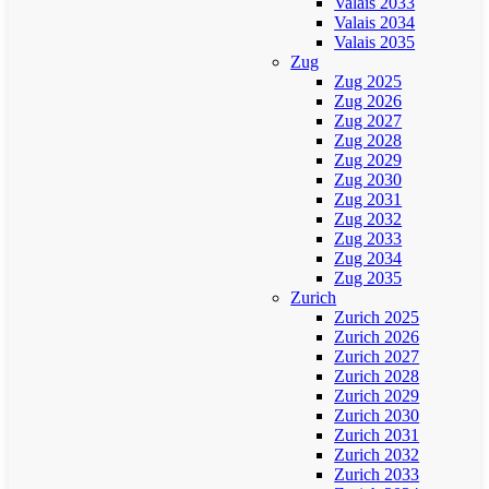
Valais 2033
Valais 2034
Valais 2035
Zug
Zug 2025
Zug 2026
Zug 2027
Zug 2028
Zug 2029
Zug 2030
Zug 2031
Zug 2032
Zug 2033
Zug 2034
Zug 2035
Zurich
Zurich 2025
Zurich 2026
Zurich 2027
Zurich 2028
Zurich 2029
Zurich 2030
Zurich 2031
Zurich 2032
Zurich 2033