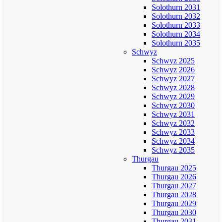
Solothurn 2031
Solothurn 2032
Solothurn 2033
Solothurn 2034
Solothurn 2035
Schwyz
Schwyz 2025
Schwyz 2026
Schwyz 2027
Schwyz 2028
Schwyz 2029
Schwyz 2030
Schwyz 2031
Schwyz 2032
Schwyz 2033
Schwyz 2034
Schwyz 2035
Thurgau
Thurgau 2025
Thurgau 2026
Thurgau 2027
Thurgau 2028
Thurgau 2029
Thurgau 2030
Thurgau 2031