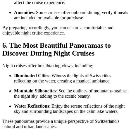
affect the cruise experience.
Amenities
: Some cruises offer onboard dining; verify if meals
are included or available for purchase.
By preparing accordingly, you can ensure a comfortable and
enjoyable night cruise experience.
6. The Most Beautiful Panoramas to
Discover During Night Cruises
Night cruises offer breathtaking views, including:
Illuminated Cities
: Witness the lights of Swiss cities
reflecting on the water, creating a magical ambiance.
Mountain Silhouettes
: See the outlines of mountains against
the night sky, adding to the scenic beauty.
Water Reflections
: Enjoy the serene reflections of the night
sky and surrounding landscapes on the calm lake waters.
These panoramas provide a unique perspective of Switzerland's
natural and urban landscapes.