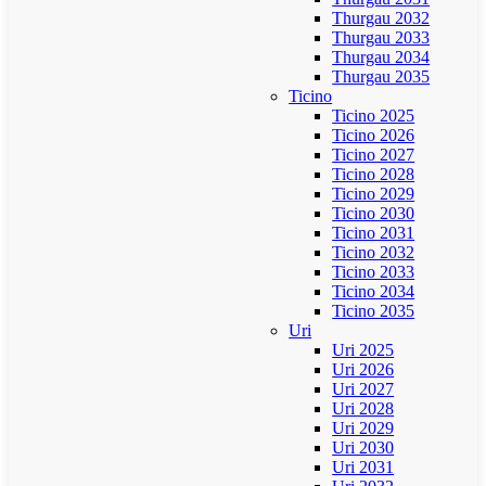
Thurgau 2032
Thurgau 2033
Thurgau 2034
Thurgau 2035
Ticino
Ticino 2025
Ticino 2026
Ticino 2027
Ticino 2028
Ticino 2029
Ticino 2030
Ticino 2031
Ticino 2032
Ticino 2033
Ticino 2034
Ticino 2035
Uri
Uri 2025
Uri 2026
Uri 2027
Uri 2028
Uri 2029
Uri 2030
Uri 2031