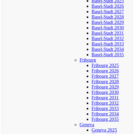
Basel-Stadt 2025
Basel-Stadt 2026
Basel-Stadt 2027
Basel-Stadt 2028
Basel-Stadt 2029
Basel-Stadt 2030
Basel-Stadt 2031
Basel-Stadt 2032
Basel-Stadt 2033
Basel-Stadt 2034
Basel-Stadt 2035
Fribourg
Fribourg 2025
Fribourg 2026
Fribourg 2027
Fribourg 2028
Fribourg 2029
Fribourg 2030
Fribourg 2031
Fribourg 2032
Fribourg 2033
Fribourg 2034
Fribourg 2035
Geneva
Geneva 2025