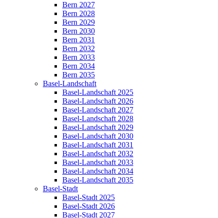
Bern 2027
Bern 2028
Bern 2029
Bern 2030
Bern 2031
Bern 2032
Bern 2033
Bern 2034
Bern 2035
Basel-Landschaft
Basel-Landschaft 2025
Basel-Landschaft 2026
Basel-Landschaft 2027
Basel-Landschaft 2028
Basel-Landschaft 2029
Basel-Landschaft 2030
Basel-Landschaft 2031
Basel-Landschaft 2032
Basel-Landschaft 2033
Basel-Landschaft 2034
Basel-Landschaft 2035
Basel-Stadt
Basel-Stadt 2025
Basel-Stadt 2026
Basel-Stadt 2027