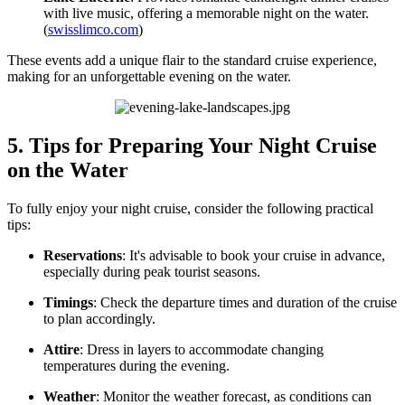
with live music, offering a memorable night on the water.
(
swisslimco.com
)
These events add a unique flair to the standard cruise experience,
making for an unforgettable evening on the water.
5. Tips for Preparing Your Night Cruise
on the Water
To fully enjoy your night cruise, consider the following practical
tips:
Reservations
: It's advisable to book your cruise in advance,
especially during peak tourist seasons.
Timings
: Check the departure times and duration of the cruise
to plan accordingly.
Attire
: Dress in layers to accommodate changing
temperatures during the evening.
Weather
: Monitor the weather forecast, as conditions can