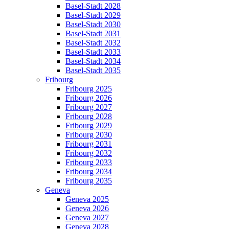
Basel-Stadt 2028
Basel-Stadt 2029
Basel-Stadt 2030
Basel-Stadt 2031
Basel-Stadt 2032
Basel-Stadt 2033
Basel-Stadt 2034
Basel-Stadt 2035
Fribourg
Fribourg 2025
Fribourg 2026
Fribourg 2027
Fribourg 2028
Fribourg 2029
Fribourg 2030
Fribourg 2031
Fribourg 2032
Fribourg 2033
Fribourg 2034
Fribourg 2035
Geneva
Geneva 2025
Geneva 2026
Geneva 2027
Geneva 2028