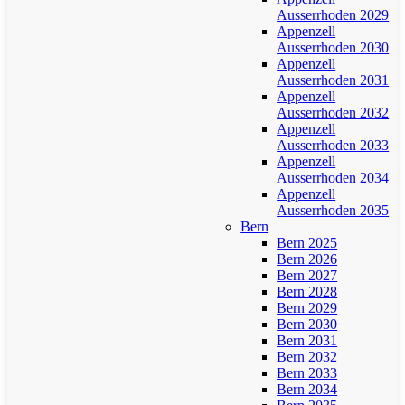
Ausserrhoden 2029
Appenzell
Ausserrhoden 2030
Appenzell
Ausserrhoden 2031
Appenzell
Ausserrhoden 2032
Appenzell
Ausserrhoden 2033
Appenzell
Ausserrhoden 2034
Appenzell
Ausserrhoden 2035
Bern
Bern 2025
Bern 2026
Bern 2027
Bern 2028
Bern 2029
Bern 2030
Bern 2031
Bern 2032
Bern 2033
Bern 2034