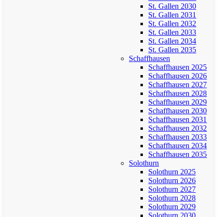
St. Gallen 2030
St. Gallen 2031
St. Gallen 2032
St. Gallen 2033
St. Gallen 2034
St. Gallen 2035
Schaffhausen
Schaffhausen 2025
Schaffhausen 2026
Schaffhausen 2027
Schaffhausen 2028
Schaffhausen 2029
Schaffhausen 2030
Schaffhausen 2031
Schaffhausen 2032
Schaffhausen 2033
Schaffhausen 2034
Schaffhausen 2035
Solothurn
Solothurn 2025
Solothurn 2026
Solothurn 2027
Solothurn 2028
Solothurn 2029
Solothurn 2030