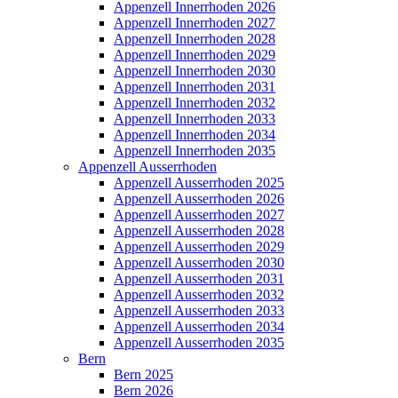
Appenzell Innerrhoden 2026
Appenzell Innerrhoden 2027
Appenzell Innerrhoden 2028
Appenzell Innerrhoden 2029
Appenzell Innerrhoden 2030
Appenzell Innerrhoden 2031
Appenzell Innerrhoden 2032
Appenzell Innerrhoden 2033
Appenzell Innerrhoden 2034
Appenzell Innerrhoden 2035
Appenzell Ausserrhoden
Appenzell Ausserrhoden 2025
Appenzell Ausserrhoden 2026
Appenzell Ausserrhoden 2027
Appenzell Ausserrhoden 2028
Appenzell Ausserrhoden 2029
Appenzell Ausserrhoden 2030
Appenzell Ausserrhoden 2031
Appenzell Ausserrhoden 2032
Appenzell Ausserrhoden 2033
Appenzell Ausserrhoden 2034
Appenzell Ausserrhoden 2035
Bern
Bern 2025
Bern 2026