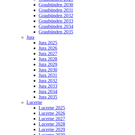
Graubünden 2030
Graubünden 2031
Graubünden 2032
Graubünden 2033
Graubünden 2034
Graubünden 2035
Jura
Jura 2025
Jura 2026
Jura 2027
Jura 2028
Jura 2029
Jura 2030
Jura 2031
Jura 2032
Jura 2033
Jura 2034
Jura 2035
Lucerne
Lucerne 2025
Lucerne 2026
Lucerne 2027
Lucerne 2028
Lucerne 2029
Lucerne 2030