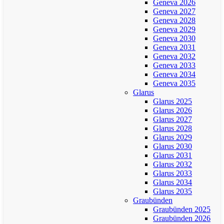
Geneva 2026
Geneva 2027
Geneva 2028
Geneva 2029
Geneva 2030
Geneva 2031
Geneva 2032
Geneva 2033
Geneva 2034
Geneva 2035
Glarus
Glarus 2025
Glarus 2026
Glarus 2027
Glarus 2028
Glarus 2029
Glarus 2030
Glarus 2031
Glarus 2032
Glarus 2033
Glarus 2034
Glarus 2035
Graubünden
Graubünden 2025
Graubünden 2026