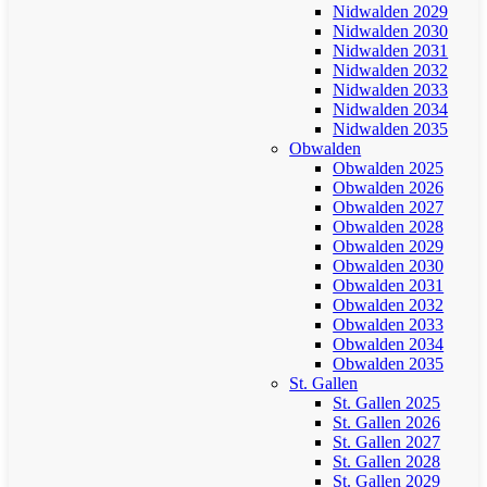
Nidwalden 2029
Nidwalden 2030
Nidwalden 2031
Nidwalden 2032
Nidwalden 2033
Nidwalden 2034
Nidwalden 2035
Obwalden
Obwalden 2025
Obwalden 2026
Obwalden 2027
Obwalden 2028
Obwalden 2029
Obwalden 2030
Obwalden 2031
Obwalden 2032
Obwalden 2033
Obwalden 2034
Obwalden 2035
St. Gallen
St. Gallen 2025
St. Gallen 2026
St. Gallen 2027
St. Gallen 2028
St. Gallen 2029