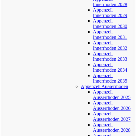
Innerrhoden 2028
Appenzell
Innerrhoden 2029
Appenzell
Innerrhoden 2030
Appenzell
Innerrhoden 2031
Appenzell
Innerrhoden 2032
Appenzell
Innerrhoden 2033
Appenzell
Innerrhoden 2034
Appenzell
Innerrhoden 2035
Appenzell Ausserrhoden
Appenzell
Ausserrhoden 2025
Appenzell
Ausserrhoden 2026
Appenzell
Ausserrhoden 2027
Appenzell
Ausserrhoden 2028
Appenzell