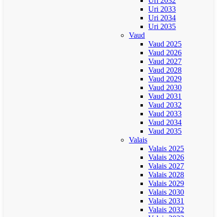
Uri 2032
Uri 2033
Uri 2034
Uri 2035
Vaud
Vaud 2025
Vaud 2026
Vaud 2027
Vaud 2028
Vaud 2029
Vaud 2030
Vaud 2031
Vaud 2032
Vaud 2033
Vaud 2034
Vaud 2035
Valais
Valais 2025
Valais 2026
Valais 2027
Valais 2028
Valais 2029
Valais 2030
Valais 2031
Valais 2032