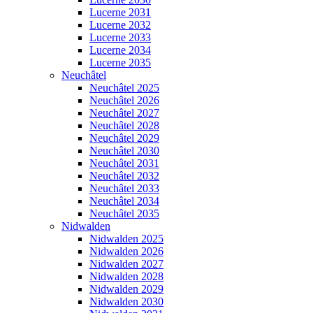
Lucerne 2031
Lucerne 2032
Lucerne 2033
Lucerne 2034
Lucerne 2035
Neuchâtel
Neuchâtel 2025
Neuchâtel 2026
Neuchâtel 2027
Neuchâtel 2028
Neuchâtel 2029
Neuchâtel 2030
Neuchâtel 2031
Neuchâtel 2032
Neuchâtel 2033
Neuchâtel 2034
Neuchâtel 2035
Nidwalden
Nidwalden 2025
Nidwalden 2026
Nidwalden 2027
Nidwalden 2028
Nidwalden 2029
Nidwalden 2030