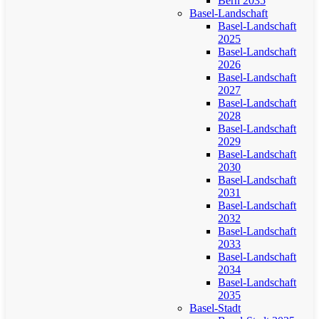
Bern 2035
Basel-Landschaft
Basel-Landschaft
2025
Basel-Landschaft
2026
Basel-Landschaft
2027
Basel-Landschaft
2028
Basel-Landschaft
2029
Basel-Landschaft
2030
Basel-Landschaft
2031
Basel-Landschaft
2032
Basel-Landschaft
2033
Basel-Landschaft
2034
Basel-Landschaft
2035
Basel-Stadt