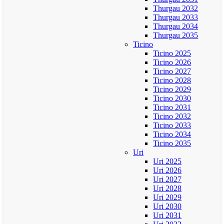
Thurgau 2032
Thurgau 2033
Thurgau 2034
Thurgau 2035
Ticino
Ticino 2025
Ticino 2026
Ticino 2027
Ticino 2028
Ticino 2029
Ticino 2030
Ticino 2031
Ticino 2032
Ticino 2033
Ticino 2034
Ticino 2035
Uri
Uri 2025
Uri 2026
Uri 2027
Uri 2028
Uri 2029
Uri 2030
Uri 2031