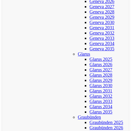
Geneva 2026
Geneva 2027
Geneva 2028
Geneva 2029
Geneva 2030
Geneva 2031
Geneva 2032
Geneva 2033
Geneva 2034
Geneva 2035
Glarus
Glarus 2025
Glarus 2026
Glarus 2027
Glarus 2028
Glarus 2029
Glarus 2030
Glarus 2031
Glarus 2032
Glarus 2033
Glarus 2034
Glarus 2035
Graubünden
Graubünden 2025
Graubünden 2026