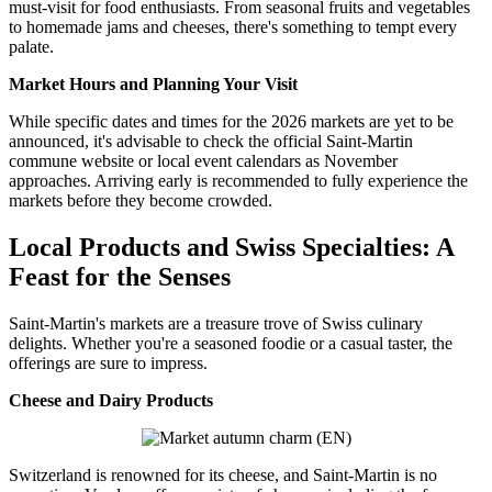
must-visit for food enthusiasts. From seasonal fruits and vegetables
to homemade jams and cheeses, there's something to tempt every
palate.
Market Hours and Planning Your Visit
While specific dates and times for the 2026 markets are yet to be
announced, it's advisable to check the official Saint-Martin
commune website or local event calendars as November
approaches. Arriving early is recommended to fully experience the
markets before they become crowded.
Local Products and Swiss Specialties: A
Feast for the Senses
Saint-Martin's markets are a treasure trove of Swiss culinary
delights. Whether you're a seasoned foodie or a casual taster, the
offerings are sure to impress.
Cheese and Dairy Products
Switzerland is renowned for its cheese, and Saint-Martin is no