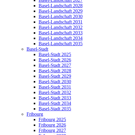
Basel-Landschaft 2027
Basel-Landschaft 2028
Basel-Landschaft 2029
Basel-Landschaft 2030
Basel-Landschaft 2031
Basel-Landschaft 2032
Basel-Landschaft 2033
Basel-Landschaft 2034
Basel-Landschaft 2035
Basel-Stadt
Basel-Stadt 2025
Basel-Stadt 2026
Basel-Stadt 2027
Basel-Stadt 2028
Basel-Stadt 2029
Basel-Stadt 2030
Basel-Stadt 2031
Basel-Stadt 2032
Basel-Stadt 2033
Basel-Stadt 2034
Basel-Stadt 2035
Fribourg
Fribourg 2025
Fribourg 2026
Fribourg 2027