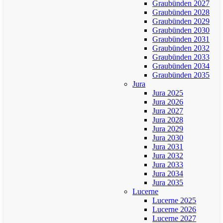
Graubünden 2027
Graubünden 2028
Graubünden 2029
Graubünden 2030
Graubünden 2031
Graubünden 2032
Graubünden 2033
Graubünden 2034
Graubünden 2035
Jura
Jura 2025
Jura 2026
Jura 2027
Jura 2028
Jura 2029
Jura 2030
Jura 2031
Jura 2032
Jura 2033
Jura 2034
Jura 2035
Lucerne
Lucerne 2025
Lucerne 2026
Lucerne 2027