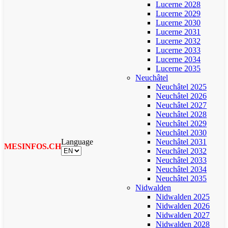
Lucerne 2028
Lucerne 2029
Lucerne 2030
Lucerne 2031
Lucerne 2032
Lucerne 2033
Lucerne 2034
Lucerne 2035
Neuchâtel
Neuchâtel 2025
Neuchâtel 2026
Neuchâtel 2027
Neuchâtel 2028
Neuchâtel 2029
Neuchâtel 2030
Language
Neuchâtel 2031
MESINFOS.CH
Neuchâtel 2032
Neuchâtel 2033
Neuchâtel 2034
Neuchâtel 2035
Nidwalden
Nidwalden 2025
Nidwalden 2026
Nidwalden 2027
Nidwalden 2028