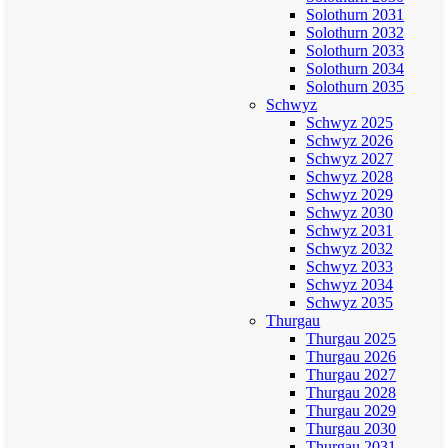
Solothurn 2031
Solothurn 2032
Solothurn 2033
Solothurn 2034
Solothurn 2035
Schwyz
Schwyz 2025
Schwyz 2026
Schwyz 2027
Schwyz 2028
Schwyz 2029
Schwyz 2030
Schwyz 2031
Schwyz 2032
Schwyz 2033
Schwyz 2034
Schwyz 2035
Thurgau
Thurgau 2025
Thurgau 2026
Thurgau 2027
Thurgau 2028
Thurgau 2029
Thurgau 2030
Thurgau 2031