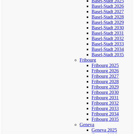
Basel-Stadt 2025
Basel-Stadt 2026
Basel-Stadt 2027
Basel-Stadt 2028
Basel-Stadt 2029
Basel-Stadt 2030
Basel-Stadt 2031
Basel-Stadt 2032
Basel-Stadt 2033
Basel-Stadt 2034
Basel-Stadt 2035
Fribourg
Fribourg 2025
Fribourg 2026
Fribourg 2027
Fribourg 2028
Fribourg 2029
Fribourg 2030
Fribourg 2031
Fribourg 2032
Fribourg 2033
Fribourg 2034
Fribourg 2035
Geneva
Geneva 2025