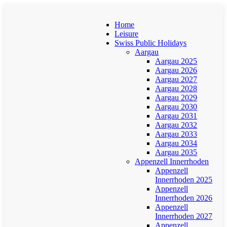
Home
Leisure
Swiss Public Holidays
Aargau
Aargau 2025
Aargau 2026
Aargau 2027
Aargau 2028
Aargau 2029
Aargau 2030
Aargau 2031
Aargau 2032
Aargau 2033
Aargau 2034
Aargau 2035
Appenzell Innerrhoden
Appenzell
Innerrhoden 2025
Appenzell
Innerrhoden 2026
Appenzell
Innerrhoden 2027
Appenzell