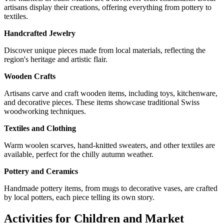
artisans display their creations, offering everything from pottery to
textiles.
Handcrafted Jewelry
Discover unique pieces made from local materials, reflecting the
region's heritage and artistic flair.
Wooden Crafts
Artisans carve and craft wooden items, including toys, kitchenware,
and decorative pieces. These items showcase traditional Swiss
woodworking techniques.
Textiles and Clothing
Warm woolen scarves, hand-knitted sweaters, and other textiles are
available, perfect for the chilly autumn weather.
Pottery and Ceramics
Handmade pottery items, from mugs to decorative vases, are crafted
by local potters, each piece telling its own story.
Activities for Children and Market