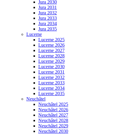
Jura 2030
Jura 2031
Jura 2032
Jura 2033
Jura 2034
Jura 2035
Lucerne
Lucerne 2025
Lucerne 2026
Lucerne 2027
Lucerne 2028
Lucerne 2029
Lucerne 2030
Lucerne 2031
Lucerne 2032
Lucerne 2033
Lucerne 2034
Lucerne 2035
Neuchâtel
Neuchâtel 2025
Neuchâtel 2026
Neuchâtel 2027
Neuchâtel 2028
Neuchâtel 2029
Neuchâtel 2030