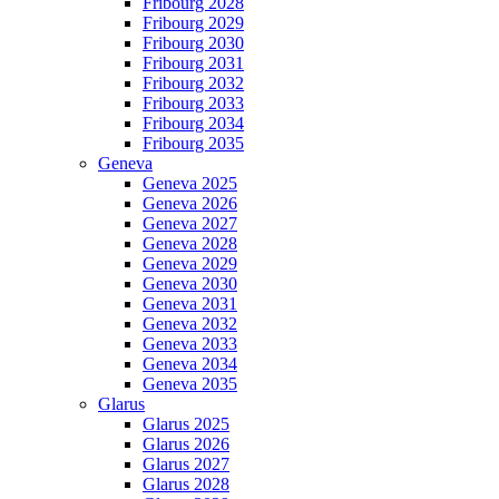
Fribourg 2028
Fribourg 2029
Fribourg 2030
Fribourg 2031
Fribourg 2032
Fribourg 2033
Fribourg 2034
Fribourg 2035
Geneva
Geneva 2025
Geneva 2026
Geneva 2027
Geneva 2028
Geneva 2029
Geneva 2030
Geneva 2031
Geneva 2032
Geneva 2033
Geneva 2034
Geneva 2035
Glarus
Glarus 2025
Glarus 2026
Glarus 2027
Glarus 2028