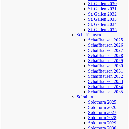
St. Gallen 2030
St. Gallen 2031
St. Gallen 2032
St. Gallen 2033
St. Gallen 2034
St. Gallen 2035
Schaffhausen
Schaffhausen 2025
Schaffhausen 2026
Schaffhausen 2027
Schaffhausen 2028
Schaffhausen 2029
Schaffhausen 2030
Schaffhausen 2031
Schaffhausen 2032
Schaffhausen 2033
Schaffhausen 2034
Schaffhausen 2035
Solothurn
Solothurn 2025
Solothurn 2026
Solothurn 2027
Solothurn 2028
Solothurn 2029
Solothurn 2030