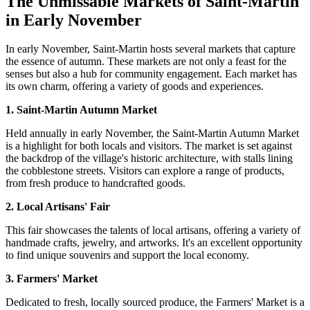
The Unmissable Markets of Saint-Martin
in Early November
In early November, Saint-Martin hosts several markets that capture
the essence of autumn. These markets are not only a feast for the
senses but also a hub for community engagement. Each market has
its own charm, offering a variety of goods and experiences.
1. Saint-Martin Autumn Market
Held annually in early November, the Saint-Martin Autumn Market
is a highlight for both locals and visitors. The market is set against
the backdrop of the village's historic architecture, with stalls lining
the cobblestone streets. Visitors can explore a range of products,
from fresh produce to handcrafted goods.
2. Local Artisans' Fair
This fair showcases the talents of local artisans, offering a variety of
handmade crafts, jewelry, and artworks. It's an excellent opportunity
to find unique souvenirs and support the local economy.
3. Farmers' Market
Dedicated to fresh, locally sourced produce, the Farmers' Market is a