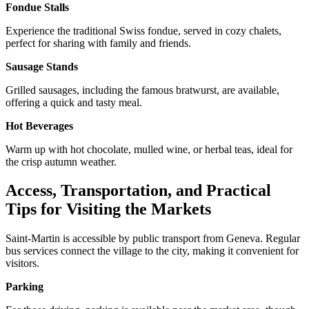
Fondue Stalls
Experience the traditional Swiss fondue, served in cozy chalets,
perfect for sharing with family and friends.
Sausage Stands
Grilled sausages, including the famous bratwurst, are available,
offering a quick and tasty meal.
Hot Beverages
Warm up with hot chocolate, mulled wine, or herbal teas, ideal for
the crisp autumn weather.
Access, Transportation, and Practical
Tips for Visiting the Markets
Saint-Martin is accessible by public transport from Geneva. Regular
bus services connect the village to the city, making it convenient for
visitors.
Parking