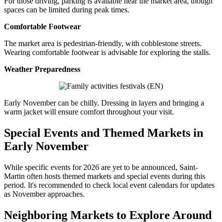
For those driving, parking is available near the market area, though
spaces can be limited during peak times.
Comfortable Footwear
The market area is pedestrian-friendly, with cobblestone streets.
Wearing comfortable footwear is advisable for exploring the stalls.
Weather Preparedness
Early November can be chilly. Dressing in layers and bringing a
warm jacket will ensure comfort throughout your visit.
Special Events and Themed Markets in
Early November
While specific events for 2026 are yet to be announced, Saint-
Martin often hosts themed markets and special events during this
period. It's recommended to check local event calendars for updates
as November approaches.
Neighboring Markets to Explore Around