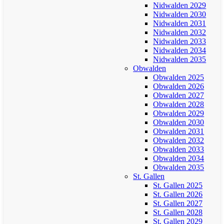
Nidwalden 2029
Nidwalden 2030
Nidwalden 2031
Nidwalden 2032
Nidwalden 2033
Nidwalden 2034
Nidwalden 2035
Obwalden
Obwalden 2025
Obwalden 2026
Obwalden 2027
Obwalden 2028
Obwalden 2029
Obwalden 2030
Obwalden 2031
Obwalden 2032
Obwalden 2033
Obwalden 2034
Obwalden 2035
St. Gallen
St. Gallen 2025
St. Gallen 2026
St. Gallen 2027
St. Gallen 2028
St. Gallen 2029