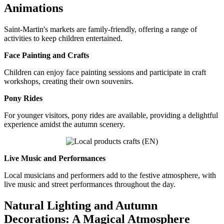
Animations
Saint-Martin's markets are family-friendly, offering a range of
activities to keep children entertained.
Face Painting and Crafts
Children can enjoy face painting sessions and participate in craft
workshops, creating their own souvenirs.
Pony Rides
For younger visitors, pony rides are available, providing a delightful
experience amidst the autumn scenery.
Live Music and Performances
Local musicians and performers add to the festive atmosphere, with
live music and street performances throughout the day.
Natural Lighting and Autumn
Decorations: A Magical Atmosphere