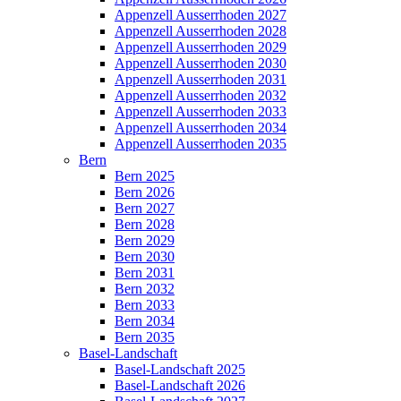
Appenzell Ausserrhoden 2027
Appenzell Ausserrhoden 2028
Appenzell Ausserrhoden 2029
Appenzell Ausserrhoden 2030
Appenzell Ausserrhoden 2031
Appenzell Ausserrhoden 2032
Appenzell Ausserrhoden 2033
Appenzell Ausserrhoden 2034
Appenzell Ausserrhoden 2035
Bern
Bern 2025
Bern 2026
Bern 2027
Bern 2028
Bern 2029
Bern 2030
Bern 2031
Bern 2032
Bern 2033
Bern 2034
Bern 2035
Basel-Landschaft
Basel-Landschaft 2025
Basel-Landschaft 2026