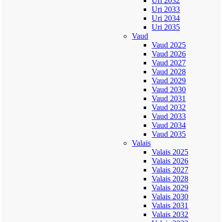
Uri 2032
Uri 2033
Uri 2034
Uri 2035
Vaud
Vaud 2025
Vaud 2026
Vaud 2027
Vaud 2028
Vaud 2029
Vaud 2030
Vaud 2031
Vaud 2032
Vaud 2033
Vaud 2034
Vaud 2035
Valais
Valais 2025
Valais 2026
Valais 2027
Valais 2028
Valais 2029
Valais 2030
Valais 2031
Valais 2032