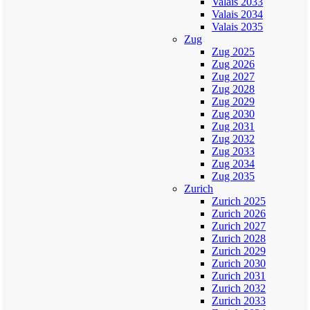
Valais 2033
Valais 2034
Valais 2035
Zug
Zug 2025
Zug 2026
Zug 2027
Zug 2028
Zug 2029
Zug 2030
Zug 2031
Zug 2032
Zug 2033
Zug 2034
Zug 2035
Zurich
Zurich 2025
Zurich 2026
Zurich 2027
Zurich 2028
Zurich 2029
Zurich 2030
Zurich 2031
Zurich 2032
Zurich 2033