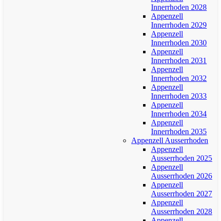
Innerrhoden 2028
Appenzell
Innerrhoden 2029
Appenzell
Innerrhoden 2030
Appenzell
Innerrhoden 2031
Appenzell
Innerrhoden 2032
Appenzell
Innerrhoden 2033
Appenzell
Innerrhoden 2034
Appenzell
Innerrhoden 2035
Appenzell Ausserrhoden
Appenzell
Ausserrhoden 2025
Appenzell
Ausserrhoden 2026
Appenzell
Ausserrhoden 2027
Appenzell
Ausserrhoden 2028
Appenzell