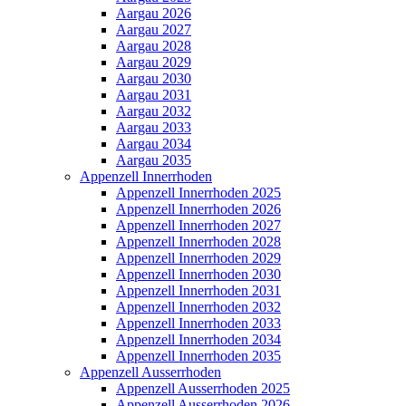
Aargau 2026
Aargau 2027
Aargau 2028
Aargau 2029
Aargau 2030
Aargau 2031
Aargau 2032
Aargau 2033
Aargau 2034
Aargau 2035
Appenzell Innerrhoden
Appenzell Innerrhoden 2025
Appenzell Innerrhoden 2026
Appenzell Innerrhoden 2027
Appenzell Innerrhoden 2028
Appenzell Innerrhoden 2029
Appenzell Innerrhoden 2030
Appenzell Innerrhoden 2031
Appenzell Innerrhoden 2032
Appenzell Innerrhoden 2033
Appenzell Innerrhoden 2034
Appenzell Innerrhoden 2035
Appenzell Ausserrhoden
Appenzell Ausserrhoden 2025
Appenzell Ausserrhoden 2026