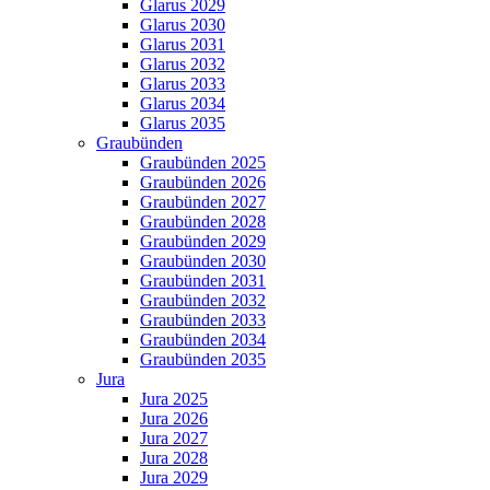
Glarus 2029
Glarus 2030
Glarus 2031
Glarus 2032
Glarus 2033
Glarus 2034
Glarus 2035
Graubünden
Graubünden 2025
Graubünden 2026
Graubünden 2027
Graubünden 2028
Graubünden 2029
Graubünden 2030
Graubünden 2031
Graubünden 2032
Graubünden 2033
Graubünden 2034
Graubünden 2035
Jura
Jura 2025
Jura 2026
Jura 2027
Jura 2028
Jura 2029