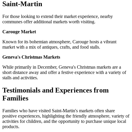
Saint-Martin
For those looking to extend their market experience, nearby
communes offer additional markets worth visiting.
Carouge Market
Known for its bohemian atmosphere, Carouge hosts a vibrant
market with a mix of antiques, crafts, and food stalls.
Geneva's Christmas Markets
While primarily in December, Geneva's Christmas markets are a
short distance away and offer a festive experience with a variety of
stalls and activities.
Testimonials and Experiences from
Families
Families who have visited Saint-Martin's markets often share
positive experiences, highlighting the friendly atmosphere, variety of
activities for children, and the opportunity to purchase unique local
products.