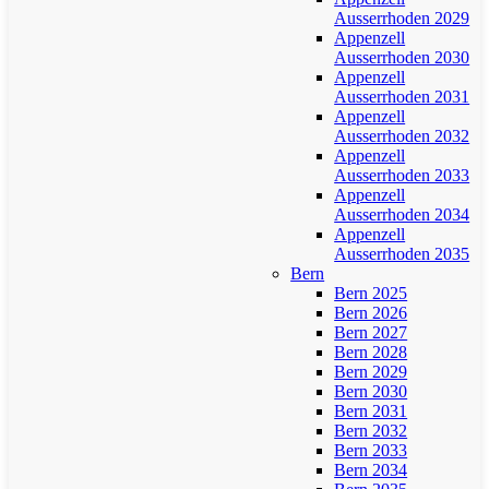
Ausserrhoden 2029
Appenzell
Ausserrhoden 2030
Appenzell
Ausserrhoden 2031
Appenzell
Ausserrhoden 2032
Appenzell
Ausserrhoden 2033
Appenzell
Ausserrhoden 2034
Appenzell
Ausserrhoden 2035
Bern
Bern 2025
Bern 2026
Bern 2027
Bern 2028
Bern 2029
Bern 2030
Bern 2031
Bern 2032
Bern 2033
Bern 2034