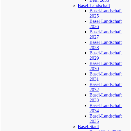
Bern 2035
Basel-Landschaft
Basel-Landschaft
2025
Basel-Landschaft
2026
Basel-Landschaft
2027
Basel-Landschaft
2028
Basel-Landschaft
2029
Basel-Landschaft
2030
Basel-Landschaft
2031
Basel-Landschaft
2032
Basel-Landschaft
2033
Basel-Landschaft
2034
Basel-Landschaft
2035
Basel-Stadt