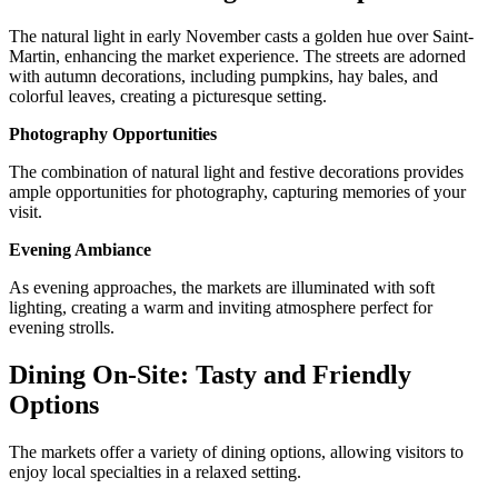
The natural light in early November casts a golden hue over Saint-
Martin, enhancing the market experience. The streets are adorned
with autumn decorations, including pumpkins, hay bales, and
colorful leaves, creating a picturesque setting.
Photography Opportunities
The combination of natural light and festive decorations provides
ample opportunities for photography, capturing memories of your
visit.
Evening Ambiance
As evening approaches, the markets are illuminated with soft
lighting, creating a warm and inviting atmosphere perfect for
evening strolls.
Dining On-Site: Tasty and Friendly
Options
The markets offer a variety of dining options, allowing visitors to
enjoy local specialties in a relaxed setting.