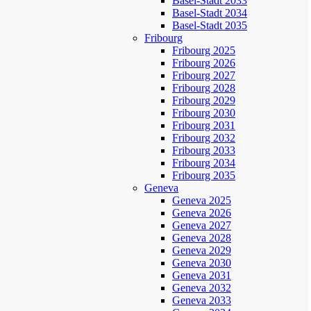
Basel-Stadt 2033
Basel-Stadt 2034
Basel-Stadt 2035
Fribourg
Fribourg 2025
Fribourg 2026
Fribourg 2027
Fribourg 2028
Fribourg 2029
Fribourg 2030
Fribourg 2031
Fribourg 2032
Fribourg 2033
Fribourg 2034
Fribourg 2035
Geneva
Geneva 2025
Geneva 2026
Geneva 2027
Geneva 2028
Geneva 2029
Geneva 2030
Geneva 2031
Geneva 2032
Geneva 2033