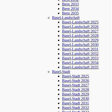
Bern 2033
Bern 2034
Bern 2035
Basel-Landschaft
Basel-Landschaft 2025
Basel-Landschaft 2026
Basel-Landschaft 2027
Basel-Landschaft 2028
Basel-Landschaft 2029
Basel-Landschaft 2030
Basel-Landschaft 2031
Basel-Landschaft 2032
Basel-Landschaft 2033
Basel-Landschaft 2034
Basel-Landschaft 2035
Basel-Stadt
Basel-Stadt 2025
Basel-Stadt 2026
Basel-Stadt 2027
Basel-Stadt 2028
Basel-Stadt 2029
Basel-Stadt 2030
Basel-Stadt 2031
Basel-Stadt 2032