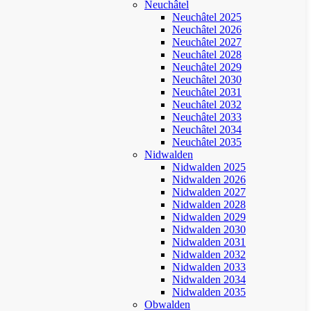
Neuchâtel
Neuchâtel 2025
Neuchâtel 2026
Neuchâtel 2027
Neuchâtel 2028
Neuchâtel 2029
Neuchâtel 2030
Neuchâtel 2031
Neuchâtel 2032
Neuchâtel 2033
Neuchâtel 2034
Neuchâtel 2035
Nidwalden
Nidwalden 2025
Nidwalden 2026
Nidwalden 2027
Nidwalden 2028
Nidwalden 2029
Nidwalden 2030
Nidwalden 2031
Nidwalden 2032
Nidwalden 2033
Nidwalden 2034
Nidwalden 2035
Obwalden