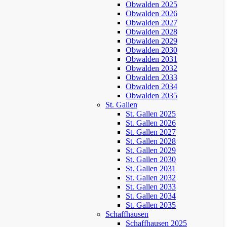
Obwalden 2025
Obwalden 2026
Obwalden 2027
Obwalden 2028
Obwalden 2029
Obwalden 2030
Obwalden 2031
Obwalden 2032
Obwalden 2033
Obwalden 2034
Obwalden 2035
St. Gallen
St. Gallen 2025
St. Gallen 2026
St. Gallen 2027
St. Gallen 2028
St. Gallen 2029
St. Gallen 2030
St. Gallen 2031
St. Gallen 2032
St. Gallen 2033
St. Gallen 2034
St. Gallen 2035
Schaffhausen
Schaffhausen 2025