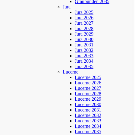
Graubünden 2035
Jura
Jura 2025
Jura 2026
Jura 2027
Jura 2028
Jura 2029
Jura 2030
Jura 2031
Jura 2032
Jura 2033
Jura 2034
Jura 2035
Lucerne
Lucerne 2025
Lucerne 2026
Lucerne 2027
Lucerne 2028
Lucerne 2029
Lucerne 2030
Lucerne 2031
Lucerne 2032
Lucerne 2033
Lucerne 2034
Lucerne 2035