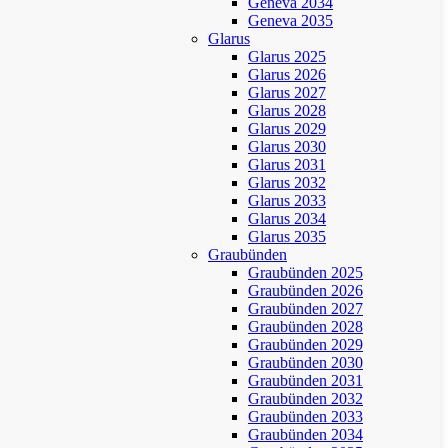
Geneva 2034
Geneva 2035
Glarus
Glarus 2025
Glarus 2026
Glarus 2027
Glarus 2028
Glarus 2029
Glarus 2030
Glarus 2031
Glarus 2032
Glarus 2033
Glarus 2034
Glarus 2035
Graubünden
Graubünden 2025
Graubünden 2026
Graubünden 2027
Graubünden 2028
Graubünden 2029
Graubünden 2030
Graubünden 2031
Graubünden 2032
Graubünden 2033
Graubünden 2034