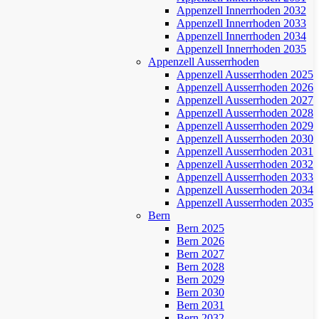
Appenzell Innerrhoden 2032
Appenzell Innerrhoden 2033
Appenzell Innerrhoden 2034
Appenzell Innerrhoden 2035
Appenzell Ausserrhoden
Appenzell Ausserrhoden 2025
Appenzell Ausserrhoden 2026
Appenzell Ausserrhoden 2027
Appenzell Ausserrhoden 2028
Appenzell Ausserrhoden 2029
Appenzell Ausserrhoden 2030
Appenzell Ausserrhoden 2031
Appenzell Ausserrhoden 2032
Appenzell Ausserrhoden 2033
Appenzell Ausserrhoden 2034
Appenzell Ausserrhoden 2035
Bern
Bern 2025
Bern 2026
Bern 2027
Bern 2028
Bern 2029
Bern 2030
Bern 2031
Bern 2032