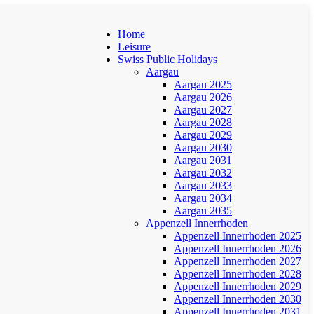
Home
Leisure
Swiss Public Holidays
Aargau
Aargau 2025
Aargau 2026
Aargau 2027
Aargau 2028
Aargau 2029
Aargau 2030
Aargau 2031
Aargau 2032
Aargau 2033
Aargau 2034
Aargau 2035
Appenzell Innerrhoden
Appenzell Innerrhoden 2025
Appenzell Innerrhoden 2026
Appenzell Innerrhoden 2027
Appenzell Innerrhoden 2028
Appenzell Innerrhoden 2029
Appenzell Innerrhoden 2030
Appenzell Innerrhoden 2031