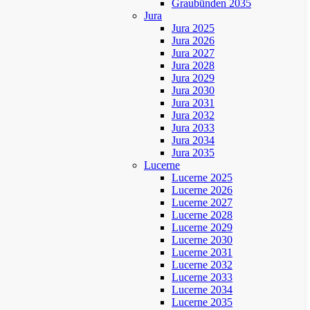
Graubünden 2035
Jura
Jura 2025
Jura 2026
Jura 2027
Jura 2028
Jura 2029
Jura 2030
Jura 2031
Jura 2032
Jura 2033
Jura 2034
Jura 2035
Lucerne
Lucerne 2025
Lucerne 2026
Lucerne 2027
Lucerne 2028
Lucerne 2029
Lucerne 2030
Lucerne 2031
Lucerne 2032
Lucerne 2033
Lucerne 2034
Lucerne 2035