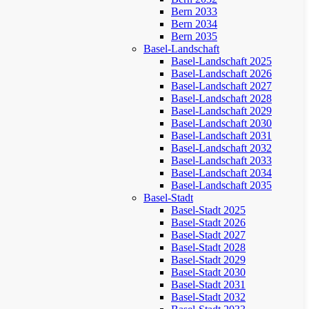
Bern 2033
Bern 2034
Bern 2035
Basel-Landschaft
Basel-Landschaft 2025
Basel-Landschaft 2026
Basel-Landschaft 2027
Basel-Landschaft 2028
Basel-Landschaft 2029
Basel-Landschaft 2030
Basel-Landschaft 2031
Basel-Landschaft 2032
Basel-Landschaft 2033
Basel-Landschaft 2034
Basel-Landschaft 2035
Basel-Stadt
Basel-Stadt 2025
Basel-Stadt 2026
Basel-Stadt 2027
Basel-Stadt 2028
Basel-Stadt 2029
Basel-Stadt 2030
Basel-Stadt 2031
Basel-Stadt 2032