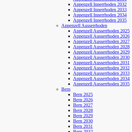
Appenzell Innerrhoden 2032
Appenzell Innerrhoden 2033
Appenzell Innerrhoden 2034
Appenzell Innerrhoden 2035
Appenzell Ausserrhoden
Appenzell Ausserrhoden 2025
Appenzell Ausserrhoden 2026
Appenzell Ausserrhoden 2027
Appenzell Ausserrhoden 2028
Appenzell Ausserrhoden 2029
Appenzell Ausserrhoden 2030
Appenzell Ausserrhoden 2031
Appenzell Ausserrhoden 2032
Appenzell Ausserrhoden 2033
Appenzell Ausserrhoden 2034
Appenzell Ausserrhoden 2035
Bern
Bern 2025
Bern 2026
Bern 2027
Bern 2028
Bern 2029
Bern 2030
Bern 2031
Bern 2032