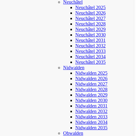
Neuchâtel
Neuchâtel 2025
Neuchâtel 2026
Neuchâtel 2027
Neuchâtel 2028
Neuchâtel 2029
Neuchâtel 2030
Neuchâtel 2031
Neuchâtel 2032
Neuchâtel 2033
Neuchâtel 2034
Neuchâtel 2035
Nidwalden
Nidwalden 2025
Nidwalden 2026
Nidwalden 2027
Nidwalden 2028
Nidwalden 2029
Nidwalden 2030
Nidwalden 2031
Nidwalden 2032
Nidwalden 2033
Nidwalden 2034
Nidwalden 2035
Obwalden