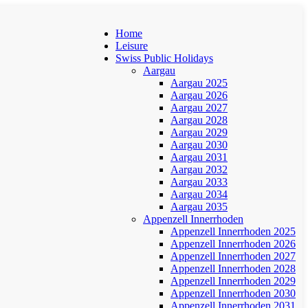
Home
Leisure
Swiss Public Holidays
Aargau
Aargau 2025
Aargau 2026
Aargau 2027
Aargau 2028
Aargau 2029
Aargau 2030
Aargau 2031
Aargau 2032
Aargau 2033
Aargau 2034
Aargau 2035
Appenzell Innerrhoden
Appenzell Innerrhoden 2025
Appenzell Innerrhoden 2026
Appenzell Innerrhoden 2027
Appenzell Innerrhoden 2028
Appenzell Innerrhoden 2029
Appenzell Innerrhoden 2030
Appenzell Innerrhoden 2031