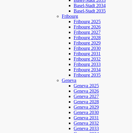
Basel-Stadt 2033
Basel-Stadt 2034
Basel-Stadt 2035
Fribourg
Fribourg 2025
Fribourg 2026
Fribourg 2027
Fribourg 2028
Fribourg 2029
Fribourg 2030
Fribourg 2031
Fribourg 2032
Fribourg 2033
Fribourg 2034
Fribourg 2035
Geneva
Geneva 2025
Geneva 2026
Geneva 2027
Geneva 2028
Geneva 2029
Geneva 2030
Geneva 2031
Geneva 2032
Geneva 2033