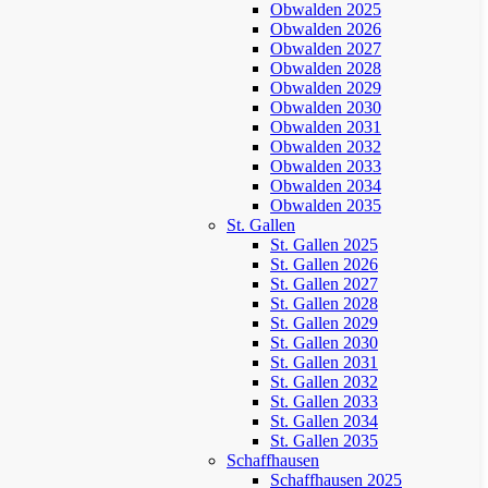
Obwalden 2025
Obwalden 2026
Obwalden 2027
Obwalden 2028
Obwalden 2029
Obwalden 2030
Obwalden 2031
Obwalden 2032
Obwalden 2033
Obwalden 2034
Obwalden 2035
St. Gallen
St. Gallen 2025
St. Gallen 2026
St. Gallen 2027
St. Gallen 2028
St. Gallen 2029
St. Gallen 2030
St. Gallen 2031
St. Gallen 2032
St. Gallen 2033
St. Gallen 2034
St. Gallen 2035
Schaffhausen
Schaffhausen 2025