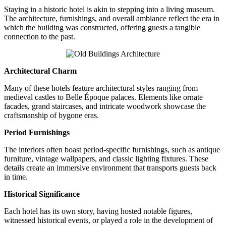
Staying in a historic hotel is akin to stepping into a living museum.
The architecture, furnishings, and overall ambiance reflect the era in
which the building was constructed, offering guests a tangible
connection to the past.
Architectural Charm
Many of these hotels feature architectural styles ranging from
medieval castles to Belle Époque palaces. Elements like ornate
facades, grand staircases, and intricate woodwork showcase the
craftsmanship of bygone eras.
Period Furnishings
The interiors often boast period-specific furnishings, such as antique
furniture, vintage wallpapers, and classic lighting fixtures. These
details create an immersive environment that transports guests back
in time.
Historical Significance
Each hotel has its own story, having hosted notable figures,
witnessed historical events, or played a role in the development of