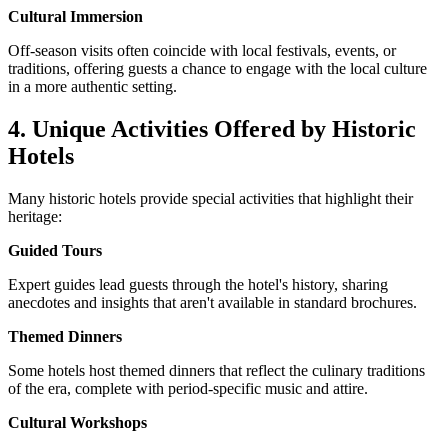
Cultural Immersion
Off-season visits often coincide with local festivals, events, or
traditions, offering guests a chance to engage with the local culture
in a more authentic setting.
4. Unique Activities Offered by Historic
Hotels
Many historic hotels provide special activities that highlight their
heritage:
Guided Tours
Expert guides lead guests through the hotel's history, sharing
anecdotes and insights that aren't available in standard brochures.
Themed Dinners
Some hotels host themed dinners that reflect the culinary traditions
of the era, complete with period-specific music and attire.
Cultural Workshops