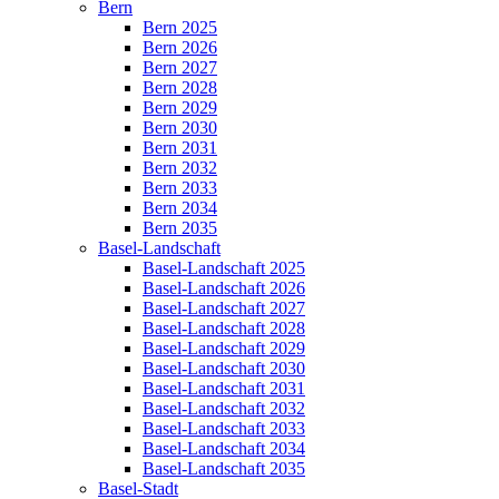
Bern
Bern 2025
Bern 2026
Bern 2027
Bern 2028
Bern 2029
Bern 2030
Bern 2031
Bern 2032
Bern 2033
Bern 2034
Bern 2035
Basel-Landschaft
Basel-Landschaft 2025
Basel-Landschaft 2026
Basel-Landschaft 2027
Basel-Landschaft 2028
Basel-Landschaft 2029
Basel-Landschaft 2030
Basel-Landschaft 2031
Basel-Landschaft 2032
Basel-Landschaft 2033
Basel-Landschaft 2034
Basel-Landschaft 2035
Basel-Stadt