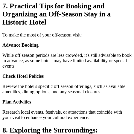
7. Practical Tips for Booking and
Organizing an Off-Season Stay in a
Historic Hotel
To make the most of your off-season visit:
Advance Booking
While off-season periods are less crowded, it's still advisable to book
in advance, as some hotels may have limited availability or special
events.
Check Hotel Policies
Review the hotel's specific off-season offerings, such as available
amenities, dining options, and any seasonal closures.
Plan Activities
Research local events, festivals, or attractions that coincide with
your visit to enhance your cultural experience.
8. Exploring the Surroundings: