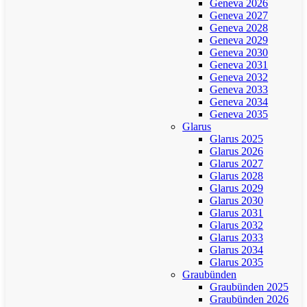
Geneva 2026
Geneva 2027
Geneva 2028
Geneva 2029
Geneva 2030
Geneva 2031
Geneva 2032
Geneva 2033
Geneva 2034
Geneva 2035
Glarus
Glarus 2025
Glarus 2026
Glarus 2027
Glarus 2028
Glarus 2029
Glarus 2030
Glarus 2031
Glarus 2032
Glarus 2033
Glarus 2034
Glarus 2035
Graubünden
Graubünden 2025
Graubünden 2026