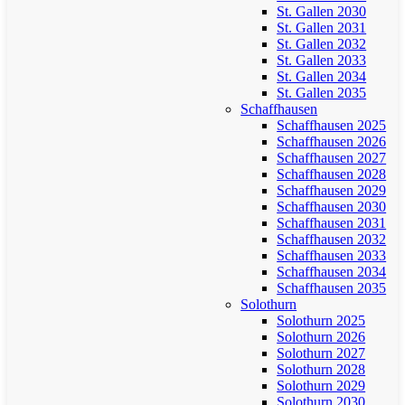
St. Gallen 2030
St. Gallen 2031
St. Gallen 2032
St. Gallen 2033
St. Gallen 2034
St. Gallen 2035
Schaffhausen
Schaffhausen 2025
Schaffhausen 2026
Schaffhausen 2027
Schaffhausen 2028
Schaffhausen 2029
Schaffhausen 2030
Schaffhausen 2031
Schaffhausen 2032
Schaffhausen 2033
Schaffhausen 2034
Schaffhausen 2035
Solothurn
Solothurn 2025
Solothurn 2026
Solothurn 2027
Solothurn 2028
Solothurn 2029
Solothurn 2030