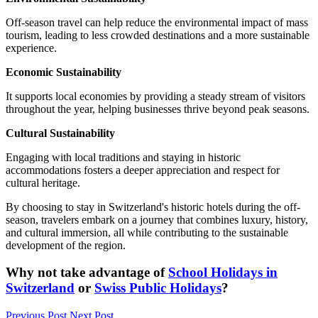
Off-season travel can help reduce the environmental impact of mass
tourism, leading to less crowded destinations and a more sustainable
experience.
Economic Sustainability
It supports local economies by providing a steady stream of visitors
throughout the year, helping businesses thrive beyond peak seasons.
Cultural Sustainability
Engaging with local traditions and staying in historic
accommodations fosters a deeper appreciation and respect for
cultural heritage.
By choosing to stay in Switzerland's historic hotels during the off-
season, travelers embark on a journey that combines luxury, history,
and cultural immersion, all while contributing to the sustainable
development of the region.
Why not take advantage of
School Holidays in
Switzerland
or
Swiss Public Holidays
?
Previous Post
Next Post