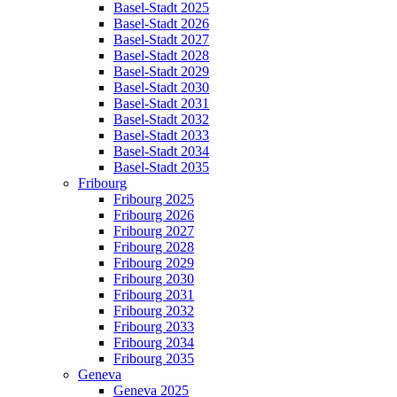
Basel-Stadt 2025
Basel-Stadt 2026
Basel-Stadt 2027
Basel-Stadt 2028
Basel-Stadt 2029
Basel-Stadt 2030
Basel-Stadt 2031
Basel-Stadt 2032
Basel-Stadt 2033
Basel-Stadt 2034
Basel-Stadt 2035
Fribourg
Fribourg 2025
Fribourg 2026
Fribourg 2027
Fribourg 2028
Fribourg 2029
Fribourg 2030
Fribourg 2031
Fribourg 2032
Fribourg 2033
Fribourg 2034
Fribourg 2035
Geneva
Geneva 2025