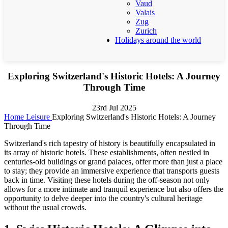
Vaud
Valais
Zug
Zurich
Holidays around the world
Exploring Switzerland's Historic Hotels: A Journey
Through Time
23rd Jul 2025
Home
Leisure
Exploring Switzerland's Historic Hotels: A Journey
Through Time
Switzerland's rich tapestry of history is beautifully encapsulated in
its array of historic hotels. These establishments, often nestled in
centuries-old buildings or grand palaces, offer more than just a place
to stay; they provide an immersive experience that transports guests
back in time. Visiting these hotels during the off-season not only
allows for a more intimate and tranquil experience but also offers the
opportunity to delve deeper into the country's cultural heritage
without the usual crowds.