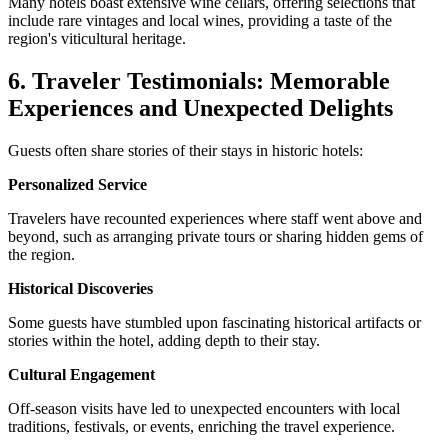
Many hotels boast extensive wine cellars, offering selections that
include rare vintages and local wines, providing a taste of the
region's viticultural heritage.
6. Traveler Testimonials: Memorable
Experiences and Unexpected Delights
Guests often share stories of their stays in historic hotels:
Personalized Service
Travelers have recounted experiences where staff went above and
beyond, such as arranging private tours or sharing hidden gems of
the region.
Historical Discoveries
Some guests have stumbled upon fascinating historical artifacts or
stories within the hotel, adding depth to their stay.
Cultural Engagement
Off-season visits have led to unexpected encounters with local
traditions, festivals, or events, enriching the travel experience.