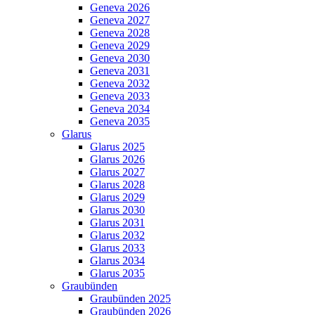
Geneva 2026
Geneva 2027
Geneva 2028
Geneva 2029
Geneva 2030
Geneva 2031
Geneva 2032
Geneva 2033
Geneva 2034
Geneva 2035
Glarus
Glarus 2025
Glarus 2026
Glarus 2027
Glarus 2028
Glarus 2029
Glarus 2030
Glarus 2031
Glarus 2032
Glarus 2033
Glarus 2034
Glarus 2035
Graubünden
Graubünden 2025
Graubünden 2026