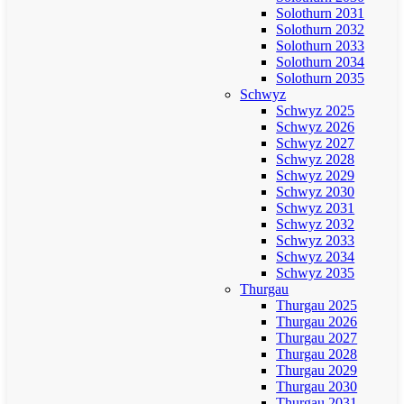
Solothurn 2031
Solothurn 2032
Solothurn 2033
Solothurn 2034
Solothurn 2035
Schwyz
Schwyz 2025
Schwyz 2026
Schwyz 2027
Schwyz 2028
Schwyz 2029
Schwyz 2030
Schwyz 2031
Schwyz 2032
Schwyz 2033
Schwyz 2034
Schwyz 2035
Thurgau
Thurgau 2025
Thurgau 2026
Thurgau 2027
Thurgau 2028
Thurgau 2029
Thurgau 2030
Thurgau 2031