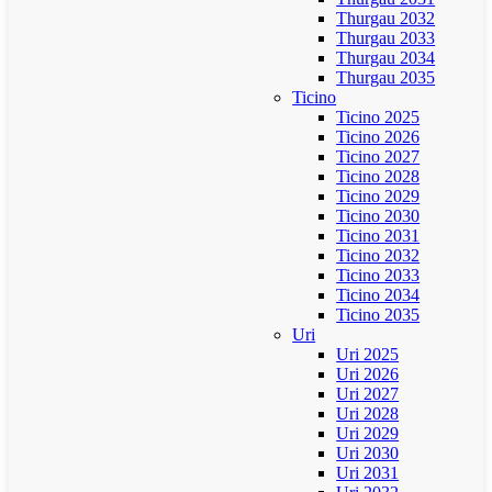
Thurgau 2032
Thurgau 2033
Thurgau 2034
Thurgau 2035
Ticino
Ticino 2025
Ticino 2026
Ticino 2027
Ticino 2028
Ticino 2029
Ticino 2030
Ticino 2031
Ticino 2032
Ticino 2033
Ticino 2034
Ticino 2035
Uri
Uri 2025
Uri 2026
Uri 2027
Uri 2028
Uri 2029
Uri 2030
Uri 2031