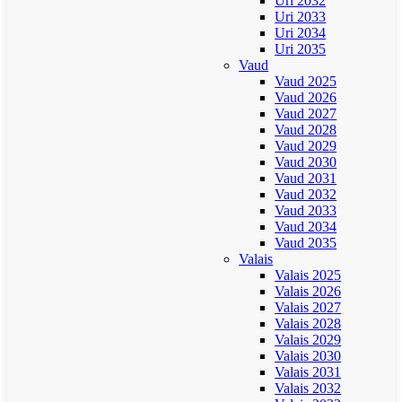
Uri 2032
Uri 2033
Uri 2034
Uri 2035
Vaud
Vaud 2025
Vaud 2026
Vaud 2027
Vaud 2028
Vaud 2029
Vaud 2030
Vaud 2031
Vaud 2032
Vaud 2033
Vaud 2034
Vaud 2035
Valais
Valais 2025
Valais 2026
Valais 2027
Valais 2028
Valais 2029
Valais 2030
Valais 2031
Valais 2032