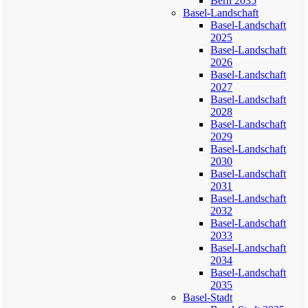
Bern 2035
Basel-Landschaft
Basel-Landschaft
2025
Basel-Landschaft
2026
Basel-Landschaft
2027
Basel-Landschaft
2028
Basel-Landschaft
2029
Basel-Landschaft
2030
Basel-Landschaft
2031
Basel-Landschaft
2032
Basel-Landschaft
2033
Basel-Landschaft
2034
Basel-Landschaft
2035
Basel-Stadt