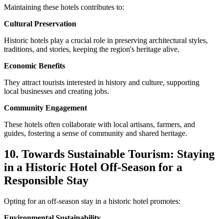
Maintaining these hotels contributes to:
Cultural Preservation
Historic hotels play a crucial role in preserving architectural styles,
traditions, and stories, keeping the region's heritage alive.
Economic Benefits
They attract tourists interested in history and culture, supporting
local businesses and creating jobs.
Community Engagement
These hotels often collaborate with local artisans, farmers, and
guides, fostering a sense of community and shared heritage.
10. Towards Sustainable Tourism: Staying
in a Historic Hotel Off-Season for a
Responsible Stay
Opting for an off-season stay in a historic hotel promotes:
Environmental Sustainability