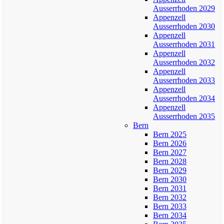
Ausserrhoden 2029
Appenzell
Ausserrhoden 2030
Appenzell
Ausserrhoden 2031
Appenzell
Ausserrhoden 2032
Appenzell
Ausserrhoden 2033
Appenzell
Ausserrhoden 2034
Appenzell
Ausserrhoden 2035
Bern
Bern 2025
Bern 2026
Bern 2027
Bern 2028
Bern 2029
Bern 2030
Bern 2031
Bern 2032
Bern 2033
Bern 2034