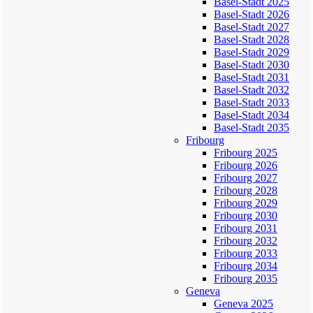
Basel-Stadt 2025
Basel-Stadt 2026
Basel-Stadt 2027
Basel-Stadt 2028
Basel-Stadt 2029
Basel-Stadt 2030
Basel-Stadt 2031
Basel-Stadt 2032
Basel-Stadt 2033
Basel-Stadt 2034
Basel-Stadt 2035
Fribourg
Fribourg 2025
Fribourg 2026
Fribourg 2027
Fribourg 2028
Fribourg 2029
Fribourg 2030
Fribourg 2031
Fribourg 2032
Fribourg 2033
Fribourg 2034
Fribourg 2035
Geneva
Geneva 2025