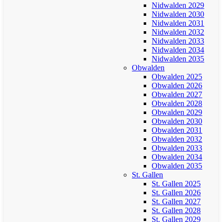
Nidwalden 2029
Nidwalden 2030
Nidwalden 2031
Nidwalden 2032
Nidwalden 2033
Nidwalden 2034
Nidwalden 2035
Obwalden
Obwalden 2025
Obwalden 2026
Obwalden 2027
Obwalden 2028
Obwalden 2029
Obwalden 2030
Obwalden 2031
Obwalden 2032
Obwalden 2033
Obwalden 2034
Obwalden 2035
St. Gallen
St. Gallen 2025
St. Gallen 2026
St. Gallen 2027
St. Gallen 2028
St. Gallen 2029