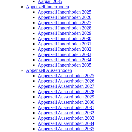
Aargau 2035
Appenzell Innerrhoden
Appenzell Innerrhoden 2025
Appenzell Innerrhoden 2026
Appenzell Innerrhoden 2027
Appenzell Innerrhoden 2028
Appenzell Innerrhoden 2029
Appenzell Innerrhoden 2030
Appenzell Innerrhoden 2031
Appenzell Innerrhoden 2032
Appenzell Innerrhoden 2033
Appenzell Innerrhoden 2034
Appenzell Innerrhoden 2035
Appenzell Ausserrhoden
Appenzell Ausserrhoden 2025
Appenzell Ausserrhoden 2026
Appenzell Ausserrhoden 2027
Appenzell Ausserrhoden 2028
Appenzell Ausserrhoden 2029
Appenzell Ausserrhoden 2030
Appenzell Ausserrhoden 2031
Appenzell Ausserrhoden 2032
Appenzell Ausserrhoden 2033
Appenzell Ausserrhoden 2034
Appenzell Ausserrhoden 2035