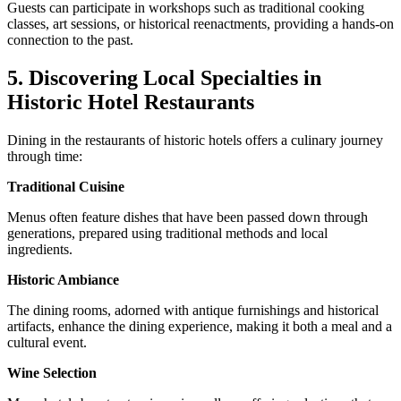
Guests can participate in workshops such as traditional cooking
classes, art sessions, or historical reenactments, providing a hands-on
connection to the past.
5. Discovering Local Specialties in
Historic Hotel Restaurants
Dining in the restaurants of historic hotels offers a culinary journey
through time:
Traditional Cuisine
Menus often feature dishes that have been passed down through
generations, prepared using traditional methods and local
ingredients.
Historic Ambiance
The dining rooms, adorned with antique furnishings and historical
artifacts, enhance the dining experience, making it both a meal and a
cultural event.
Wine Selection