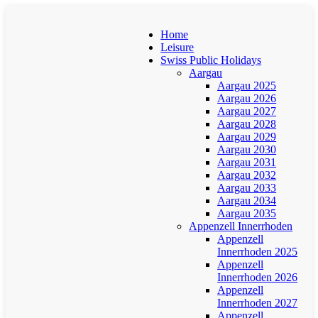
Home
Leisure
Swiss Public Holidays
Aargau
Aargau 2025
Aargau 2026
Aargau 2027
Aargau 2028
Aargau 2029
Aargau 2030
Aargau 2031
Aargau 2032
Aargau 2033
Aargau 2034
Aargau 2035
Appenzell Innerrhoden
Appenzell
Innerrhoden 2025
Appenzell
Innerrhoden 2026
Appenzell
Innerrhoden 2027
Appenzell