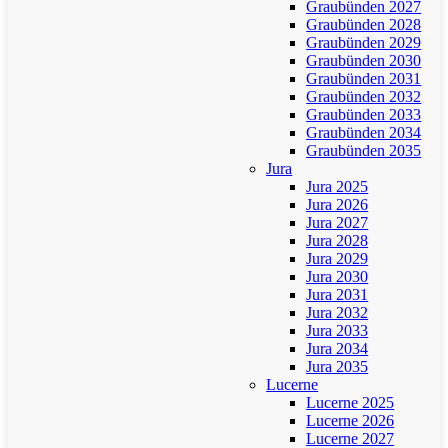
Graubünden 2027
Graubünden 2028
Graubünden 2029
Graubünden 2030
Graubünden 2031
Graubünden 2032
Graubünden 2033
Graubünden 2034
Graubünden 2035
Jura
Jura 2025
Jura 2026
Jura 2027
Jura 2028
Jura 2029
Jura 2030
Jura 2031
Jura 2032
Jura 2033
Jura 2034
Jura 2035
Lucerne
Lucerne 2025
Lucerne 2026
Lucerne 2027