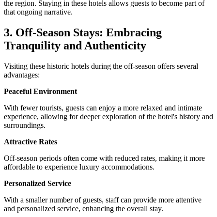
the region. Staying in these hotels allows guests to become part of
that ongoing narrative.
3. Off-Season Stays: Embracing
Tranquility and Authenticity
Visiting these historic hotels during the off-season offers several
advantages:
Peaceful Environment
With fewer tourists, guests can enjoy a more relaxed and intimate
experience, allowing for deeper exploration of the hotel's history and
surroundings.
Attractive Rates
Off-season periods often come with reduced rates, making it more
affordable to experience luxury accommodations.
Personalized Service
With a smaller number of guests, staff can provide more attentive
and personalized service, enhancing the overall stay.