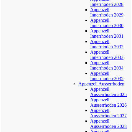
Innerrhoden 2028
Appenzell
Innerrhoden 2029
Appenzell
Innerrhoden 2030
Appenzell
Innerrhoden 2031
Appenzell
Innerrhoden 2032
Appenzell
Innerrhoden 2033
Appenzell
Innerrhoden 2034
Appenzell
Innerrhoden 2035
Appenzell Ausserrhoden
Appenzell
Ausserrhoden 2025
Appenzell
Ausserrhoden 2026
Appenzell
Ausserrhoden 2027
Appenzell
Ausserrhoden 2028
Appenzell