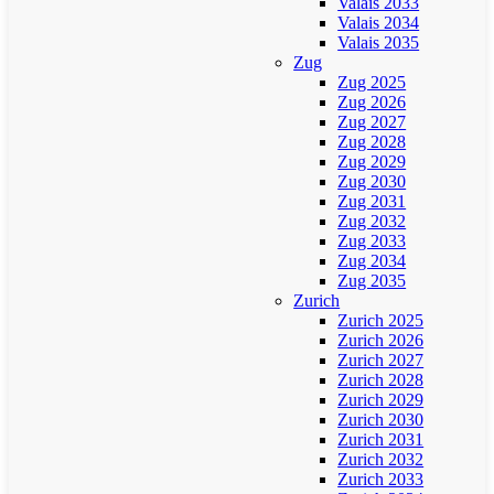
Valais 2033
Valais 2034
Valais 2035
Zug
Zug 2025
Zug 2026
Zug 2027
Zug 2028
Zug 2029
Zug 2030
Zug 2031
Zug 2032
Zug 2033
Zug 2034
Zug 2035
Zurich
Zurich 2025
Zurich 2026
Zurich 2027
Zurich 2028
Zurich 2029
Zurich 2030
Zurich 2031
Zurich 2032
Zurich 2033