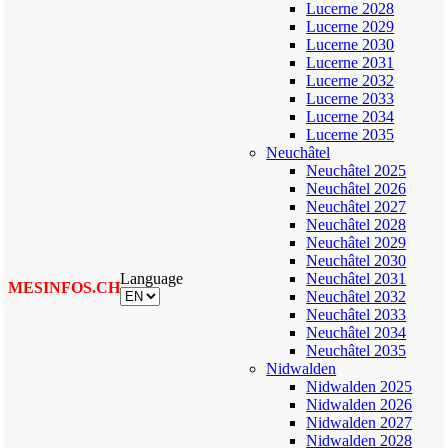
Lucerne 2028
Lucerne 2029
Lucerne 2030
Lucerne 2031
Lucerne 2032
Lucerne 2033
Lucerne 2034
Lucerne 2035
Neuchâtel
Neuchâtel 2025
Neuchâtel 2026
Neuchâtel 2027
Neuchâtel 2028
Neuchâtel 2029
Neuchâtel 2030
Language
Neuchâtel 2031
MESINFOS.CH
Neuchâtel 2032
Neuchâtel 2033
Neuchâtel 2034
Neuchâtel 2035
Nidwalden
Nidwalden 2025
Nidwalden 2026
Nidwalden 2027
Nidwalden 2028