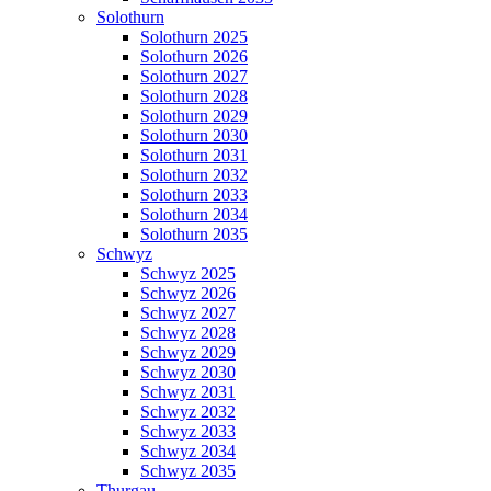
Solothurn
Solothurn 2025
Solothurn 2026
Solothurn 2027
Solothurn 2028
Solothurn 2029
Solothurn 2030
Solothurn 2031
Solothurn 2032
Solothurn 2033
Solothurn 2034
Solothurn 2035
Schwyz
Schwyz 2025
Schwyz 2026
Schwyz 2027
Schwyz 2028
Schwyz 2029
Schwyz 2030
Schwyz 2031
Schwyz 2032
Schwyz 2033
Schwyz 2034
Schwyz 2035
Thurgau