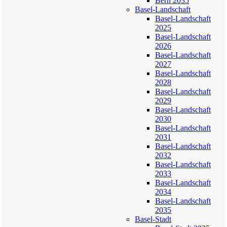
Bern 2035
Basel-Landschaft
Basel-Landschaft
2025
Basel-Landschaft
2026
Basel-Landschaft
2027
Basel-Landschaft
2028
Basel-Landschaft
2029
Basel-Landschaft
2030
Basel-Landschaft
2031
Basel-Landschaft
2032
Basel-Landschaft
2033
Basel-Landschaft
2034
Basel-Landschaft
2035
Basel-Stadt