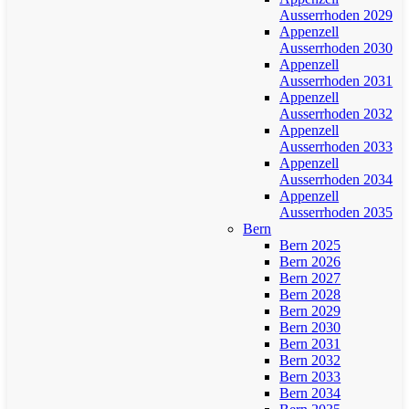
Ausserrhoden 2029
Appenzell
Ausserrhoden 2030
Appenzell
Ausserrhoden 2031
Appenzell
Ausserrhoden 2032
Appenzell
Ausserrhoden 2033
Appenzell
Ausserrhoden 2034
Appenzell
Ausserrhoden 2035
Bern
Bern 2025
Bern 2026
Bern 2027
Bern 2028
Bern 2029
Bern 2030
Bern 2031
Bern 2032
Bern 2033
Bern 2034