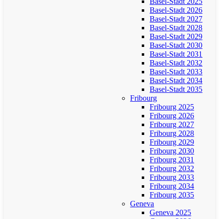
Basel-Stadt 2025
Basel-Stadt 2026
Basel-Stadt 2027
Basel-Stadt 2028
Basel-Stadt 2029
Basel-Stadt 2030
Basel-Stadt 2031
Basel-Stadt 2032
Basel-Stadt 2033
Basel-Stadt 2034
Basel-Stadt 2035
Fribourg
Fribourg 2025
Fribourg 2026
Fribourg 2027
Fribourg 2028
Fribourg 2029
Fribourg 2030
Fribourg 2031
Fribourg 2032
Fribourg 2033
Fribourg 2034
Fribourg 2035
Geneva
Geneva 2025