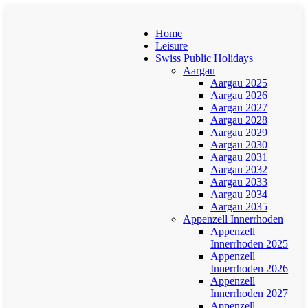
Home
Leisure
Swiss Public Holidays
Aargau
Aargau 2025
Aargau 2026
Aargau 2027
Aargau 2028
Aargau 2029
Aargau 2030
Aargau 2031
Aargau 2032
Aargau 2033
Aargau 2034
Aargau 2035
Appenzell Innerrhoden
Appenzell
Innerrhoden 2025
Appenzell
Innerrhoden 2026
Appenzell
Innerrhoden 2027
Appenzell