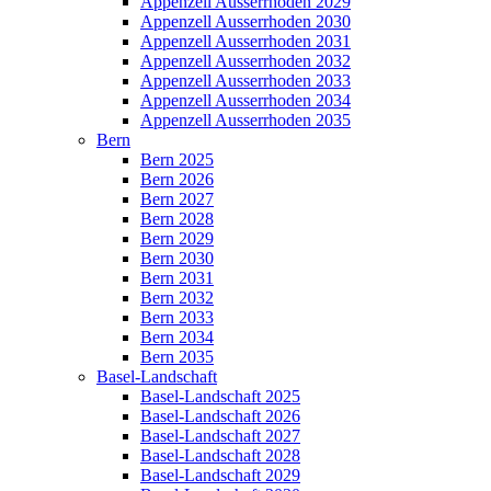
Appenzell Ausserrhoden 2029
Appenzell Ausserrhoden 2030
Appenzell Ausserrhoden 2031
Appenzell Ausserrhoden 2032
Appenzell Ausserrhoden 2033
Appenzell Ausserrhoden 2034
Appenzell Ausserrhoden 2035
Bern
Bern 2025
Bern 2026
Bern 2027
Bern 2028
Bern 2029
Bern 2030
Bern 2031
Bern 2032
Bern 2033
Bern 2034
Bern 2035
Basel-Landschaft
Basel-Landschaft 2025
Basel-Landschaft 2026
Basel-Landschaft 2027
Basel-Landschaft 2028
Basel-Landschaft 2029