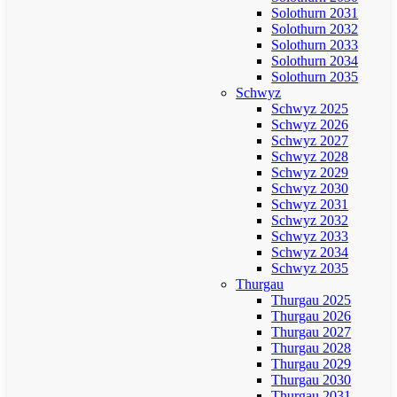
Solothurn 2031
Solothurn 2032
Solothurn 2033
Solothurn 2034
Solothurn 2035
Schwyz
Schwyz 2025
Schwyz 2026
Schwyz 2027
Schwyz 2028
Schwyz 2029
Schwyz 2030
Schwyz 2031
Schwyz 2032
Schwyz 2033
Schwyz 2034
Schwyz 2035
Thurgau
Thurgau 2025
Thurgau 2026
Thurgau 2027
Thurgau 2028
Thurgau 2029
Thurgau 2030
Thurgau 2031