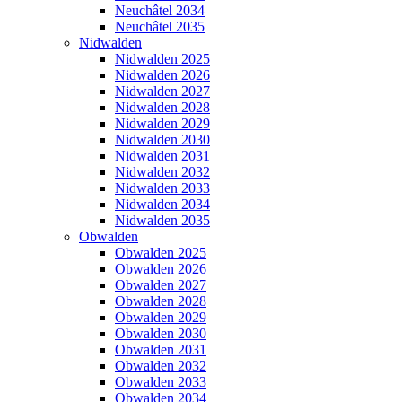
Neuchâtel 2034
Neuchâtel 2035
Nidwalden
Nidwalden 2025
Nidwalden 2026
Nidwalden 2027
Nidwalden 2028
Nidwalden 2029
Nidwalden 2030
Nidwalden 2031
Nidwalden 2032
Nidwalden 2033
Nidwalden 2034
Nidwalden 2035
Obwalden
Obwalden 2025
Obwalden 2026
Obwalden 2027
Obwalden 2028
Obwalden 2029
Obwalden 2030
Obwalden 2031
Obwalden 2032
Obwalden 2033
Obwalden 2034