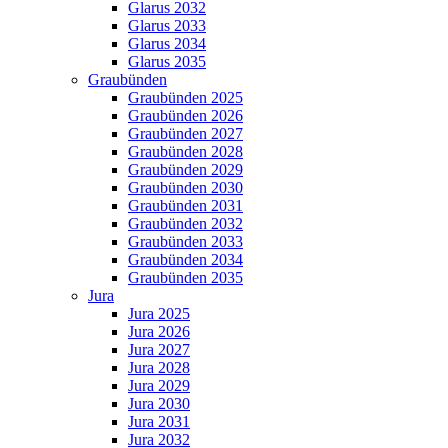
Glarus 2032
Glarus 2033
Glarus 2034
Glarus 2035
Graubünden
Graubünden 2025
Graubünden 2026
Graubünden 2027
Graubünden 2028
Graubünden 2029
Graubünden 2030
Graubünden 2031
Graubünden 2032
Graubünden 2033
Graubünden 2034
Graubünden 2035
Jura
Jura 2025
Jura 2026
Jura 2027
Jura 2028
Jura 2029
Jura 2030
Jura 2031
Jura 2032