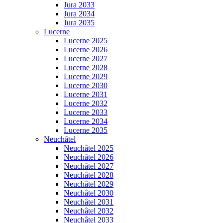
Jura 2033
Jura 2034
Jura 2035
Lucerne
Lucerne 2025
Lucerne 2026
Lucerne 2027
Lucerne 2028
Lucerne 2029
Lucerne 2030
Lucerne 2031
Lucerne 2032
Lucerne 2033
Lucerne 2034
Lucerne 2035
Neuchâtel
Neuchâtel 2025
Neuchâtel 2026
Neuchâtel 2027
Neuchâtel 2028
Neuchâtel 2029
Neuchâtel 2030
Neuchâtel 2031
Neuchâtel 2032
Neuchâtel 2033