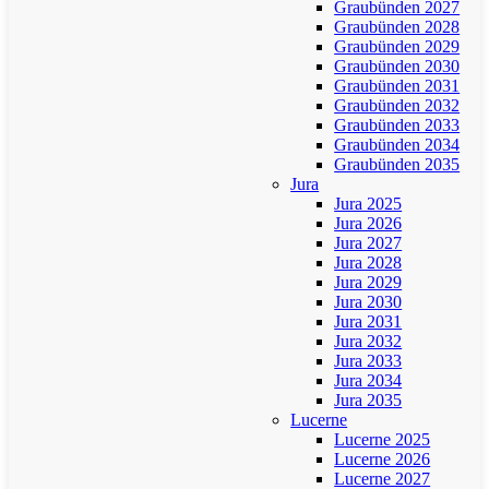
Graubünden 2027
Graubünden 2028
Graubünden 2029
Graubünden 2030
Graubünden 2031
Graubünden 2032
Graubünden 2033
Graubünden 2034
Graubünden 2035
Jura
Jura 2025
Jura 2026
Jura 2027
Jura 2028
Jura 2029
Jura 2030
Jura 2031
Jura 2032
Jura 2033
Jura 2034
Jura 2035
Lucerne
Lucerne 2025
Lucerne 2026
Lucerne 2027