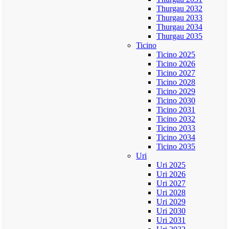
Thurgau 2032
Thurgau 2033
Thurgau 2034
Thurgau 2035
Ticino
Ticino 2025
Ticino 2026
Ticino 2027
Ticino 2028
Ticino 2029
Ticino 2030
Ticino 2031
Ticino 2032
Ticino 2033
Ticino 2034
Ticino 2035
Uri
Uri 2025
Uri 2026
Uri 2027
Uri 2028
Uri 2029
Uri 2030
Uri 2031