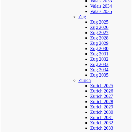
Valais 2033
Valais 2034
Valais 2035
Zug
Zug 2025
Zug 2026
Zug 2027
Zug 2028
Zug 2029
Zug 2030
Zug 2031
Zug 2032
Zug 2033
Zug 2034
Zug 2035
Zurich
Zurich 2025
Zurich 2026
Zurich 2027
Zurich 2028
Zurich 2029
Zurich 2030
Zurich 2031
Zurich 2032
Zurich 2033