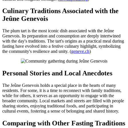
Culinary Traditions Associated with the
Jeûne Genevois
The plum tart is the most iconic dish associated with the Jeûne
Genevois. Its preparation and consumption are deeply intertwined
with the day's traditions. The tart's origins as a practical meal during
fasting have evolved into a festive culinary highlight, symbolizing
the community's resilience and unity. (
geneve.ch
)
Personal Stories and Local Anecdotes
The Jeûne Genevois holds a special place in the hearts of many
residents. For some, it is a time to reconnect with family traditions,
while for others, it serves as an opportunity to engage with the
broader community. Local markets and streets are filled with people
sharing stories, enjoying traditional foods, and participating in
cultural events, fostering a sense of belonging and shared history.
Comparing with Other Fasting Traditions