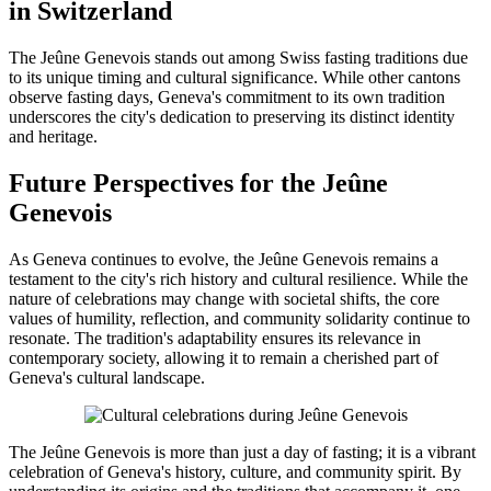
in Switzerland
The Jeûne Genevois stands out among Swiss fasting traditions due
to its unique timing and cultural significance. While other cantons
observe fasting days, Geneva's commitment to its own tradition
underscores the city's dedication to preserving its distinct identity
and heritage.
Future Perspectives for the Jeûne
Genevois
As Geneva continues to evolve, the Jeûne Genevois remains a
testament to the city's rich history and cultural resilience. While the
nature of celebrations may change with societal shifts, the core
values of humility, reflection, and community solidarity continue to
resonate. The tradition's adaptability ensures its relevance in
contemporary society, allowing it to remain a cherished part of
Geneva's cultural landscape.
The Jeûne Genevois is more than just a day of fasting; it is a vibrant
celebration of Geneva's history, culture, and community spirit. By