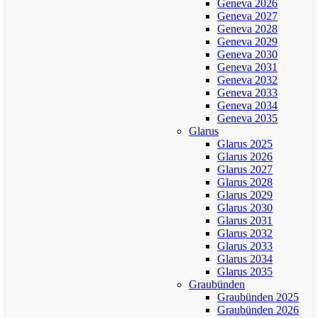
Geneva 2026
Geneva 2027
Geneva 2028
Geneva 2029
Geneva 2030
Geneva 2031
Geneva 2032
Geneva 2033
Geneva 2034
Geneva 2035
Glarus
Glarus 2025
Glarus 2026
Glarus 2027
Glarus 2028
Glarus 2029
Glarus 2030
Glarus 2031
Glarus 2032
Glarus 2033
Glarus 2034
Glarus 2035
Graubünden
Graubünden 2025
Graubünden 2026