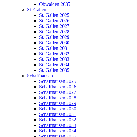
Obwalden 2035
St. Gallen
St. Gallen 2025
St. Gallen 2026
St. Gallen 2027
St. Gallen 2028
St. Gallen 2029
St. Gallen 2030
St. Gallen 2031
St. Gallen 2032
St. Gallen 2033
St. Gallen 2034
St. Gallen 2035
Schaffhausen
Schaffhausen 2025
Schaffhausen 2026
Schaffhausen 2027
Schaffhausen 2028
Schaffhausen 2029
Schaffhausen 2030
Schaffhausen 2031
Schaffhausen 2032
Schaffhausen 2033
Schaffhausen 2034
Schaffhausen 2035