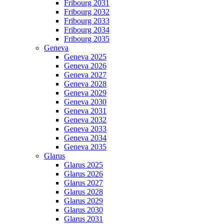
Fribourg 2031
Fribourg 2032
Fribourg 2033
Fribourg 2034
Fribourg 2035
Geneva
Geneva 2025
Geneva 2026
Geneva 2027
Geneva 2028
Geneva 2029
Geneva 2030
Geneva 2031
Geneva 2032
Geneva 2033
Geneva 2034
Geneva 2035
Glarus
Glarus 2025
Glarus 2026
Glarus 2027
Glarus 2028
Glarus 2029
Glarus 2030
Glarus 2031