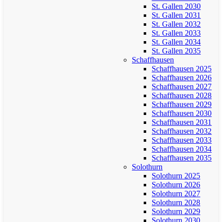
St. Gallen 2030
St. Gallen 2031
St. Gallen 2032
St. Gallen 2033
St. Gallen 2034
St. Gallen 2035
Schaffhausen
Schaffhausen 2025
Schaffhausen 2026
Schaffhausen 2027
Schaffhausen 2028
Schaffhausen 2029
Schaffhausen 2030
Schaffhausen 2031
Schaffhausen 2032
Schaffhausen 2033
Schaffhausen 2034
Schaffhausen 2035
Solothurn
Solothurn 2025
Solothurn 2026
Solothurn 2027
Solothurn 2028
Solothurn 2029
Solothurn 2030