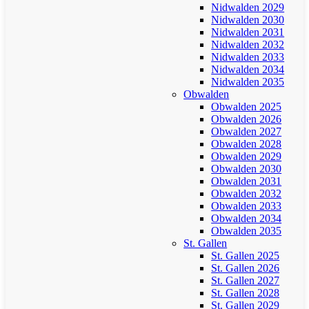
Nidwalden 2029
Nidwalden 2030
Nidwalden 2031
Nidwalden 2032
Nidwalden 2033
Nidwalden 2034
Nidwalden 2035
Obwalden
Obwalden 2025
Obwalden 2026
Obwalden 2027
Obwalden 2028
Obwalden 2029
Obwalden 2030
Obwalden 2031
Obwalden 2032
Obwalden 2033
Obwalden 2034
Obwalden 2035
St. Gallen
St. Gallen 2025
St. Gallen 2026
St. Gallen 2027
St. Gallen 2028
St. Gallen 2029