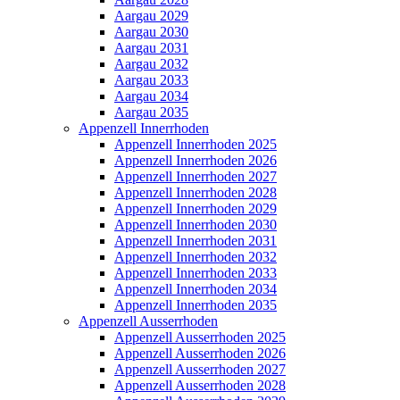
Aargau 2029
Aargau 2030
Aargau 2031
Aargau 2032
Aargau 2033
Aargau 2034
Aargau 2035
Appenzell Innerrhoden
Appenzell Innerrhoden 2025
Appenzell Innerrhoden 2026
Appenzell Innerrhoden 2027
Appenzell Innerrhoden 2028
Appenzell Innerrhoden 2029
Appenzell Innerrhoden 2030
Appenzell Innerrhoden 2031
Appenzell Innerrhoden 2032
Appenzell Innerrhoden 2033
Appenzell Innerrhoden 2034
Appenzell Innerrhoden 2035
Appenzell Ausserrhoden
Appenzell Ausserrhoden 2025
Appenzell Ausserrhoden 2026
Appenzell Ausserrhoden 2027
Appenzell Ausserrhoden 2028