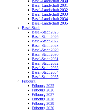
Basel-Landschaft 2030
Basel-Landschaft 2031
Basel-Landschaft 2032
Basel-Landschaft 2033
Basel-Landschaft 2034
Basel-Landschaft 2035
Basel-Stadt
Basel-Stadt 2025
Basel-Stadt 2026
Basel-Stadt 2027
Basel-Stadt 2028
Basel-Stadt 2029
Basel-Stadt 2030
Basel-Stadt 2031
Basel-Stadt 2032
Basel-Stadt 2033
Basel-Stadt 2034
Basel-Stadt 2035
Fribourg
Fribourg 2025
Fribourg 2026
Fribourg 2027
Fribourg 2028
Fribourg 2029
Fribourg 2030