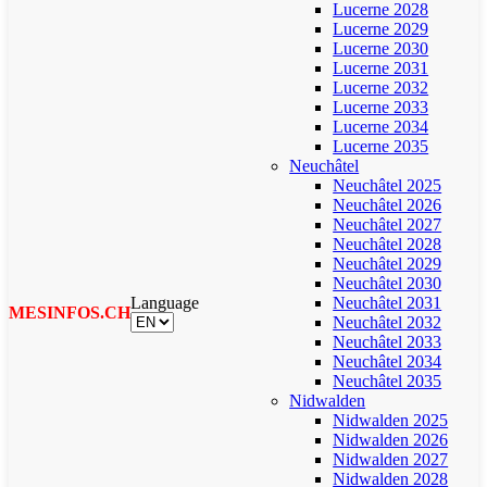
Lucerne 2028
Lucerne 2029
Lucerne 2030
Lucerne 2031
Lucerne 2032
Lucerne 2033
Lucerne 2034
Lucerne 2035
Neuchâtel
Neuchâtel 2025
Neuchâtel 2026
Neuchâtel 2027
Neuchâtel 2028
Neuchâtel 2029
Neuchâtel 2030
Language
Neuchâtel 2031
MESINFOS.CH
Neuchâtel 2032
Neuchâtel 2033
Neuchâtel 2034
Neuchâtel 2035
Nidwalden
Nidwalden 2025
Nidwalden 2026
Nidwalden 2027
Nidwalden 2028