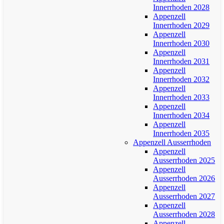
Innerrhoden 2028
Appenzell
Innerrhoden 2029
Appenzell
Innerrhoden 2030
Appenzell
Innerrhoden 2031
Appenzell
Innerrhoden 2032
Appenzell
Innerrhoden 2033
Appenzell
Innerrhoden 2034
Appenzell
Innerrhoden 2035
Appenzell Ausserrhoden
Appenzell
Ausserrhoden 2025
Appenzell
Ausserrhoden 2026
Appenzell
Ausserrhoden 2027
Appenzell
Ausserrhoden 2028
Appenzell