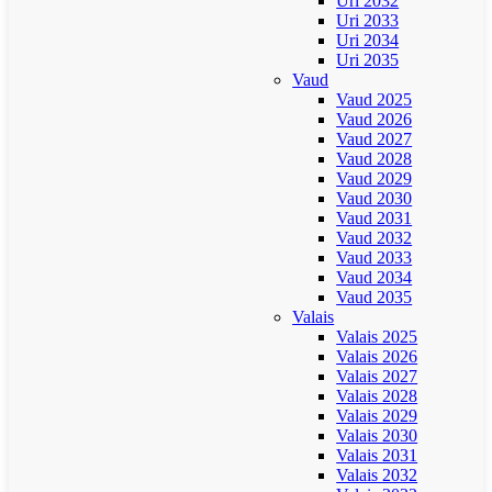
Uri 2032
Uri 2033
Uri 2034
Uri 2035
Vaud
Vaud 2025
Vaud 2026
Vaud 2027
Vaud 2028
Vaud 2029
Vaud 2030
Vaud 2031
Vaud 2032
Vaud 2033
Vaud 2034
Vaud 2035
Valais
Valais 2025
Valais 2026
Valais 2027
Valais 2028
Valais 2029
Valais 2030
Valais 2031
Valais 2032