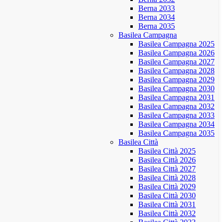
Berna 2033
Berna 2034
Berna 2035
Basilea Campagna
Basilea Campagna 2025
Basilea Campagna 2026
Basilea Campagna 2027
Basilea Campagna 2028
Basilea Campagna 2029
Basilea Campagna 2030
Basilea Campagna 2031
Basilea Campagna 2032
Basilea Campagna 2033
Basilea Campagna 2034
Basilea Campagna 2035
Basilea Città
Basilea Città 2025
Basilea Città 2026
Basilea Città 2027
Basilea Città 2028
Basilea Città 2029
Basilea Città 2030
Basilea Città 2031
Basilea Città 2032