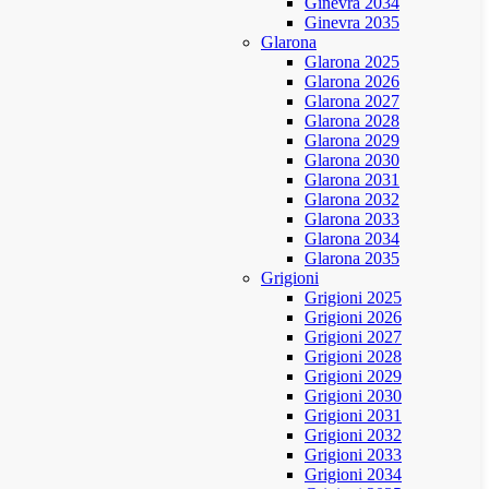
Ginevra 2034
Ginevra 2035
Glarona
Glarona 2025
Glarona 2026
Glarona 2027
Glarona 2028
Glarona 2029
Glarona 2030
Glarona 2031
Glarona 2032
Glarona 2033
Glarona 2034
Glarona 2035
Grigioni
Grigioni 2025
Grigioni 2026
Grigioni 2027
Grigioni 2028
Grigioni 2029
Grigioni 2030
Grigioni 2031
Grigioni 2032
Grigioni 2033
Grigioni 2034