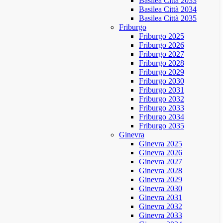
Basilea Città 2033
Basilea Città 2034
Basilea Città 2035
Friburgo
Friburgo 2025
Friburgo 2026
Friburgo 2027
Friburgo 2028
Friburgo 2029
Friburgo 2030
Friburgo 2031
Friburgo 2032
Friburgo 2033
Friburgo 2034
Friburgo 2035
Ginevra
Ginevra 2025
Ginevra 2026
Ginevra 2027
Ginevra 2028
Ginevra 2029
Ginevra 2030
Ginevra 2031
Ginevra 2032
Ginevra 2033