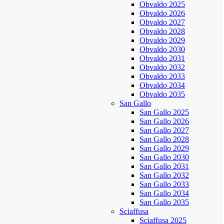
Obvaldo 2025
Obvaldo 2026
Obvaldo 2027
Obvaldo 2028
Obvaldo 2029
Obvaldo 2030
Obvaldo 2031
Obvaldo 2032
Obvaldo 2033
Obvaldo 2034
Obvaldo 2035
San Gallo
San Gallo 2025
San Gallo 2026
San Gallo 2027
San Gallo 2028
San Gallo 2029
San Gallo 2030
San Gallo 2031
San Gallo 2032
San Gallo 2033
San Gallo 2034
San Gallo 2035
Sciaffusa
Sciaffusa 2025