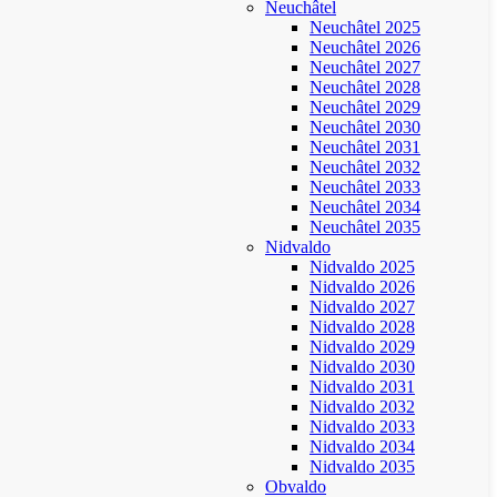
Neuchâtel
Neuchâtel 2025
Neuchâtel 2026
Neuchâtel 2027
Neuchâtel 2028
Neuchâtel 2029
Neuchâtel 2030
Neuchâtel 2031
Neuchâtel 2032
Neuchâtel 2033
Neuchâtel 2034
Neuchâtel 2035
Nidvaldo
Nidvaldo 2025
Nidvaldo 2026
Nidvaldo 2027
Nidvaldo 2028
Nidvaldo 2029
Nidvaldo 2030
Nidvaldo 2031
Nidvaldo 2032
Nidvaldo 2033
Nidvaldo 2034
Nidvaldo 2035
Obvaldo