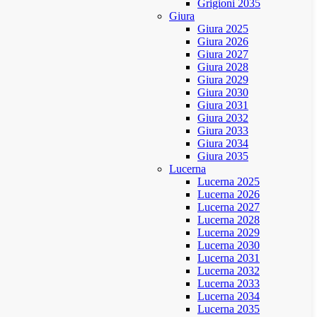
Grigioni 2035
Giura
Giura 2025
Giura 2026
Giura 2027
Giura 2028
Giura 2029
Giura 2030
Giura 2031
Giura 2032
Giura 2033
Giura 2034
Giura 2035
Lucerna
Lucerna 2025
Lucerna 2026
Lucerna 2027
Lucerna 2028
Lucerna 2029
Lucerna 2030
Lucerna 2031
Lucerna 2032
Lucerna 2033
Lucerna 2034
Lucerna 2035