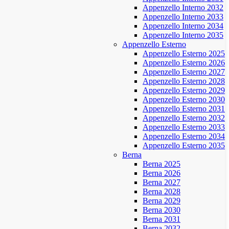
Appenzello Interno 2032
Appenzello Interno 2033
Appenzello Interno 2034
Appenzello Interno 2035
Appenzello Esterno
Appenzello Esterno 2025
Appenzello Esterno 2026
Appenzello Esterno 2027
Appenzello Esterno 2028
Appenzello Esterno 2029
Appenzello Esterno 2030
Appenzello Esterno 2031
Appenzello Esterno 2032
Appenzello Esterno 2033
Appenzello Esterno 2034
Appenzello Esterno 2035
Berna
Berna 2025
Berna 2026
Berna 2027
Berna 2028
Berna 2029
Berna 2030
Berna 2031
Berna 2032