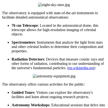
The observatory is equipped with state-of-the-art instruments to
facilitate detailed astronomical observations:
76 cm Telescope
: Located in the astronomical dome, this
telescope allows for high-resolution imaging of celestial
objects.
Spectrometers
: Instruments that analyze the light from stars
and other celestial bodies to determine their composition and
properties.
Radiation Detectors
: Devices that measure cosmic rays and
other forms of radiation, contributing to our understanding of
the universe's fundamental particles. (
en.wikipedia.org
)
The observatory offers various activities for the public:
Guided Tours
: Visitors can explore the observatory's
facilities and learn about ongoing research projects.
Astronomy Workshops
: Educational sessions that delve into