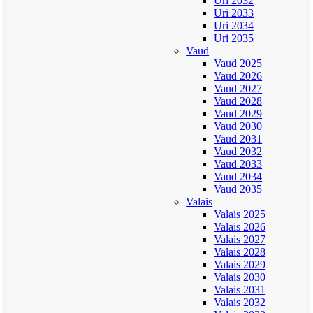
Uri 2032
Uri 2033
Uri 2034
Uri 2035
Vaud
Vaud 2025
Vaud 2026
Vaud 2027
Vaud 2028
Vaud 2029
Vaud 2030
Vaud 2031
Vaud 2032
Vaud 2033
Vaud 2034
Vaud 2035
Valais
Valais 2025
Valais 2026
Valais 2027
Valais 2028
Valais 2029
Valais 2030
Valais 2031
Valais 2032