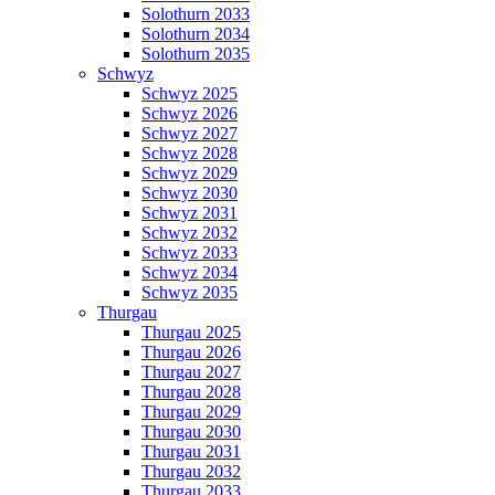
Solothurn 2033
Solothurn 2034
Solothurn 2035
Schwyz
Schwyz 2025
Schwyz 2026
Schwyz 2027
Schwyz 2028
Schwyz 2029
Schwyz 2030
Schwyz 2031
Schwyz 2032
Schwyz 2033
Schwyz 2034
Schwyz 2035
Thurgau
Thurgau 2025
Thurgau 2026
Thurgau 2027
Thurgau 2028
Thurgau 2029
Thurgau 2030
Thurgau 2031
Thurgau 2032
Thurgau 2033