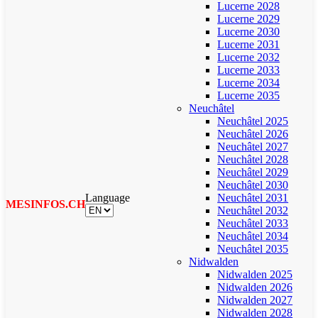
Lucerne 2028
Lucerne 2029
Lucerne 2030
Lucerne 2031
Lucerne 2032
Lucerne 2033
Lucerne 2034
Lucerne 2035
Neuchâtel
Neuchâtel 2025
Neuchâtel 2026
Neuchâtel 2027
Neuchâtel 2028
Neuchâtel 2029
Neuchâtel 2030
Language
Neuchâtel 2031
MESINFOS.CH
Neuchâtel 2032
Neuchâtel 2033
Neuchâtel 2034
Neuchâtel 2035
Nidwalden
Nidwalden 2025
Nidwalden 2026
Nidwalden 2027
Nidwalden 2028