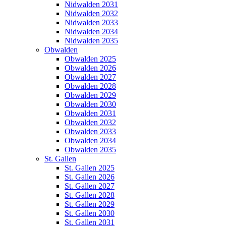
Nidwalden 2031
Nidwalden 2032
Nidwalden 2033
Nidwalden 2034
Nidwalden 2035
Obwalden
Obwalden 2025
Obwalden 2026
Obwalden 2027
Obwalden 2028
Obwalden 2029
Obwalden 2030
Obwalden 2031
Obwalden 2032
Obwalden 2033
Obwalden 2034
Obwalden 2035
St. Gallen
St. Gallen 2025
St. Gallen 2026
St. Gallen 2027
St. Gallen 2028
St. Gallen 2029
St. Gallen 2030
St. Gallen 2031