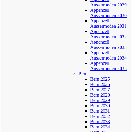
Ausserrhoden 2029
Appenzell
Ausserrhoden 2030
Appenzell
Ausserrhoden 2031
Appenzell
Ausserrhoden 2032
Appenzell
Ausserrhoden 2033
Appenzell
Ausserrhoden 2034
Appenzell
Ausserrhoden 2035
Bern
Bern 2025
Bern 2026
Bern 2027
Bern 2028
Bern 2029
Bern 2030
Bern 2031
Bern 2032
Bern 2033
Bern 2034