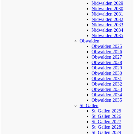
Nidwalden 2029
Nidwalden 2030
Nidwalden 2031
Nidwalden 2032
Nidwalden 2033
Nidwalden 2034
Nidwalden 2035
Obwalden
Obwalden 2025
Obwalden 2026
Obwalden 2027
Obwalden 2028
Obwalden 2029
Obwalden 2030
Obwalden 2031
Obwalden 2032
Obwalden 2033
Obwalden 2034
Obwalden 2035
St. Gallen
St. Gallen 2025
St. Gallen 2026
St. Gallen 2027
St. Gallen 2028
St. Gallen 2029