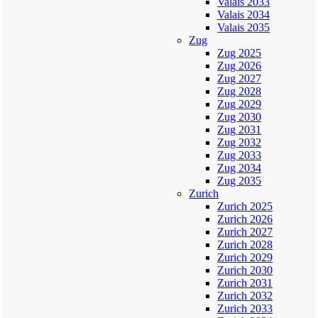
Valais 2033
Valais 2034
Valais 2035
Zug
Zug 2025
Zug 2026
Zug 2027
Zug 2028
Zug 2029
Zug 2030
Zug 2031
Zug 2032
Zug 2033
Zug 2034
Zug 2035
Zurich
Zurich 2025
Zurich 2026
Zurich 2027
Zurich 2028
Zurich 2029
Zurich 2030
Zurich 2031
Zurich 2032
Zurich 2033