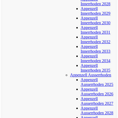
Innerrhoden 2028
Appenzell
Innerrhoden 2029
Appenzell
Innerrhoden 2030
Appenzell
Innerrhoden 2031
Appenzell
Innerrhoden 2032
Appenzell
Innerrhoden 2033
Appenzell
Innerrhoden 2034
Appenzell
Innerrhoden 2035
Appenzell Ausserrhoden
Appenzell
Ausserrhoden 2025
Appenzell
Ausserrhoden 2026
Appenzell
Ausserrhoden 2027
Appenzell
Ausserrhoden 2028
Appenzell