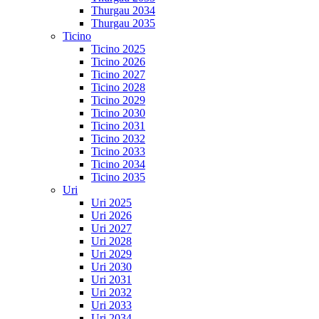
Thurgau 2034
Thurgau 2035
Ticino
Ticino 2025
Ticino 2026
Ticino 2027
Ticino 2028
Ticino 2029
Ticino 2030
Ticino 2031
Ticino 2032
Ticino 2033
Ticino 2034
Ticino 2035
Uri
Uri 2025
Uri 2026
Uri 2027
Uri 2028
Uri 2029
Uri 2030
Uri 2031
Uri 2032
Uri 2033
Uri 2034