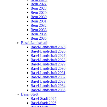
Bern 2027
Bern 2028
Bern 2029
Bern 2030
Bern 2031
Bern 2032
Bern 2033
Bern 2034
Bern 2035
Basel-Landschaft
Basel-Landschaft 2025
Basel-Landschaft 2026
Basel-Landschaft 2027
Basel-Landschaft 2028
Basel-Landschaft 2029
Basel-Landschaft 2030
Basel-Landschaft 2031
Basel-Landschaft 2032
Basel-Landschaft 2033
Basel-Landschaft 2034
Basel-Landschaft 2035
Basel-Stadt
Basel-Stadt 2025
Basel-Stadt 2026