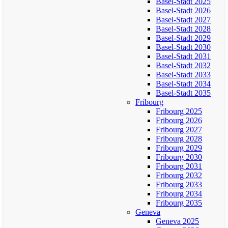
Basel-Stadt 2025
Basel-Stadt 2026
Basel-Stadt 2027
Basel-Stadt 2028
Basel-Stadt 2029
Basel-Stadt 2030
Basel-Stadt 2031
Basel-Stadt 2032
Basel-Stadt 2033
Basel-Stadt 2034
Basel-Stadt 2035
Fribourg
Fribourg 2025
Fribourg 2026
Fribourg 2027
Fribourg 2028
Fribourg 2029
Fribourg 2030
Fribourg 2031
Fribourg 2032
Fribourg 2033
Fribourg 2034
Fribourg 2035
Geneva
Geneva 2025