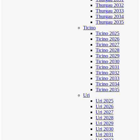
Thurgau 2032
Thurgau 2033
Thurgau 2034
Thurgau 2035
Ticino
Ticino 2025
Ticino 2026
Ticino 2027
Ticino 2028
Ticino 2029
Ticino 2030
Ticino 2031
Ticino 2032
Ticino 2033
Ticino 2034
Ticino 2035
Uri
Uri 2025
Uri 2026
Uri 2027
Uri 2028
Uri 2029
Uri 2030
Uri 2031