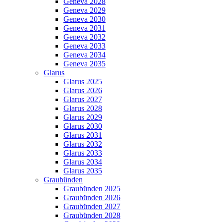
Geneva 2028
Geneva 2029
Geneva 2030
Geneva 2031
Geneva 2032
Geneva 2033
Geneva 2034
Geneva 2035
Glarus
Glarus 2025
Glarus 2026
Glarus 2027
Glarus 2028
Glarus 2029
Glarus 2030
Glarus 2031
Glarus 2032
Glarus 2033
Glarus 2034
Glarus 2035
Graubünden
Graubünden 2025
Graubünden 2026
Graubünden 2027
Graubünden 2028