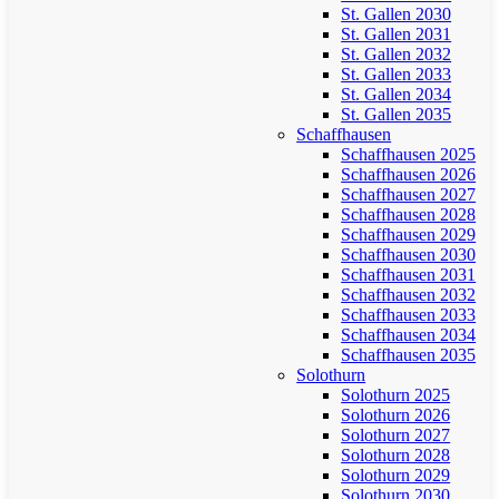
St. Gallen 2030
St. Gallen 2031
St. Gallen 2032
St. Gallen 2033
St. Gallen 2034
St. Gallen 2035
Schaffhausen
Schaffhausen 2025
Schaffhausen 2026
Schaffhausen 2027
Schaffhausen 2028
Schaffhausen 2029
Schaffhausen 2030
Schaffhausen 2031
Schaffhausen 2032
Schaffhausen 2033
Schaffhausen 2034
Schaffhausen 2035
Solothurn
Solothurn 2025
Solothurn 2026
Solothurn 2027
Solothurn 2028
Solothurn 2029
Solothurn 2030