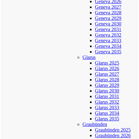
Geneva 2026
Geneva 2027
Geneva 2028
Geneva 2029
Geneva 2030
Geneva 2031
Geneva 2032
Geneva 2033
Geneva 2034
Geneva 2035
Glarus
Glarus 2025
Glarus 2026
Glarus 2027
Glarus 2028
Glarus 2029
Glarus 2030
Glarus 2031
Glarus 2032
Glarus 2033
Glarus 2034
Glarus 2035
Graubünden
Graubünden 2025
Graubünden 2026