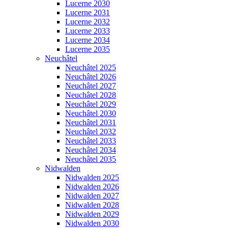
Lucerne 2030
Lucerne 2031
Lucerne 2032
Lucerne 2033
Lucerne 2034
Lucerne 2035
Neuchâtel
Neuchâtel 2025
Neuchâtel 2026
Neuchâtel 2027
Neuchâtel 2028
Neuchâtel 2029
Neuchâtel 2030
Neuchâtel 2031
Neuchâtel 2032
Neuchâtel 2033
Neuchâtel 2034
Neuchâtel 2035
Nidwalden
Nidwalden 2025
Nidwalden 2026
Nidwalden 2027
Nidwalden 2028
Nidwalden 2029
Nidwalden 2030