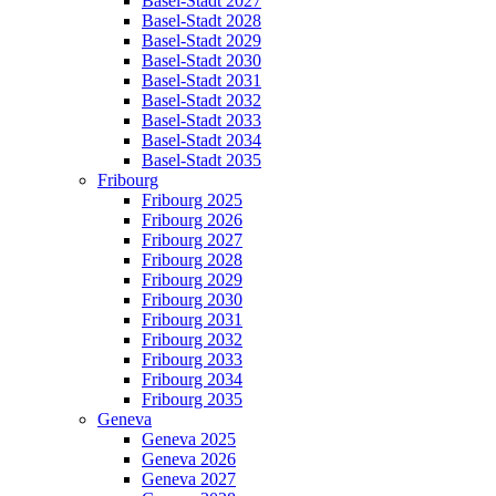
Basel-Stadt 2027
Basel-Stadt 2028
Basel-Stadt 2029
Basel-Stadt 2030
Basel-Stadt 2031
Basel-Stadt 2032
Basel-Stadt 2033
Basel-Stadt 2034
Basel-Stadt 2035
Fribourg
Fribourg 2025
Fribourg 2026
Fribourg 2027
Fribourg 2028
Fribourg 2029
Fribourg 2030
Fribourg 2031
Fribourg 2032
Fribourg 2033
Fribourg 2034
Fribourg 2035
Geneva
Geneva 2025
Geneva 2026
Geneva 2027