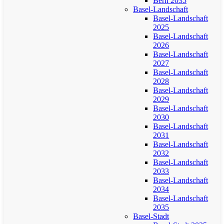
Bern 2035
Basel-Landschaft
Basel-Landschaft
2025
Basel-Landschaft
2026
Basel-Landschaft
2027
Basel-Landschaft
2028
Basel-Landschaft
2029
Basel-Landschaft
2030
Basel-Landschaft
2031
Basel-Landschaft
2032
Basel-Landschaft
2033
Basel-Landschaft
2034
Basel-Landschaft
2035
Basel-Stadt