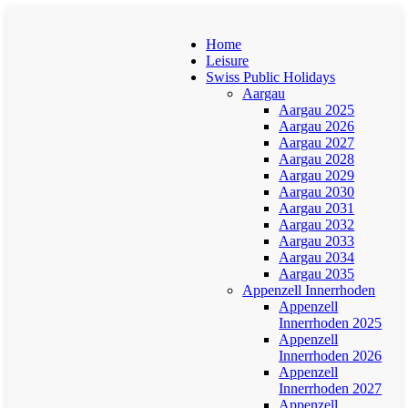
Home
Leisure
Swiss Public Holidays
Aargau
Aargau 2025
Aargau 2026
Aargau 2027
Aargau 2028
Aargau 2029
Aargau 2030
Aargau 2031
Aargau 2032
Aargau 2033
Aargau 2034
Aargau 2035
Appenzell Innerrhoden
Appenzell
Innerrhoden 2025
Appenzell
Innerrhoden 2026
Appenzell
Innerrhoden 2027
Appenzell