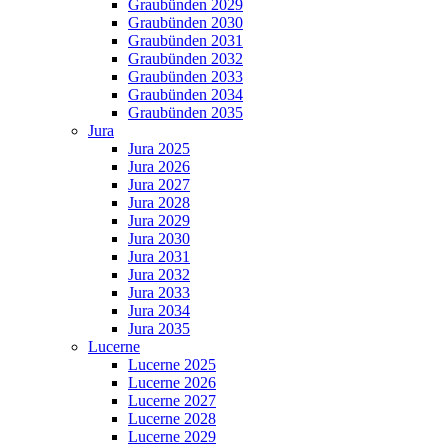
Graubünden 2029
Graubünden 2030
Graubünden 2031
Graubünden 2032
Graubünden 2033
Graubünden 2034
Graubünden 2035
Jura
Jura 2025
Jura 2026
Jura 2027
Jura 2028
Jura 2029
Jura 2030
Jura 2031
Jura 2032
Jura 2033
Jura 2034
Jura 2035
Lucerne
Lucerne 2025
Lucerne 2026
Lucerne 2027
Lucerne 2028
Lucerne 2029