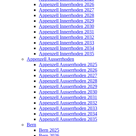
Appenzell Innerrhoden 2026
Appenzell Innerrhoden 2027
Appenzell Innerrhoden 2028
Appenzell Innerrhoden 2029
Appenzell Innerrhoden 2030
Appenzell Innerrhoden 2031
Appenzell Innerrhoden 2032
Appenzell Innerrhoden 2033
Appenzell Innerrhoden 2034
Appenzell Innerrhoden 2035
Appenzell Ausserrhoden
Appenzell Ausserrhoden 2025
Appenzell Ausserrhoden 2026
Appenzell Ausserrhoden 2027
Appenzell Ausserrhoden 2028
Appenzell Ausserrhoden 2029
Appenzell Ausserrhoden 2030
Appenzell Ausserrhoden 2031
Appenzell Ausserrhoden 2032
Appenzell Ausserrhoden 2033
Appenzell Ausserrhoden 2034
Appenzell Ausserrhoden 2035
Bern
Bern 2025
Bern 2026