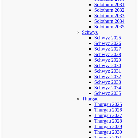
Solothurn 2031
Solothurn 2032
Solothurn 2033
Solothurn 2034
Solothurn 2035
Schwyz
Schwyz 2025
Schwyz 2026
Schwyz 2027
Schwyz 2028
Schwyz 2029
Schwyz 2030
Schwyz 2031
Schwyz 2032
Schwyz 2033
Schwyz 2034
Schwyz 2035
Thurgau
Thurgau 2025
Thurgau 2026
Thurgau 2027
Thurgau 2028
Thurgau 2029
Thurgau 2030
Thurgau 2031