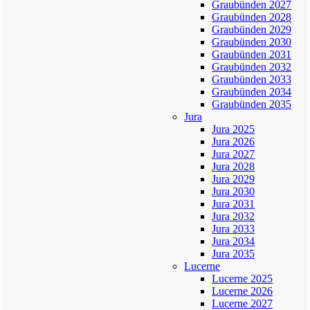
Graubünden 2027
Graubünden 2028
Graubünden 2029
Graubünden 2030
Graubünden 2031
Graubünden 2032
Graubünden 2033
Graubünden 2034
Graubünden 2035
Jura
Jura 2025
Jura 2026
Jura 2027
Jura 2028
Jura 2029
Jura 2030
Jura 2031
Jura 2032
Jura 2033
Jura 2034
Jura 2035
Lucerne
Lucerne 2025
Lucerne 2026
Lucerne 2027