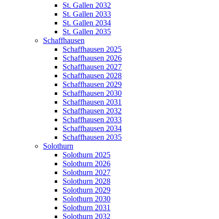
St. Gallen 2032
St. Gallen 2033
St. Gallen 2034
St. Gallen 2035
Schaffhausen
Schaffhausen 2025
Schaffhausen 2026
Schaffhausen 2027
Schaffhausen 2028
Schaffhausen 2029
Schaffhausen 2030
Schaffhausen 2031
Schaffhausen 2032
Schaffhausen 2033
Schaffhausen 2034
Schaffhausen 2035
Solothurn
Solothurn 2025
Solothurn 2026
Solothurn 2027
Solothurn 2028
Solothurn 2029
Solothurn 2030
Solothurn 2031
Solothurn 2032